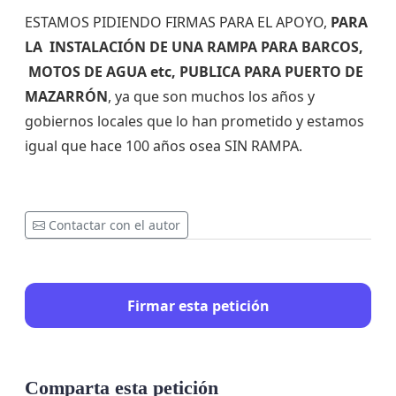
ESTAMOS PIDIENDO FIRMAS PARA EL APOYO,
PARA
LA INSTALACIÓN DE UNA RAMPA PARA BARCOS,
MOTOS DE AGUA etc, PUBLICA PARA PUERTO DE
MAZARRÓN
, ya que son muchos los años y
gobiernos locales que lo han prometido y estamos
igual que hace 100 años osea SIN RAMPA.
Contactar con el autor
Firmar esta petición
Comparta esta petición