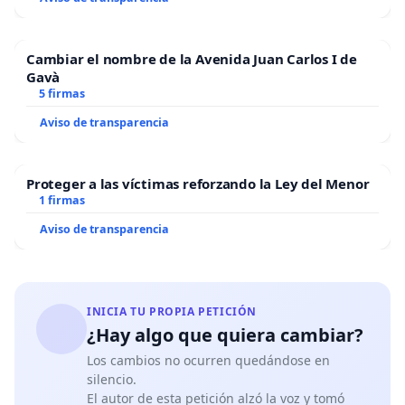
Cambiar el nombre de la Avenida Juan Carlos I de
Gavà
5 firmas
Aviso de transparencia
Proteger a las víctimas reforzando la Ley del Menor
1 firmas
Aviso de transparencia
INICIA TU PROPIA PETICIÓN
¿Hay algo que quiera cambiar?
Los cambios no ocurren quedándose en
silencio.
El autor de esta petición alzó la voz y tomó