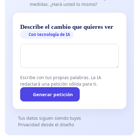
medidas. ¿Hará usted lo mismo?
Describe el cambio que quieres ver
Con tecnología de IA
Escribe con tus propias palabras. La IA
redactará una petición sólida para ti.
Generar petición
Tus datos siguen siendo tuyos
Privacidad desde el diseño