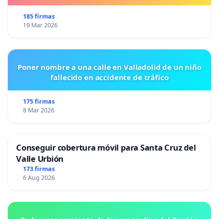
185 firmas
19 Mar 2026
Poner nombre a una calle en Valladolid de un niño
fallecido en accidente de tráfico
175 firmas
8 Mar 2026
Conseguir cobertura móvil para Santa Cruz del
Valle Urbión
173 firmas
6 Aug 2026