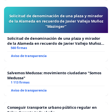
Solicitud de denominación de una plaza y mirador
de la Alameda en recuerdo de Javier Vallejo Muñoz
“Mazinger”
Solicitud de denominación de una plaza y mirador
de la Alameda en recuerdo de Javier Vallejo Muñoz
“Mazinger”
560 firmas
Aviso de transparencia
Salvemos Medussa: movimiento ciudadano "Somos
Medussa"
1 113 firmas
Aviso de transparencia
Conseguir transporte urbano público regular en