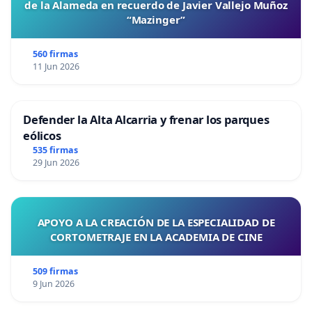
de la Alameda en recuerdo de Javier Vallejo Muñoz
“Mazinger”
560 firmas
11 Jun 2026
Defender la Alta Alcarria y frenar los parques
eólicos
535 firmas
29 Jun 2026
APOYO A LA CREACIÓN DE LA ESPECIALIDAD DE
CORTOMETRAJE EN LA ACADEMIA DE CINE
509 firmas
9 Jun 2026