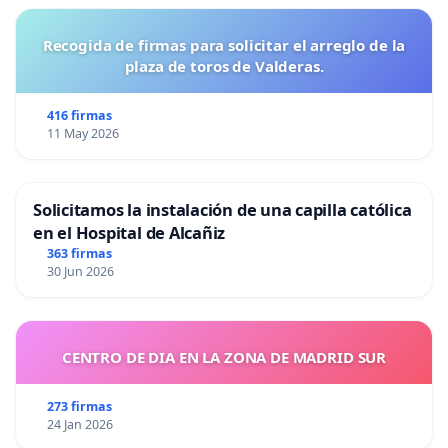
Recogida de firmas para solicitar el arreglo de la
plaza de toros de Valderas.
416 firmas
11 May 2026
Solicitamos la instalación de una capilla católica
en el Hospital de Alcañiz
363 firmas
30 Jun 2026
CENTRO DE DIA EN LA ZONA DE MADRID SUR
273 firmas
24 Jan 2026