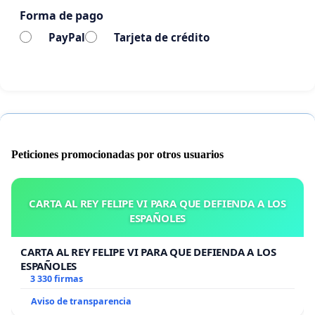
Forma de pago
PayPal
Tarjeta de crédito
Peticiones promocionadas por otros usuarios
CARTA AL REY FELIPE VI PARA QUE DEFIENDA A LOS
ESPAÑOLES
CARTA AL REY FELIPE VI PARA QUE DEFIENDA A LOS
ESPAÑOLES
3 330 firmas
Aviso de transparencia