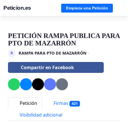
Peticion.es
Empieza una Petición
PETICIÓN RAMPA PUBLICA PARA
PTO DE MAZARRÓN
RAMPA PARA PTO DE MAZARRÓN
·
R
Compartir en Facebook
Petición
Firmas
421
Visibilidad adicional