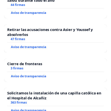
Salou durante todo el año
44 firmas
Aviso de transparencia
Retirar las acusaciones contra Asier y Youssef y
absolverlos
47 firmas
Aviso de transparencia
Cierre de fronteras
3 firmas
Aviso de transparencia
Solicitamos la instalación de una capilla católica en
el Hospital de Alcañiz
363 firmas
Aviso de transparencia