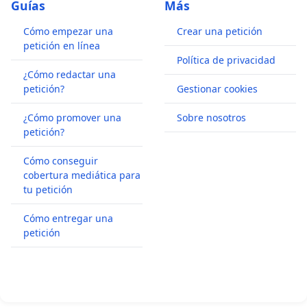
Guías
Más
Cómo empezar una
Crear una petición
petición en línea
Política de privacidad
¿Cómo redactar una
petición?
Gestionar cookies
¿Cómo promover una
Sobre nosotros
petición?
Cómo conseguir
cobertura mediática para
tu petición
Cómo entregar una
petición