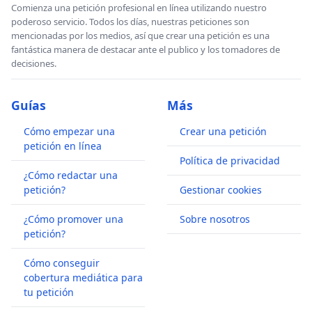
Comienza una petición profesional en línea utilizando nuestro
poderoso servicio. Todos los días, nuestras peticiones son
mencionadas por los medios, así que crear una petición es una
fantástica manera de destacar ante el publico y los tomadores de
decisiones.
Guías
Más
Cómo empezar una
Crear una petición
petición en línea
Política de privacidad
¿Cómo redactar una
petición?
Gestionar cookies
¿Cómo promover una
Sobre nosotros
petición?
Cómo conseguir
cobertura mediática para
tu petición