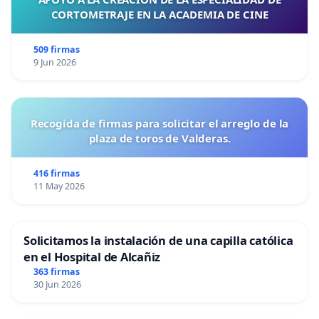
CORTOMETRAJE EN LA ACADEMIA DE CINE
509 firmas
9 Jun 2026
Recogida de firmas para solicitar el arreglo de la
plaza de toros de Valderas.
416 firmas
11 May 2026
Solicitamos la instalación de una capilla católica
en el Hospital de Alcañiz
363 firmas
30 Jun 2026