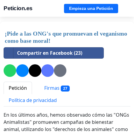
Peticion.es
Empieza una Petición
¡Pide a las ONG's que promuevan el veganismo
como base moral!
Compartir en Facebook (23)
Petición
Firmas
27
Política de privacidad
En los últimos años, hemos observado cómo las "ONGs
Animalistas" promueven campañas de bienestar
animal, utilizando los "derechos de los animales" como