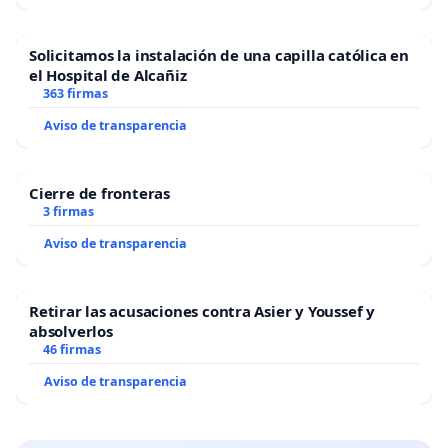
Solicitamos la instalación de una capilla católica en
el Hospital de Alcañiz
363 firmas
Aviso de transparencia
Cierre de fronteras
3 firmas
Aviso de transparencia
Retirar las acusaciones contra Asier y Youssef y
absolverlos
46 firmas
Aviso de transparencia