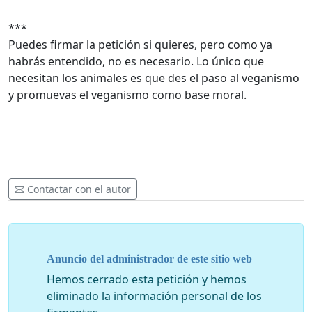
***
Puedes firmar la petición si quieres, pero como ya
habrás entendido, no es necesario. Lo único que
necesitan los animales es que des el paso al veganismo
y promuevas el veganismo como base moral.
Contactar con el autor
Anuncio del administrador de este sitio web
Hemos cerrado esta petición y hemos
eliminado la información personal de los