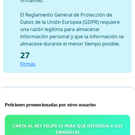
firmantes.
El Reglamento General de Protección de
Datos de la Unión Europea (GDPR) requiere
una razón legítima para almacenar
información personal y que la información se
almacene durante el menor tiempo posible.
27
Firmas
Peticiones promocionadas por otros usuarios
CARTA AL REY FELIPE VI PARA QUE DEFIENDA A LOS
ESPAÑOLES