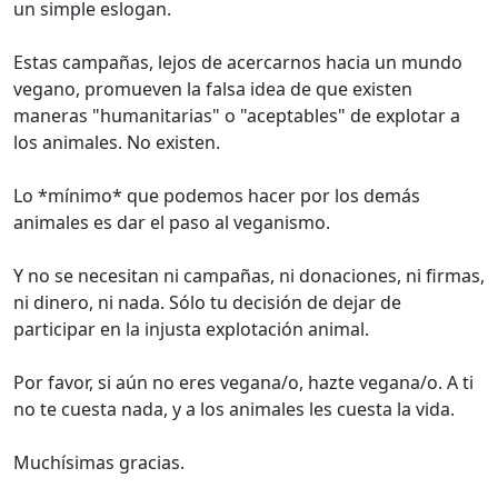
un simple eslogan.
Estas campañas, lejos de acercarnos hacia un mundo
vegano, promueven la falsa idea de que existen
maneras "humanitarias" o "aceptables" de explotar a
los animales. No existen.
Lo *mínimo* que podemos hacer por los demás
animales es dar el paso al veganismo.
Y no se necesitan ni campañas, ni donaciones, ni firmas,
ni dinero, ni nada. Sólo tu decisión de dejar de
participar en la injusta explotación animal.
Por favor, si aún no eres vegana/o, hazte vegana/o. A ti
no te cuesta nada, y a los animales les cuesta la vida.
Muchísimas gracias.