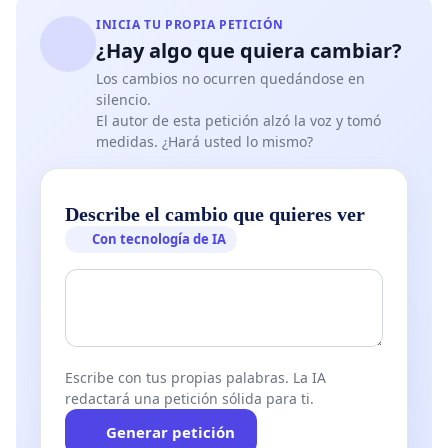
INICIA TU PROPIA PETICIÓN
¿Hay algo que quiera cambiar?
Los cambios no ocurren quedándose en
silencio.
El autor de esta petición alzó la voz y tomó
medidas. ¿Hará usted lo mismo?
Describe el cambio que quieres ver
Con tecnología de IA
Escribe con tus propias palabras. La IA
redactará una petición sólida para ti.
Generar petición