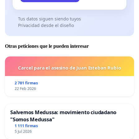
Tus datos siguen siendo tuyos
Privacidad desde el diseño
Otras peticiones que le pueden interesar
Carcel para el asesino de Juan Esteban Rubio
2 781 firmas
22 Feb 2026
Salvemos Medussa: movimiento ciudadano
"Somos Medussa"
1 111 firmas
5 Jul 2026