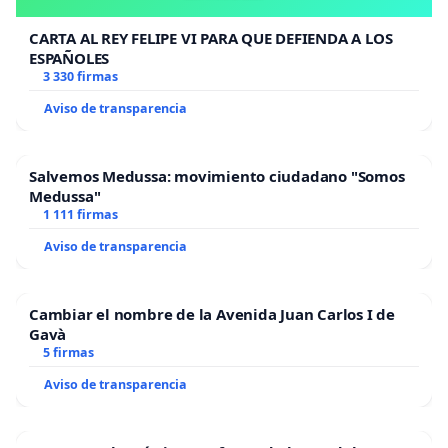
CARTA AL REY FELIPE VI PARA QUE DEFIENDA A LOS
ESPAÑOLES
3 330 firmas
Aviso de transparencia
Salvemos Medussa: movimiento ciudadano "Somos
Medussa"
1 111 firmas
Aviso de transparencia
Cambiar el nombre de la Avenida Juan Carlos I de
Gavà
5 firmas
Aviso de transparencia