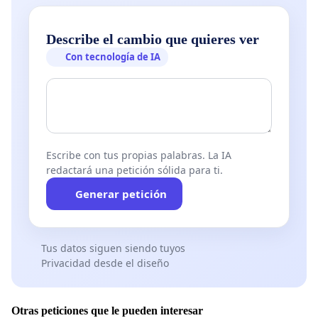
Describe el cambio que quieres ver
Con tecnología de IA
Escribe con tus propias palabras. La IA
redactará una petición sólida para ti.
Generar petición
Tus datos siguen siendo tuyos
Privacidad desde el diseño
Otras peticiones que le pueden interesar