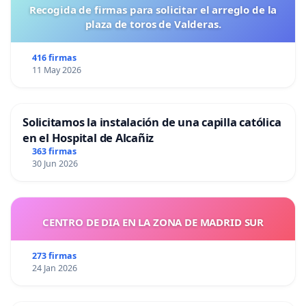
Recogida de firmas para solicitar el arreglo de la
plaza de toros de Valderas.
416 firmas
11 May 2026
Solicitamos la instalación de una capilla católica
en el Hospital de Alcañiz
363 firmas
30 Jun 2026
CENTRO DE DIA EN LA ZONA DE MADRID SUR
273 firmas
24 Jan 2026