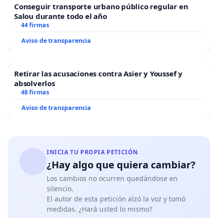
Conseguir transporte urbano público regular en
Salou durante todo el año
44 firmas
Aviso de transparencia
Retirar las acusaciones contra Asier y Youssef y
absolverlos
48 firmas
Aviso de transparencia
INICIA TU PROPIA PETICIÓN
¿Hay algo que quiera cambiar?
Los cambios no ocurren quedándose en
silencio.
El autor de esta petición alzó la voz y tomó
medidas. ¿Hará usted lo mismo?