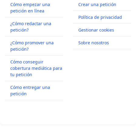
Cómo empezar una
Crear una petición
petición en línea
Política de privacidad
¿Cómo redactar una
petición?
Gestionar cookies
¿Cómo promover una
Sobre nosotros
petición?
Cómo conseguir
cobertura mediática para
tu petición
Cómo entregar una
petición