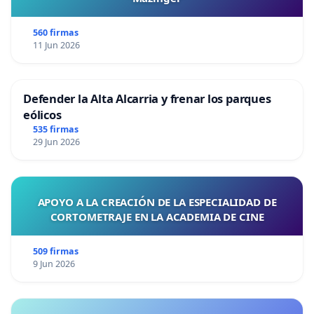
560 firmas
11 Jun 2026
Defender la Alta Alcarria y frenar los parques
eólicos
535 firmas
29 Jun 2026
APOYO A LA CREACIÓN DE LA ESPECIALIDAD DE
CORTOMETRAJE EN LA ACADEMIA DE CINE
509 firmas
9 Jun 2026