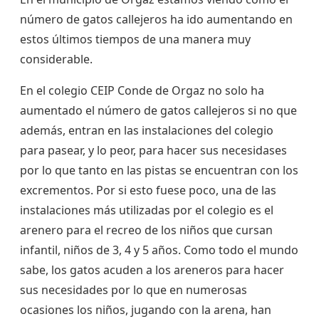
número de gatos callejeros ha ido aumentando en
estos últimos tiempos de una manera muy
considerable.
En el colegio CEIP Conde de Orgaz no solo ha
aumentado el número de gatos callejeros si no que
además, entran en las instalaciones del colegio
para pasear, y lo peor, para hacer sus necesidases
por lo que tanto en las pistas se encuentran con los
excrementos. Por si esto fuese poco, una de las
instalaciones más utilizadas por el colegio es el
arenero para el recreo de los niños que cursan
infantil, niños de 3, 4 y 5 años. Como todo el mundo
sabe, los gatos acuden a los areneros para hacer
sus necesidades por lo que en numerosas
ocasiones los niños, jugando con la arena, han