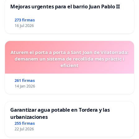
Mejoras urgentes para el barrio Juan Pablo II
273 firmas
16 Jul 2026
Aturem el porta a porta a Sant Joan de Vilatorrada:
demanem un sistema de recollida més pràctic i
eficient
261 firmas
14 Jan 2026
Garantizar agua potable en Tordera y las
urbanizaciones
255 firmas
22 Jul 2026