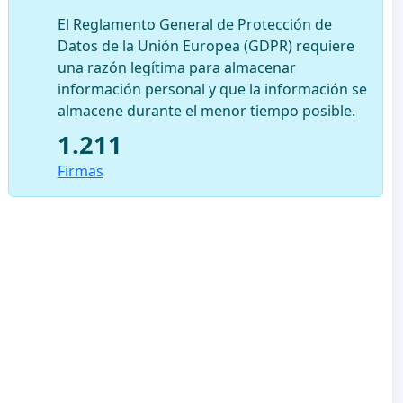
El Reglamento General de Protección de
Datos de la Unión Europea (GDPR) requiere
una razón legítima para almacenar
información personal y que la información se
almacene durante el menor tiempo posible.
1.211
Firmas