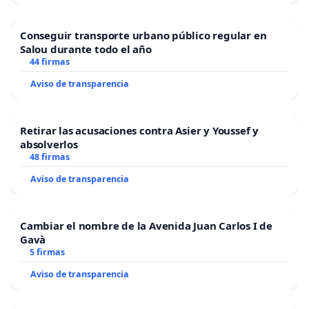
Conseguir transporte urbano público regular en
Salou durante todo el año
44 firmas
Aviso de transparencia
Retirar las acusaciones contra Asier y Youssef y
absolverlos
48 firmas
Aviso de transparencia
Cambiar el nombre de la Avenida Juan Carlos I de
Gavà
5 firmas
Aviso de transparencia