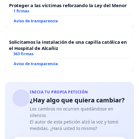
Proteger a las víctimas reforzando la Ley del Menor
1 firmas
Aviso de transparencia
Solicitamos la instalación de una capilla católica en
el Hospital de Alcañiz
363 firmas
Aviso de transparencia
INICIA TU PROPIA PETICIÓN
¿Hay algo que quiera cambiar?
Los cambios no ocurren quedándose en
silencio.
El autor de esta petición alzó la voz y tomó
medidas. ¿Hará usted lo mismo?