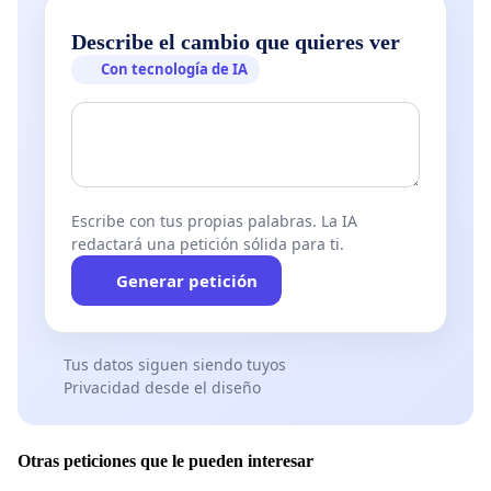
Describe el cambio que quieres ver
Con tecnología de IA
Escribe con tus propias palabras. La IA
redactará una petición sólida para ti.
Generar petición
Tus datos siguen siendo tuyos
Privacidad desde el diseño
Otras peticiones que le pueden interesar