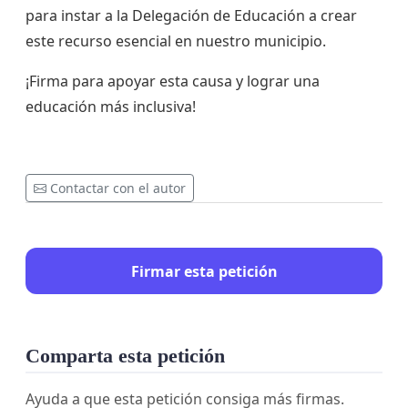
para instar a la Delegación de Educación a crear
este recurso esencial en nuestro municipio.
¡Firma para apoyar esta causa y lograr una
educación más inclusiva!
Contactar con el autor
Firmar esta petición
Comparta esta petición
Ayuda a que esta petición consiga más firmas.