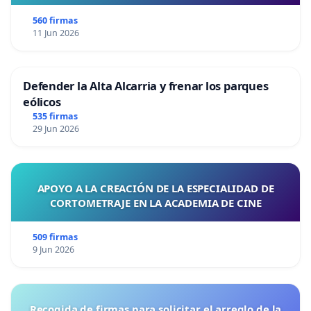
560 firmas
11 Jun 2026
Defender la Alta Alcarria y frenar los parques
eólicos
535 firmas
29 Jun 2026
APOYO A LA CREACIÓN DE LA ESPECIALIDAD DE
CORTOMETRAJE EN LA ACADEMIA DE CINE
509 firmas
9 Jun 2026
Recogida de firmas para solicitar el arreglo de la