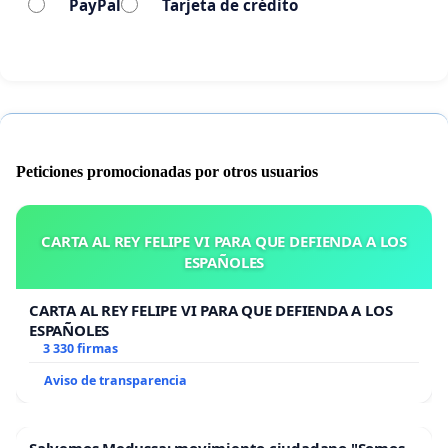
PayPal
Tarjeta de crédito
Peticiones promocionadas por otros usuarios
CARTA AL REY FELIPE VI PARA QUE DEFIENDA A LOS
ESPAÑOLES
CARTA AL REY FELIPE VI PARA QUE DEFIENDA A LOS
ESPAÑOLES
3 330 firmas
Aviso de transparencia
Salvemos Medussa: movimiento ciudadano "Somos