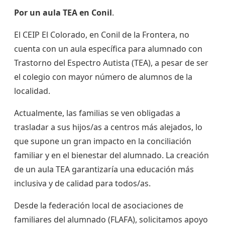
Por un aula TEA en Conil
.
El CEIP El Colorado, en Conil de la Frontera, no
cuenta con un aula específica para alumnado con
Trastorno del Espectro Autista (TEA), a pesar de ser
el colegio con mayor número de alumnos de la
localidad.
Actualmente, las familias se ven obligadas a
trasladar a sus hijos/as a centros más alejados, lo
que supone un gran impacto en la conciliación
familiar y en el bienestar del alumnado. La creación
de un aula TEA garantizaría una educación más
inclusiva y de calidad para todos/as.
Desde la federación local de asociaciones de
familiares del alumnado (FLAFA), solicitamos apoyo