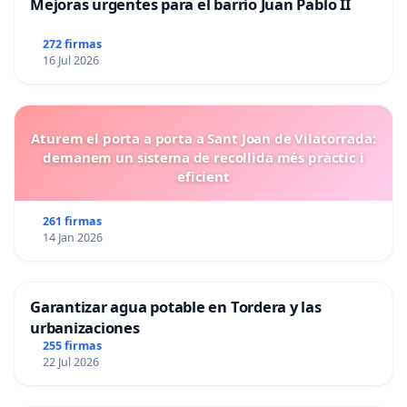
Mejoras urgentes para el barrio Juan Pablo II
272 firmas
16 Jul 2026
Aturem el porta a porta a Sant Joan de Vilatorrada:
demanem un sistema de recollida més pràctic i
eficient
261 firmas
14 Jan 2026
Garantizar agua potable en Tordera y las
urbanizaciones
255 firmas
22 Jul 2026