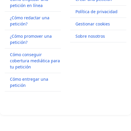
petición en línea
Política de privacidad
¿Cómo redactar una
petición?
Gestionar cookies
¿Cómo promover una
Sobre nosotros
petición?
Cómo conseguir
cobertura mediática para
tu petición
Cómo entregar una
petición