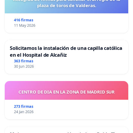
plaza de toros de Valderas.
416 firmas
11 May 2026
Solicitamos la instalación de una capilla católica
en el Hospital de Alcañiz
363 firmas
30 Jun 2026
CENTRO DE DIA EN LA ZONA DE MADRID SUR
273 firmas
24 Jan 2026