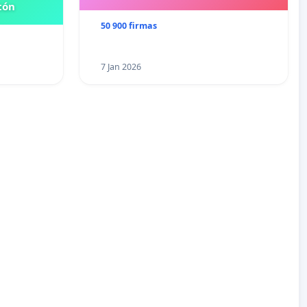
tón
50 900 firmas
7 Jan 2026