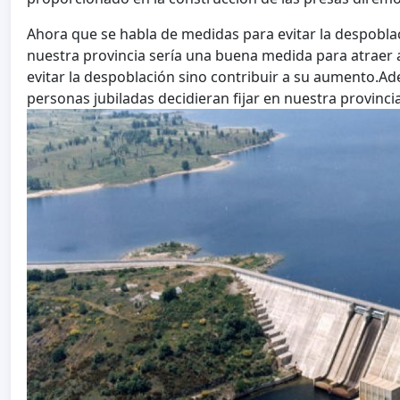
Ahora que se habla de medidas para evitar la despoblaci
nuestra provincia sería una buena medida para atraer a
evitar la despoblación sino contribuir a su aumento.
personas jubiladas decidieran fijar en nuestra provinci