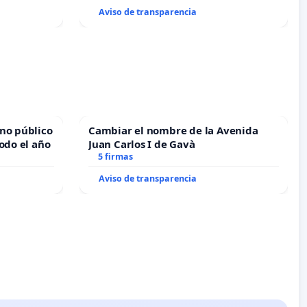
Aviso de transparencia
no público
Cambiar el nombre de la Avenida
odo el año
Juan Carlos I de Gavà
5 firmas
Aviso de transparencia