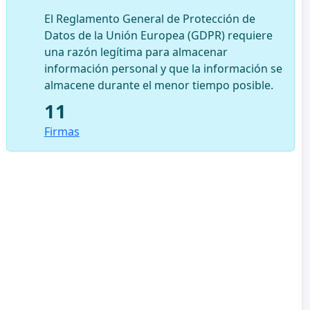
El Reglamento General de Protección de
Datos de la Unión Europea (GDPR) requiere
una razón legítima para almacenar
información personal y que la información se
almacene durante el menor tiempo posible.
11
Firmas