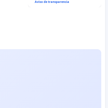
Aviso de transparencia