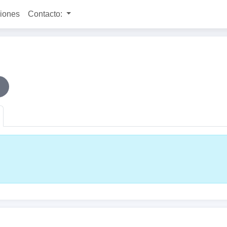
ciones
Contacto: