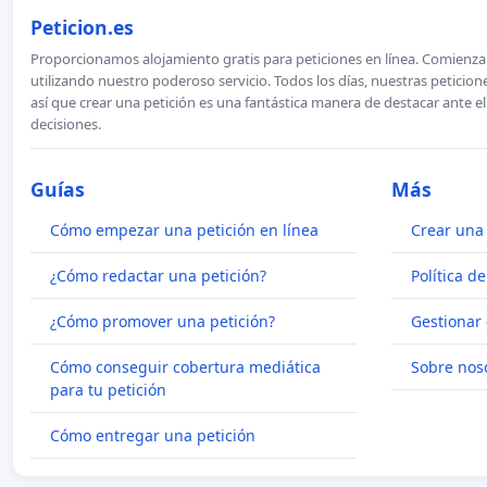
Peticion.es
Proporcionamos alojamiento gratis para peticiones en línea. Comienza 
utilizando nuestro poderoso servicio. Todos los días, nuestras petici
así que crear una petición es una fantástica manera de destacar ante e
decisiones.
Guías
Más
Cómo empezar una petición en línea
Crear una 
¿Cómo redactar una petición?
Política d
¿Cómo promover una petición?
Gestionar 
Cómo conseguir cobertura mediática
Sobre nos
para tu petición
Cómo entregar una petición