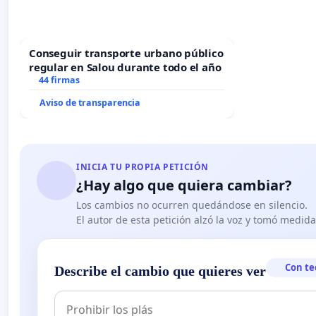
Conseguir transporte urbano público
regular en Salou durante todo el año
44 firmas
Aviso de transparencia
INICIA TU PROPIA PETICIÓN
¿Hay algo que quiera cambiar?
Los cambios no ocurren quedándose en silencio.
El autor de esta petición alzó la voz y tomó medid
Con te
Describe el cambio que quieres ver