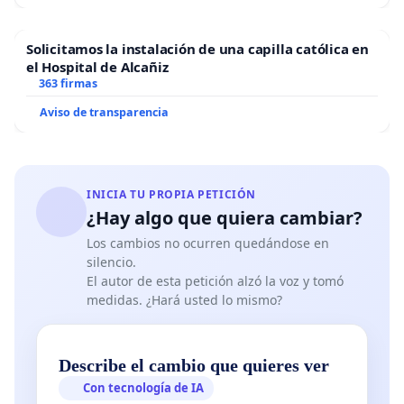
Solicitamos la instalación de una capilla católica en
el Hospital de Alcañiz
363 firmas
Aviso de transparencia
INICIA TU PROPIA PETICIÓN
¿Hay algo que quiera cambiar?
Los cambios no ocurren quedándose en
silencio.
El autor de esta petición alzó la voz y tomó
medidas. ¿Hará usted lo mismo?
Describe el cambio que quieres ver
Con tecnología de IA