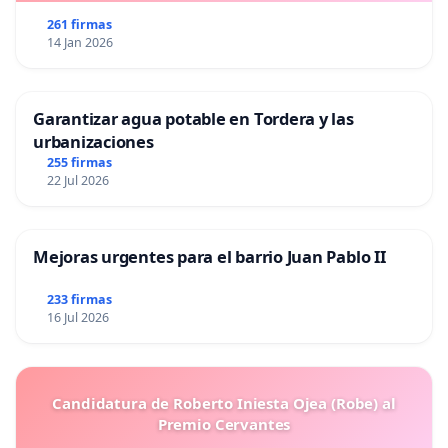
261 firmas
14 Jan 2026
Garantizar agua potable en Tordera y las
urbanizaciones
255 firmas
22 Jul 2026
Mejoras urgentes para el barrio Juan Pablo II
233 firmas
16 Jul 2026
Candidatura de Roberto Iniesta Ojea (Robe) al
Premio Cervantes