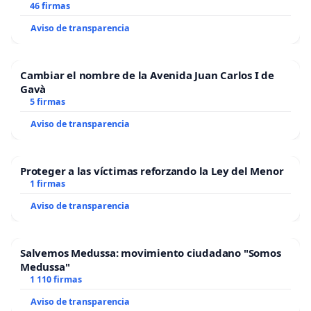
46 firmas
Aviso de transparencia
Cambiar el nombre de la Avenida Juan Carlos I de
Gavà
5 firmas
Aviso de transparencia
Proteger a las víctimas reforzando la Ley del Menor
1 firmas
Aviso de transparencia
Salvemos Medussa: movimiento ciudadano "Somos
Medussa"
1 110 firmas
Aviso de transparencia