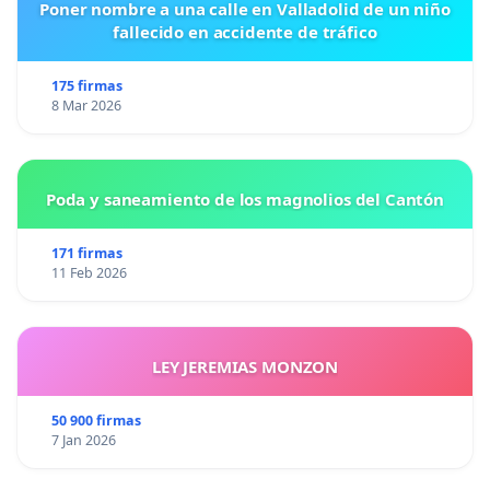
Poner nombre a una calle en Valladolid de un niño
fallecido en accidente de tráfico
175 firmas
8 Mar 2026
Poda y saneamiento de los magnolios del Cantón
171 firmas
11 Feb 2026
LEY JEREMIAS MONZON
50 900 firmas
7 Jan 2026