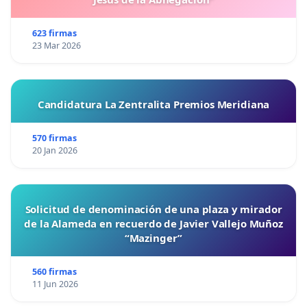
623 firmas
23 Mar 2026
Candidatura La Zentralita Premios Meridiana
570 firmas
20 Jan 2026
Solicitud de denominación de una plaza y mirador
de la Alameda en recuerdo de Javier Vallejo Muñoz
“Mazinger”
560 firmas
11 Jun 2026