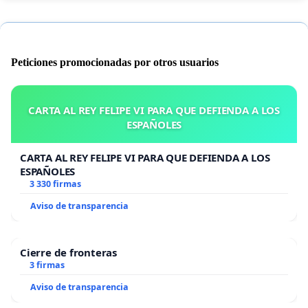
Peticiones promocionadas por otros usuarios
CARTA AL REY FELIPE VI PARA QUE DEFIENDA A LOS
ESPAÑOLES
CARTA AL REY FELIPE VI PARA QUE DEFIENDA A LOS
ESPAÑOLES
3 330 firmas
Aviso de transparencia
Cierre de fronteras
3 firmas
Aviso de transparencia