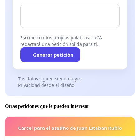
Escribe con tus propias palabras. La IA
redactará una petición sólida para ti.
Generar petición
Tus datos siguen siendo tuyos
Privacidad desde el diseño
Otras peticiones que le pueden interesar
Carcel para el asesino de Juan Esteban Rubio