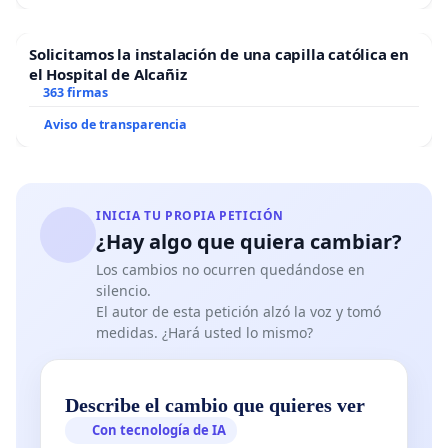
Solicitamos la instalación de una capilla católica en
el Hospital de Alcañiz
363 firmas
Aviso de transparencia
INICIA TU PROPIA PETICIÓN
¿Hay algo que quiera cambiar?
Los cambios no ocurren quedándose en
silencio.
El autor de esta petición alzó la voz y tomó
medidas. ¿Hará usted lo mismo?
Describe el cambio que quieres ver
Con tecnología de IA