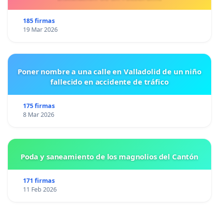
185 firmas
19 Mar 2026
Poner nombre a una calle en Valladolid de un niño
fallecido en accidente de tráfico
175 firmas
8 Mar 2026
Poda y saneamiento de los magnolios del Cantón
171 firmas
11 Feb 2026