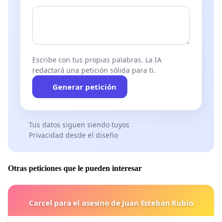
Escribe con tus propias palabras. La IA
redactará una petición sólida para ti.
Generar petición
Tus datos siguen siendo tuyos
Privacidad desde el diseño
Otras peticiones que le pueden interesar
Carcel para el asesino de Juan Esteban Rubio