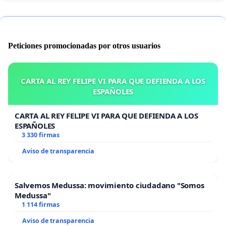
Peticiones promocionadas por otros usuarios
CARTA AL REY FELIPE VI PARA QUE DEFIENDA A LOS
ESPAÑOLES
CARTA AL REY FELIPE VI PARA QUE DEFIENDA A LOS
ESPAÑOLES
3 330 firmas
Aviso de transparencia
Salvemos Medussa: movimiento ciudadano "Somos
Medussa"
1 114 firmas
Aviso de transparencia