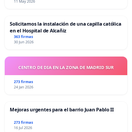
11 May 2026
Solicitamos la instalación de una capilla católica
en el Hospital de Alcañiz
363 firmas
30 Jun 2026
CENTRO DE DIA EN LA ZONA DE MADRID SUR
273 firmas
24 Jan 2026
Mejoras urgentes para el barrio Juan Pablo II
273 firmas
16 Jul 2026