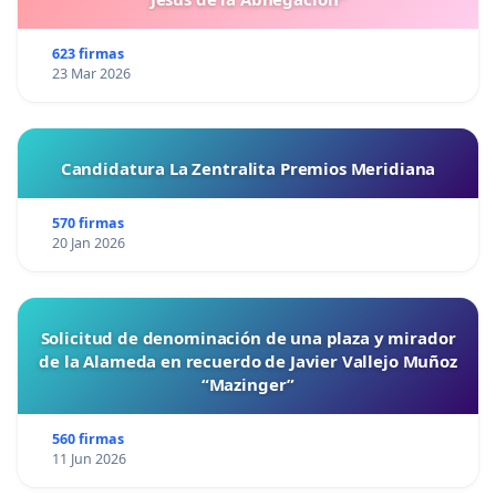
623 firmas
23 Mar 2026
Candidatura La Zentralita Premios Meridiana
570 firmas
20 Jan 2026
Solicitud de denominación de una plaza y mirador
de la Alameda en recuerdo de Javier Vallejo Muñoz
“Mazinger”
560 firmas
11 Jun 2026