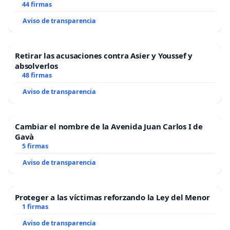
44 firmas
Aviso de transparencia
Retirar las acusaciones contra Asier y Youssef y
absolverlos
48 firmas
Aviso de transparencia
Cambiar el nombre de la Avenida Juan Carlos I de
Gavà
5 firmas
Aviso de transparencia
Proteger a las víctimas reforzando la Ley del Menor
1 firmas
Aviso de transparencia