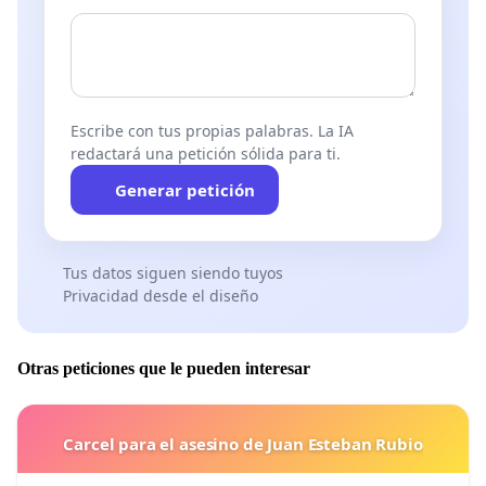
Escribe con tus propias palabras. La IA
redactará una petición sólida para ti.
Generar petición
Tus datos siguen siendo tuyos
Privacidad desde el diseño
Otras peticiones que le pueden interesar
Carcel para el asesino de Juan Esteban Rubio