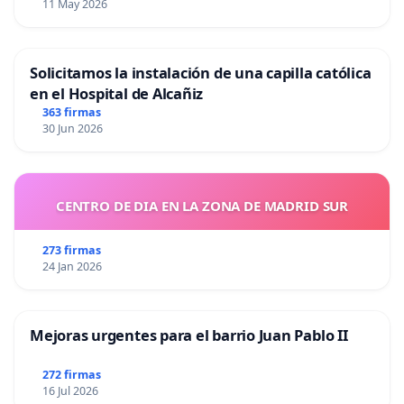
11 May 2026
Solicitamos la instalación de una capilla católica
en el Hospital de Alcañiz
363 firmas
30 Jun 2026
CENTRO DE DIA EN LA ZONA DE MADRID SUR
273 firmas
24 Jan 2026
Mejoras urgentes para el barrio Juan Pablo II
272 firmas
16 Jul 2026