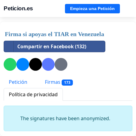
Peticion.es
Empieza una Petición
Firma si apoyas el TIAR en Venezuela
Compartir en Facebook (132)
Petición
Firmas
173
Política de privacidad
The signatures have been anonymized.