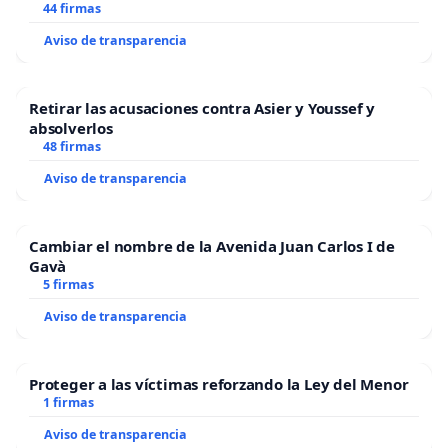
44 firmas
Aviso de transparencia
Retirar las acusaciones contra Asier y Youssef y
absolverlos
48 firmas
Aviso de transparencia
Cambiar el nombre de la Avenida Juan Carlos I de
Gavà
5 firmas
Aviso de transparencia
Proteger a las víctimas reforzando la Ley del Menor
1 firmas
Aviso de transparencia