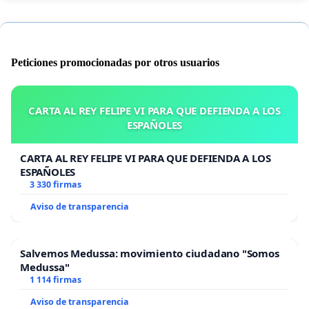
Peticiones promocionadas por otros usuarios
CARTA AL REY FELIPE VI PARA QUE DEFIENDA A LOS
ESPAÑOLES
CARTA AL REY FELIPE VI PARA QUE DEFIENDA A LOS
ESPAÑOLES
3 330 firmas
Aviso de transparencia
Salvemos Medussa: movimiento ciudadano "Somos
Medussa"
1 114 firmas
Aviso de transparencia