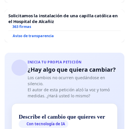
Solicitamos la instalación de una capilla católica en
el Hospital de Alcañiz
363 firmas
Aviso de transparencia
INICIA TU PROPIA PETICIÓN
¿Hay algo que quiera cambiar?
Los cambios no ocurren quedándose en
silencio.
El autor de esta petición alzó la voz y tomó
medidas. ¿Hará usted lo mismo?
Describe el cambio que quieres ver
Con tecnología de IA