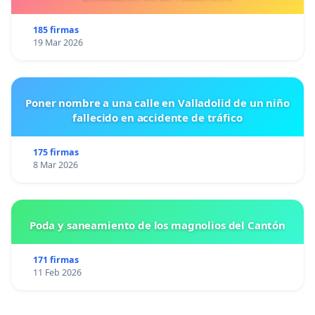
185 firmas
19 Mar 2026
Poner nombre a una calle en Valladolid de un niño
fallecido en accidente de tráfico
175 firmas
8 Mar 2026
Poda y saneamiento de los magnolios del Cantón
171 firmas
11 Feb 2026