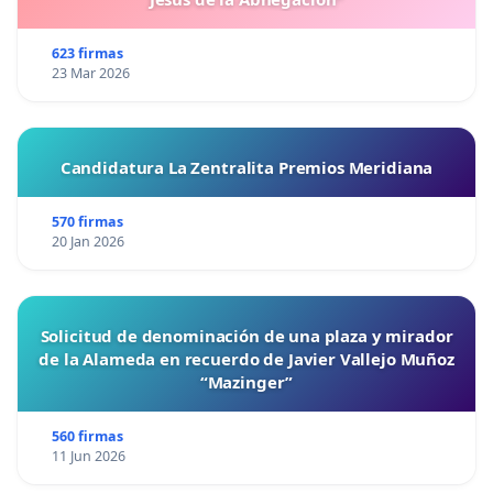
623 firmas
23 Mar 2026
Candidatura La Zentralita Premios Meridiana
570 firmas
20 Jan 2026
Solicitud de denominación de una plaza y mirador
de la Alameda en recuerdo de Javier Vallejo Muñoz
“Mazinger”
560 firmas
11 Jun 2026