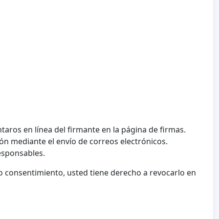
taros en línea del firmante en la página de firmas.
ón mediante el envío de correos electrónicos.
esponsables.
 consentimiento, usted tiene derecho a revocarlo en