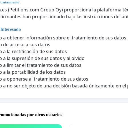
 tratamiento
n.es (Petitions.com Group Oy) proporciona la plataforma téc
 firmantes han proporcionado bajo las instrucciones del aut
 Interesado
 a obtener información sobre el tratamiento de sus datos
 de acceso a sus datos
 a la rectificación de sus datos
 a la supresión de sus datos y al olvido
 a limitar el tratamiento de sus datos
 a la portabilidad de los datos
 a oponerse al tratamiento de sus datos
 a no ser objeto de una decisión basada únicamente en e
promocionadas por otros usuarios