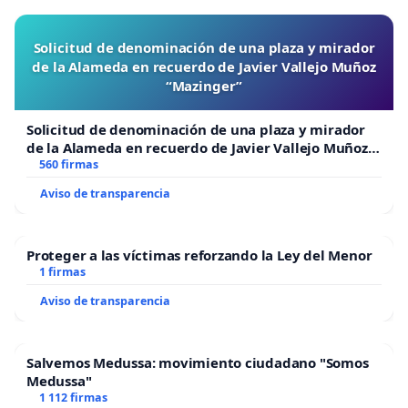
Solicitud de denominación de una plaza y mirador
de la Alameda en recuerdo de Javier Vallejo Muñoz
“Mazinger”
Solicitud de denominación de una plaza y mirador
de la Alameda en recuerdo de Javier Vallejo Muñoz
“Mazinger”
560 firmas
Aviso de transparencia
Proteger a las víctimas reforzando la Ley del Menor
1 firmas
Aviso de transparencia
Salvemos Medussa: movimiento ciudadano "Somos
Medussa"
1 112 firmas