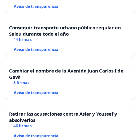
Aviso de transparencia
Conseguir transporte urbano público regular en
Salou durante todo el año
44 firmas
Aviso de transparencia
Cambiar el nombre de la Avenida Juan Carlos I de
Gavà
5 firmas
Aviso de transparencia
Retirar las acusaciones contra Asier y Youssef y
absolverlos
46 firmas
Aviso de transparencia