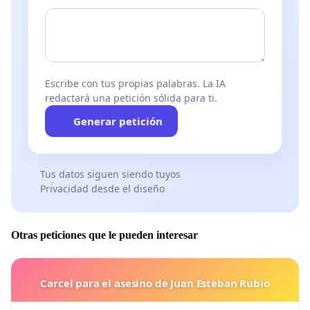
Escribe con tus propias palabras. La IA
redactará una petición sólida para ti.
Generar petición
Tus datos siguen siendo tuyos
Privacidad desde el diseño
Otras peticiones que le pueden interesar
Carcel para el asesino de Juan Esteban Rubio