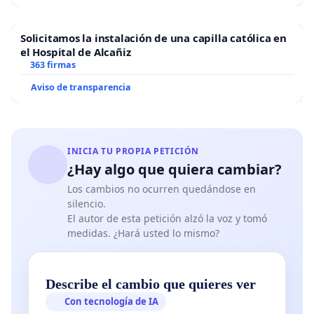
Solicitamos la instalación de una capilla católica en
el Hospital de Alcañiz
363 firmas
Aviso de transparencia
INICIA TU PROPIA PETICIÓN
¿Hay algo que quiera cambiar?
Los cambios no ocurren quedándose en
silencio.
El autor de esta petición alzó la voz y tomó
medidas. ¿Hará usted lo mismo?
Describe el cambio que quieres ver
Con tecnología de IA