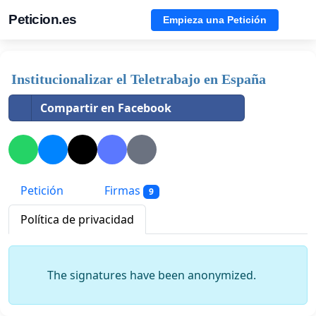
Peticion.es
Empieza una Petición
Institucionalizar el Teletrabajo en España
Compartir en Facebook
Petición
Firmas
9
Política de privacidad
The signatures have been anonymized.