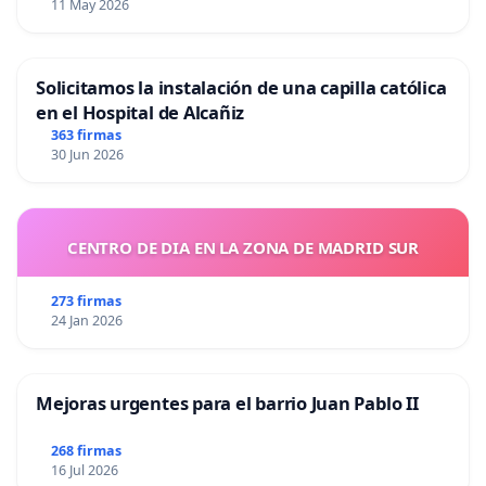
11 May 2026
Solicitamos la instalación de una capilla católica
en el Hospital de Alcañiz
363 firmas
30 Jun 2026
CENTRO DE DIA EN LA ZONA DE MADRID SUR
273 firmas
24 Jan 2026
Mejoras urgentes para el barrio Juan Pablo II
268 firmas
16 Jul 2026