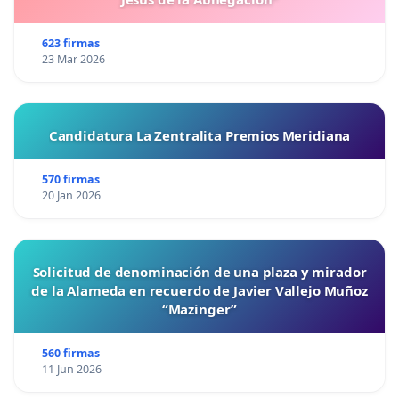
623 firmas
23 Mar 2026
Candidatura La Zentralita Premios Meridiana
570 firmas
20 Jan 2026
Solicitud de denominación de una plaza y mirador
de la Alameda en recuerdo de Javier Vallejo Muñoz
“Mazinger”
560 firmas
11 Jun 2026