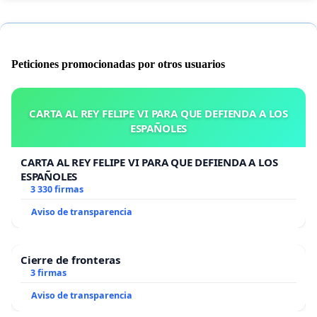
Peticiones promocionadas por otros usuarios
CARTA AL REY FELIPE VI PARA QUE DEFIENDA A LOS
ESPAÑOLES
CARTA AL REY FELIPE VI PARA QUE DEFIENDA A LOS
ESPAÑOLES
3 330 firmas
Aviso de transparencia
Cierre de fronteras
3 firmas
Aviso de transparencia