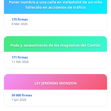
Poner nombre a una calle en Valladolid de un niño
fallecido en accidente de tráfico
175 firmas
8 Mar 2026
Poda y saneamiento de los magnolios del Cantón
171 firmas
11 Feb 2026
LEY JEREMIAS MONZON
50 900 firmas
7 Jan 2026