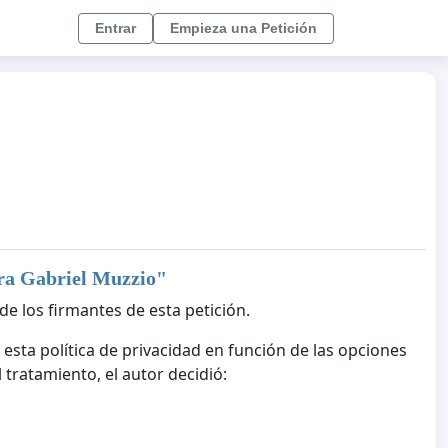
Entrar
Empieza una Petición
ara Gabriel Muzzio
"
de los firmantes de esta petición.
 esta política de privacidad en función de las opciones
tratamiento, el autor decidió: