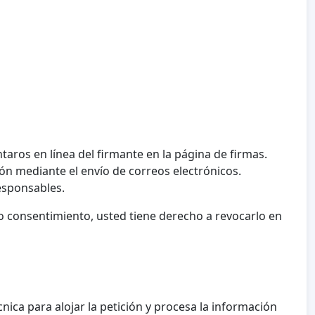
taros en línea del firmante en la página de firmas.
ón mediante el envío de correos electrónicos.
esponsables.
 consentimiento, usted tiene derecho a revocarlo en
nica para alojar la petición y procesa la información