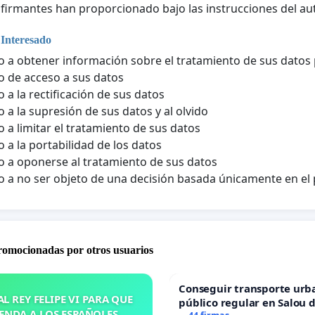
 firmantes han proporcionado bajo las instrucciones del aut
 Interesado
 a obtener información sobre el tratamiento de sus datos
 de acceso a sus datos
 a la rectificación de sus datos
 a la supresión de sus datos y al olvido
 a limitar el tratamiento de sus datos
 a la portabilidad de los datos
 a oponerse al tratamiento de sus datos
 a no ser objeto de una decisión basada únicamente en e
promocionadas por otros usuarios
Conseguir transporte urb
L REY FELIPE VI PARA QUE
público regular en Salou 
ENDA A LOS ESPAÑOLES