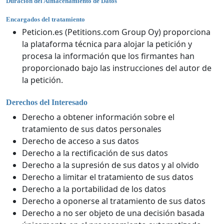
Duración del Almacenamiento de Datos
Encargados del tratamiento
Peticion.es (Petitions.com Group Oy) proporciona
la plataforma técnica para alojar la petición y
procesa la información que los firmantes han
proporcionado bajo las instrucciones del autor de
la petición.
Derechos del Interesado
Derecho a obtener información sobre el
tratamiento de sus datos personales
Derecho de acceso a sus datos
Derecho a la rectificación de sus datos
Derecho a la supresión de sus datos y al olvido
Derecho a limitar el tratamiento de sus datos
Derecho a la portabilidad de los datos
Derecho a oponerse al tratamiento de sus datos
Derecho a no ser objeto de una decisión basada