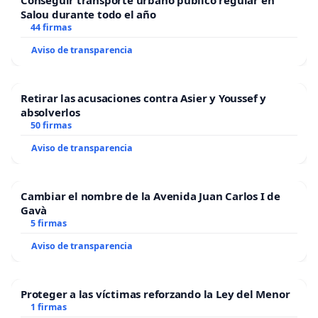
Salou durante todo el año
44 firmas
Aviso de transparencia
Retirar las acusaciones contra Asier y Youssef y
absolverlos
50 firmas
Aviso de transparencia
Cambiar el nombre de la Avenida Juan Carlos I de
Gavà
5 firmas
Aviso de transparencia
Proteger a las víctimas reforzando la Ley del Menor
1 firmas