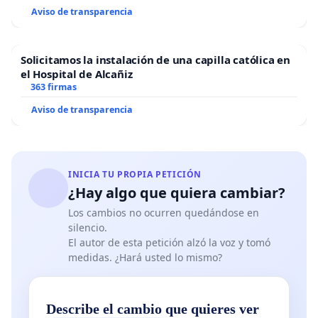
Aviso de transparencia
Solicitamos la instalación de una capilla católica en
el Hospital de Alcañiz
363 firmas
Aviso de transparencia
INICIA TU PROPIA PETICIÓN
¿Hay algo que quiera cambiar?
Los cambios no ocurren quedándose en
silencio.
El autor de esta petición alzó la voz y tomó
medidas. ¿Hará usted lo mismo?
Describe el cambio que quieres ver