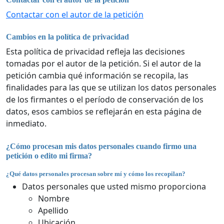
Contactar con el autor de la petición
Cambios en la política de privacidad
Esta política de privacidad refleja las decisiones
tomadas por el autor de la petición. Si el autor de la
petición cambia qué información se recopila, las
finalidades para las que se utilizan los datos personales
de los firmantes o el período de conservación de los
datos, esos cambios se reflejarán en esta página de
inmediato.
¿Cómo procesan mis datos personales cuando firmo una
petición o edito mi firma?
¿Qué datos personales procesan sobre mí y cómo los recopilan?
Datos personales que usted mismo proporciona
Nombre
Apellido
Ubicación