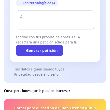
Con tecnología de IA
Escribe con tus propias palabras. La IA
redactará una petición sólida para ti.
Generar petición
Tus datos siguen siendo tuyos
Privacidad desde el diseño
Otras peticiones que le pueden interesar
Carcel para el asesino de Juan Esteban Rubio