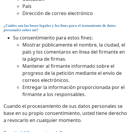
País
Dirección de correo electrónico
¿Cuáles son las bases legales y los fines para el tratamiento de datos
personales sobre mí?
Su consentimiento para estos fines:
Mostrar públicamente el nombre, la ciudad, el
país y los comentaros en línea del firmante en
la página de firmas.
Mantener al firmante informado sobre el
progreso de la petición mediante el envío de
correos electrónicos.
Entregar la información proporcionada por el
firmante a los responsables.
Cuando el procesamiento de sus datos personales se
base en su propio consentimiento, usted tiene derecho
a revocarlo en cualquier momento.