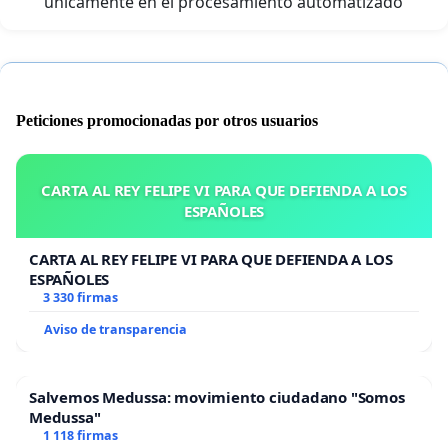
únicamente en el procesamiento automatizado
Peticiones promocionadas por otros usuarios
CARTA AL REY FELIPE VI PARA QUE DEFIENDA A LOS
ESPAÑOLES
CARTA AL REY FELIPE VI PARA QUE DEFIENDA A LOS
ESPAÑOLES
3 330 firmas
Aviso de transparencia
Salvemos Medussa: movimiento ciudadano "Somos
Medussa"
1 118 firmas