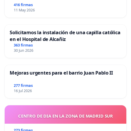
416 firmas
11 May 2026
Solicitamos la instalación de una capilla católica
en el Hospital de Alcañiz
363 firmas
30 Jun 2026
Mejoras urgentes para el barrio Juan Pablo II
277 firmas
16 Jul 2026
CENTRO DE DIA EN LA ZONA DE MADRID SUR
273 firmas