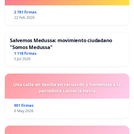
2 781 firmas
22 Feb 2026
Salvemos Medussa: movimiento ciudadano
"Somos Medussa"
1 118 firmas
5 Jul 2026
Una calle en Sevilla en recuerdo y homenaje a la
periodista Lucrecia Hevia
901 firmas
6 May 2026