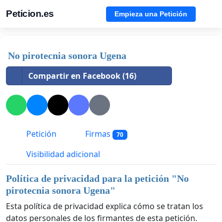
Peticion.es
Empieza una Petición
No pirotecnia sonora Ugena
Compartir en Facebook (16)
Petición
Firmas
70
Visibilidad adicional
Política de privacidad para la petición "
No
pirotecnia sonora Ugena
"
Esta política de privacidad explica cómo se tratan los
datos personales de los firmantes de esta petición.