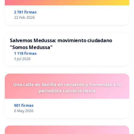
2 781 firmas
22 Feb 2026
Salvemos Medussa: movimiento ciudadano
"Somos Medussa"
1 118 firmas
5 Jul 2026
Una calle en Sevilla en recuerdo y homenaje a la
periodista Lucrecia Hevia
901 firmas
6 May 2026