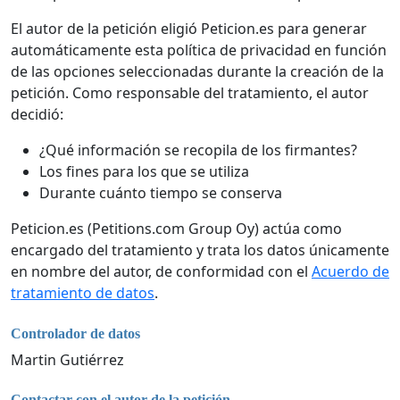
El autor de la petición eligió Peticion.es para generar
automáticamente esta política de privacidad en función
de las opciones seleccionadas durante la creación de la
petición. Como responsable del tratamiento, el autor
decidió:
¿Qué información se recopila de los firmantes?
Los fines para los que se utiliza
Durante cuánto tiempo se conserva
Peticion.es (Petitions.com Group Oy) actúa como
encargado del tratamiento y trata los datos únicamente
en nombre del autor, de conformidad con el
Acuerdo de
tratamiento de datos
.
Controlador de datos
Martin Gutiérrez
Contactar con el autor de la petición