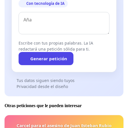
Con tecnología de IA
Escribe con tus propias palabras. La IA
redactará una petición sólida para ti.
Generar petición
Tus datos siguen siendo tuyos
Privacidad desde el diseño
Otras peticiones que le pueden interesar
Carcel para el asesino de Juan Esteban Rubio