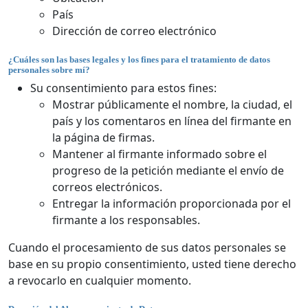
País
Dirección de correo electrónico
¿Cuáles son las bases legales y los fines para el tratamiento de datos
personales sobre mí?
Su consentimiento para estos fines:
Mostrar públicamente el nombre, la ciudad, el
país y los comentaros en línea del firmante en
la página de firmas.
Mantener al firmante informado sobre el
progreso de la petición mediante el envío de
correos electrónicos.
Entregar la información proporcionada por el
firmante a los responsables.
Cuando el procesamiento de sus datos personales se
base en su propio consentimiento, usted tiene derecho
a revocarlo en cualquier momento.