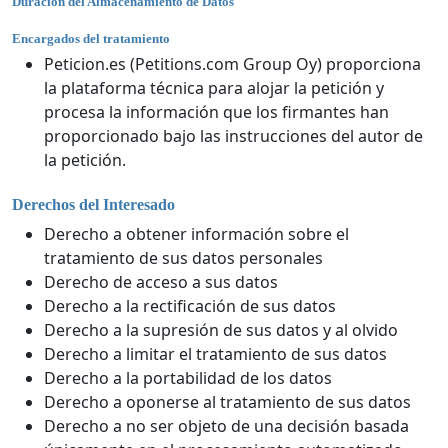
Duración del Almacenamiento de Datos
Encargados del tratamiento
Peticion.es (Petitions.com Group Oy) proporciona
la plataforma técnica para alojar la petición y
procesa la información que los firmantes han
proporcionado bajo las instrucciones del autor de
la petición.
Derechos del Interesado
Derecho a obtener información sobre el
tratamiento de sus datos personales
Derecho de acceso a sus datos
Derecho a la rectificación de sus datos
Derecho a la supresión de sus datos y al olvido
Derecho a limitar el tratamiento de sus datos
Derecho a la portabilidad de los datos
Derecho a oponerse al tratamiento de sus datos
Derecho a no ser objeto de una decisión basada