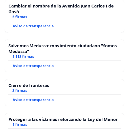
Cambiar el nombre de la Avenida Juan Carlos I de
Gavà
5 firmas
Aviso de transparencia
Salvemos Medussa: movimiento ciudadano "Somos
Medussa"
1 118 firmas
Aviso de transparencia
Cierre de fronteras
3 firmas
Aviso de transparencia
Proteger a las víctimas reforzando la Ley del Menor
1 firmas