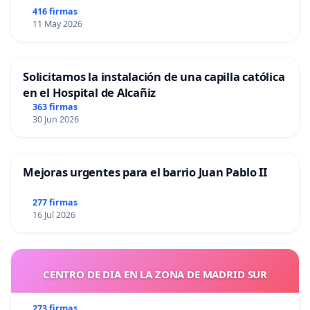
416 firmas
11 May 2026
Solicitamos la instalación de una capilla católica
en el Hospital de Alcañiz
363 firmas
30 Jun 2026
Mejoras urgentes para el barrio Juan Pablo II
277 firmas
16 Jul 2026
CENTRO DE DIA EN LA ZONA DE MADRID SUR
273 firmas