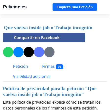
Peticion.es
Empieza una Petición
Que vuelva inside job o Trabajo incognito
Compartir en Facebook
Petición
Firmas
79
Visibilidad adicional
Política de privacidad para la petición "
Que
vuelva inside job o Trabajo incognito
"
Esta política de privacidad explica cómo se tratan los
datos personales de los firmantes de esta petición.