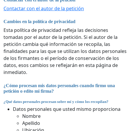
Contactar con el autor de la petición
Cambios en la política de privacidad
Esta política de privacidad refleja las decisiones
tomadas por el autor de la petición. Si el autor de la
petición cambia qué información se recopila, las
finalidades para las que se utilizan los datos personales
de los firmantes o el período de conservación de los
datos, esos cambios se reflejarán en esta página de
inmediato.
¿Cómo procesan mis datos personales cuando firmo una
petición o edito mi firma?
¿Qué datos personales procesan sobre mí y cómo los recopilan?
Datos personales que usted mismo proporciona
Nombre
Apellido
Ubicación