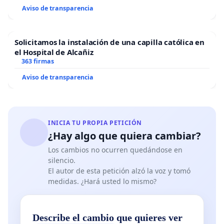
Aviso de transparencia
Solicitamos la instalación de una capilla católica en
el Hospital de Alcañiz
363 firmas
Aviso de transparencia
INICIA TU PROPIA PETICIÓN
¿Hay algo que quiera cambiar?
Los cambios no ocurren quedándose en
silencio.
El autor de esta petición alzó la voz y tomó
medidas. ¿Hará usted lo mismo?
Describe el cambio que quieres ver