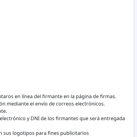
taros en línea del firmante en la página de firmas.
ón mediante el envío de correos electrónicos.
te.
 electrónico y DNI de los firmantes que será entregada
 sus logotipos para fines publicitarios