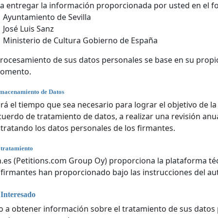
a entregar la información proporcionada por usted en el for
Ayuntamiento de Sevilla
José Luis Sanz
Ministerio de Cultura Gobierno de España
rocesamiento de sus datos personales se base en su propio
momento.
lmacenamiento de Datos
rá el tiempo que sea necesario para lograr el objetivo de la
acuerdo de tratamiento de datos, a realizar una revisión anu
 tratando los datos personales de los firmantes.
 tratamiento
n.es (Petitions.com Group Oy) proporciona la plataforma téc
 firmantes han proporcionado bajo las instrucciones del aut
 Interesado
 a obtener información sobre el tratamiento de sus datos