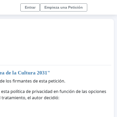
Entrar
Empieza una Petición
ea de la Cultura 2031
"
de los firmantes de esta petición.
 esta política de privacidad en función de las opciones
tratamiento, el autor decidió: