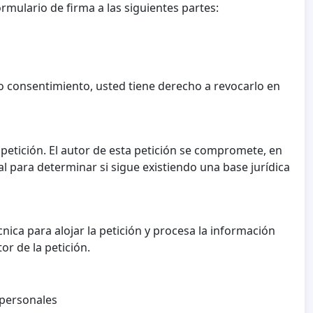
mulario de firma a las siguientes partes:
 consentimiento, usted tiene derecho a revocarlo en
 petición. El autor de esta petición se compromete, en
al para determinar si sigue existiendo una base jurídica
nica para alojar la petición y procesa la información
or de la petición.
 personales