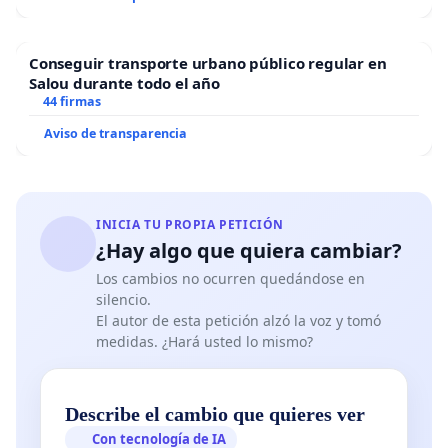
Conseguir transporte urbano público regular en
Salou durante todo el año
44 firmas
Aviso de transparencia
INICIA TU PROPIA PETICIÓN
¿Hay algo que quiera cambiar?
Los cambios no ocurren quedándose en
silencio.
El autor de esta petición alzó la voz y tomó
medidas. ¿Hará usted lo mismo?
Describe el cambio que quieres ver
Con tecnología de IA