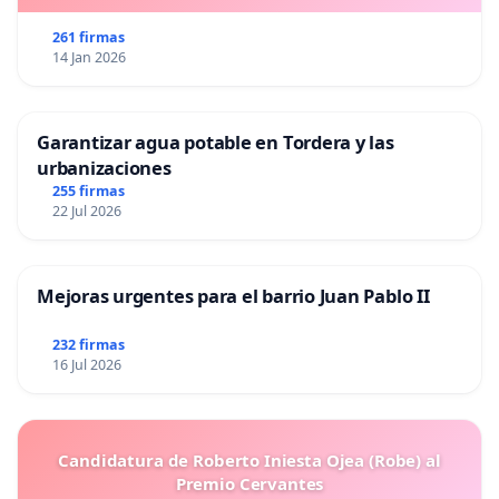
261 firmas
14 Jan 2026
Garantizar agua potable en Tordera y las
urbanizaciones
255 firmas
22 Jul 2026
Mejoras urgentes para el barrio Juan Pablo II
232 firmas
16 Jul 2026
Candidatura de Roberto Iniesta Ojea (Robe) al
Premio Cervantes