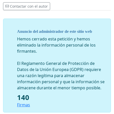
Contactar con el autor
Anuncio del administrador de este sitio web
Hemos cerrado esta petición y hemos
eliminado la información personal de los
firmantes.
El Reglamento General de Protección de
Datos de la Unión Europea (GDPR) requiere
una razón legítima para almacenar
información personal y que la información se
almacene durante el menor tiempo posible.
140
Firmas