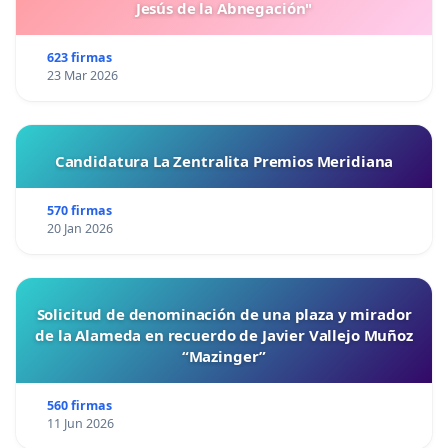
Jesús de la Abnegación"
623 firmas
23 Mar 2026
Candidatura La Zentralita Premios Meridiana
570 firmas
20 Jan 2026
Solicitud de denominación de una plaza y mirador
de la Alameda en recuerdo de Javier Vallejo Muñoz
“Mazinger”
560 firmas
11 Jun 2026