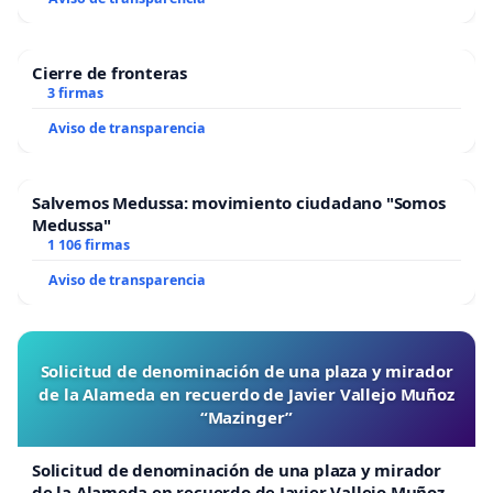
Cierre de fronteras
3 firmas
Aviso de transparencia
Salvemos Medussa: movimiento ciudadano "Somos
Medussa"
1 106 firmas
Aviso de transparencia
Solicitud de denominación de una plaza y mirador
de la Alameda en recuerdo de Javier Vallejo Muñoz
“Mazinger”
Solicitud de denominación de una plaza y mirador
de la Alameda en recuerdo de Javier Vallejo Muñoz