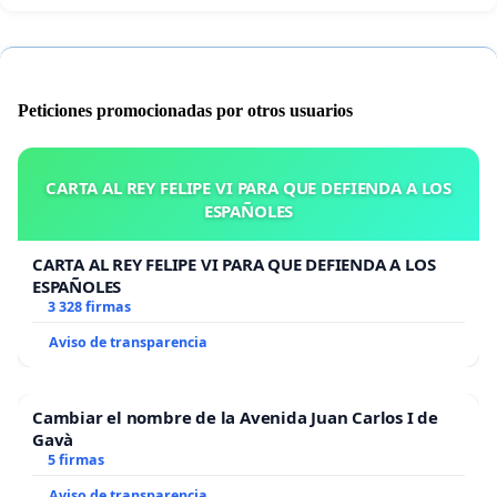
Peticiones promocionadas por otros usuarios
CARTA AL REY FELIPE VI PARA QUE DEFIENDA A LOS
ESPAÑOLES
CARTA AL REY FELIPE VI PARA QUE DEFIENDA A LOS
ESPAÑOLES
3 328 firmas
Aviso de transparencia
Cambiar el nombre de la Avenida Juan Carlos I de
Gavà
5 firmas
Aviso de transparencia