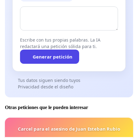
Escribe con tus propias palabras. La IA
redactará una petición sólida para ti.
Generar petición
Tus datos siguen siendo tuyos
Privacidad desde el diseño
Otras peticiones que le pueden interesar
Carcel para el asesino de Juan Esteban Rubio