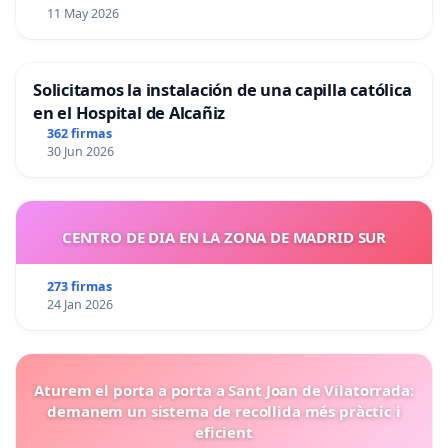
11 May 2026
Solicitamos la instalación de una capilla católica
en el Hospital de Alcañiz
362 firmas
30 Jun 2026
CENTRO DE DIA EN LA ZONA DE MADRID SUR
273 firmas
24 Jan 2026
Aturem el porta a porta a Sant Joan de Vilatorrada:
demanem un sistema de recollida més pràctic i
eficient