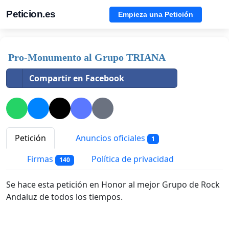
Peticion.es
Empieza una Petición
Pro-Monumento al Grupo TRIANA
Compartir en Facebook
Petición
Anuncios oficiales
1
Firmas
Política de privacidad
140
Se hace esta petición en Honor al mejor Grupo de Rock
Andaluz de todos los tiempos.