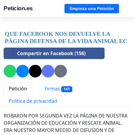
Peticion.es
Empieza una Petición
QUE FACEBOOK NOS DEVUELVE LA
PÁGINA DEFENSA DE LA VIDA ANIMAL EC
Compartir en Facebook (156)
Petición
Firmas
141
Política de privacidad
ROBARON POR SEGUNDA VEZ LA PÁGINA DE NUESTRA
ORGANIZACIÓN DE EDUCACIÓN Y RESCATE ANIMAL.
ERA NUESTRO MAYOR MEDIO DE DIFUSIÓN Y DE