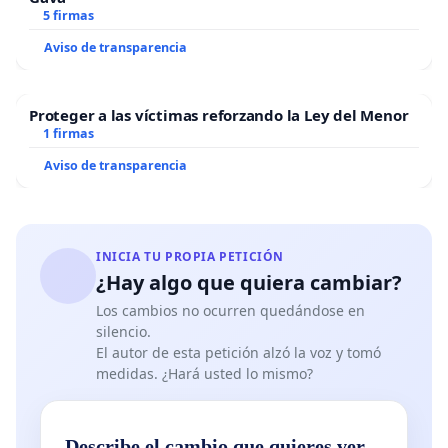
5 firmas
Aviso de transparencia
Proteger a las víctimas reforzando la Ley del Menor
1 firmas
Aviso de transparencia
INICIA TU PROPIA PETICIÓN
¿Hay algo que quiera cambiar?
Los cambios no ocurren quedándose en
silencio.
El autor de esta petición alzó la voz y tomó
medidas. ¿Hará usted lo mismo?
Describe el cambio que quieres ver