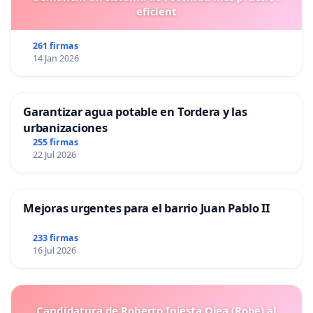
eficient
261 firmas
14 Jan 2026
Garantizar agua potable en Tordera y las
urbanizaciones
255 firmas
22 Jul 2026
Mejoras urgentes para el barrio Juan Pablo II
233 firmas
16 Jul 2026
Candidatura de Roberto Iniesta Ojea (Robe) al