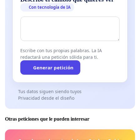
Con tecnología de IA
Escribe con tus propias palabras. La IA
redactará una petición sólida para ti.
Generar petición
Tus datos siguen siendo tuyos
Privacidad desde el diseño
Otras peticiones que le pueden interesar