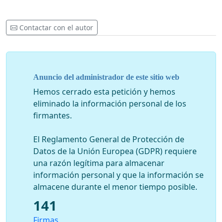
Contactar con el autor
Anuncio del administrador de este sitio web
Hemos cerrado esta petición y hemos
eliminado la información personal de los
firmantes.
El Reglamento General de Protección de
Datos de la Unión Europea (GDPR) requiere
una razón legítima para almacenar
información personal y que la información se
almacene durante el menor tiempo posible.
141
Firmas