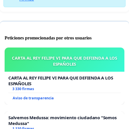
Peticiones promocionadas por otros usuarios
CARTA AL REY FELIPE VI PARA QUE DEFIENDA A LOS
ESPAÑOLES
CARTA AL REY FELIPE VI PARA QUE DEFIENDA A LOS
ESPAÑOLES
3 330 firmas
Aviso de transparencia
Salvemos Medussa: movimiento ciudadano "Somos
Medussa"
1 110 firmas