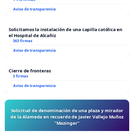
Aviso de transparencia
Solicitamos la instalación de una capilla católica en
el Hospital de Alcañiz
363 firmas
Aviso de transparencia
Cierre de fronteras
3 firmas
Aviso de transparencia
Solicitud de denominación de una plaza y mirador
de la Alameda en recuerdo de Javier Vallejo Muñoz
“Mazinger”