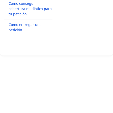
Cómo conseguir
cobertura mediática para
tu petición
Cómo entregar una
petición