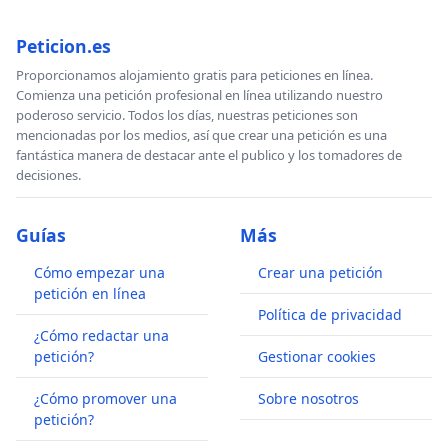
Peticion.es
Proporcionamos alojamiento gratis para peticiones en línea.
Comienza una petición profesional en línea utilizando nuestro
poderoso servicio. Todos los días, nuestras peticiones son
mencionadas por los medios, así que crear una petición es una
fantástica manera de destacar ante el publico y los tomadores de
decisiones.
Guías
Más
Cómo empezar una
Crear una petición
petición en línea
Política de privacidad
¿Cómo redactar una
petición?
Gestionar cookies
¿Cómo promover una
Sobre nosotros
petición?