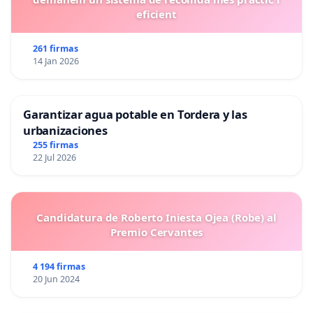
eficient
261 firmas
14 Jan 2026
Garantizar agua potable en Tordera y las
urbanizaciones
255 firmas
22 Jul 2026
Candidatura de Roberto Iniesta Ojea (Robe) al
Premio Cervantes
4 194 firmas
20 Jun 2024