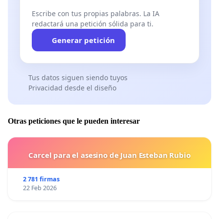
Escribe con tus propias palabras. La IA
redactará una petición sólida para ti.
Generar petición
Tus datos siguen siendo tuyos
Privacidad desde el diseño
Otras peticiones que le pueden interesar
Carcel para el asesino de Juan Esteban Rubio
2 781 firmas
22 Feb 2026