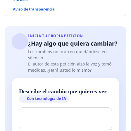
Aviso de transparencia
INICIA TU PROPIA PETICIÓN
¿Hay algo que quiera cambiar?
Los cambios no ocurren quedándose en
silencio.
El autor de esta petición alzó la voz y tomó
medidas. ¿Hará usted lo mismo?
Describe el cambio que quieres ver
Con tecnología de IA