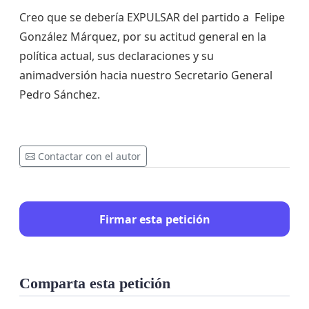
Creo que se debería EXPULSAR del partido a Felipe
González Márquez, por su actitud general en la
política actual, sus declaraciones y su
animadversión hacia nuestro Secretario General
Pedro Sánchez.
Contactar con el autor
Firmar esta petición
Comparta esta petición