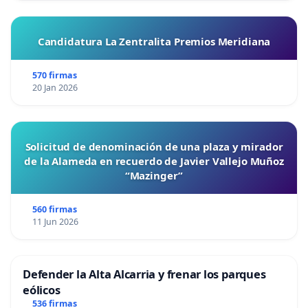
Candidatura La Zentralita Premios Meridiana
570 firmas
20 Jan 2026
Solicitud de denominación de una plaza y mirador
de la Alameda en recuerdo de Javier Vallejo Muñoz
“Mazinger”
560 firmas
11 Jun 2026
Defender la Alta Alcarria y frenar los parques
eólicos
536 firmas