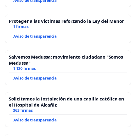
Aviso de transparencia
Proteger a las víctimas reforzando la Ley del Menor
1 firmas
Aviso de transparencia
Salvemos Medussa: movimiento ciudadano "Somos
Medussa"
1 120 firmas
Aviso de transparencia
Solicitamos la instalación de una capilla católica en
el Hospital de Alcañiz
363 firmas
Aviso de transparencia