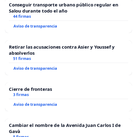
Conseguir transporte urbano público regular en
Salou durante todo el año
44 firmas
Aviso de transparencia
Retirar las acusaciones contra Asier y Youssef y
absolverlos
51 firmas
Aviso de transparencia
Cierre de fronteras
3 firmas
Aviso de transparencia
Cambiar el nombre de la Avenida Juan Carlos I de
Gavà
5 firmas