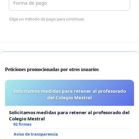
Forma de pago
Elige un método de pago para continuar.
Peticiones promocionadas por otros usuarios
Solicitamos medidas para retener al profesorado
del Colegio Mestral
Solicitamos medidas para retener al profesorado del
Colegio Mestral
92 firmas
Aviso de transparencia