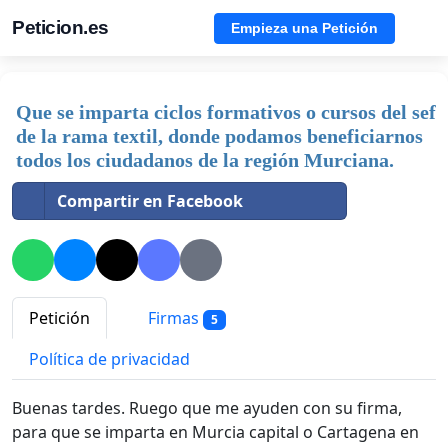
Peticion.es
Empieza una Petición
Que se imparta ciclos formativos o cursos del sef
de la rama textil, donde podamos beneficiarnos
todos los ciudadanos de la región Murciana.
Compartir en Facebook
Petición
Firmas
5
Política de privacidad
Buenas tardes. Ruego que me ayuden con su firma,
para que se imparta en Murcia capital o Cartagena en