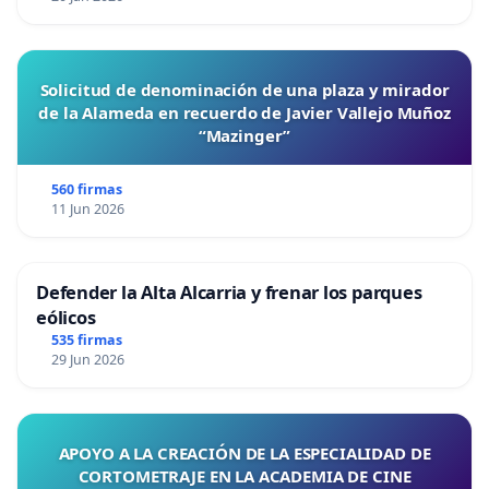
Solicitud de denominación de una plaza y mirador
de la Alameda en recuerdo de Javier Vallejo Muñoz
“Mazinger”
560 firmas
11 Jun 2026
Defender la Alta Alcarria y frenar los parques
eólicos
535 firmas
29 Jun 2026
APOYO A LA CREACIÓN DE LA ESPECIALIDAD DE
CORTOMETRAJE EN LA ACADEMIA DE CINE