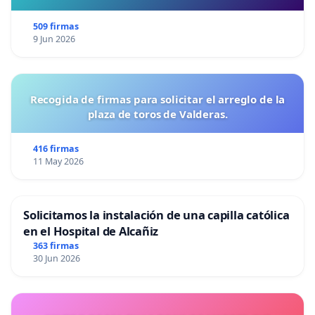
509 firmas
9 Jun 2026
Recogida de firmas para solicitar el arreglo de la
plaza de toros de Valderas.
416 firmas
11 May 2026
Solicitamos la instalación de una capilla católica
en el Hospital de Alcañiz
363 firmas
30 Jun 2026