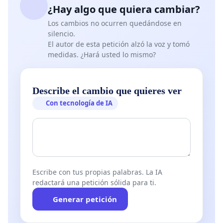
¿Hay algo que quiera cambiar?
Los cambios no ocurren quedándose en
silencio.
El autor de esta petición alzó la voz y tomó
medidas. ¿Hará usted lo mismo?
Describe el cambio que quieres ver
Con tecnología de IA
Escribe con tus propias palabras. La IA
redactará una petición sólida para ti.
Generar petición