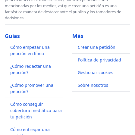
mencionadas por los medios, así que crear una petición es una
fantástica manera de destacar ante el publico y los tomadores de
decisiones.
Guías
Más
Cómo empezar una
Crear una petición
petición en línea
Política de privacidad
¿Cómo redactar una
petición?
Gestionar cookies
¿Cómo promover una
Sobre nosotros
petición?
Cómo conseguir
cobertura mediática para
tu petición
Cómo entregar una