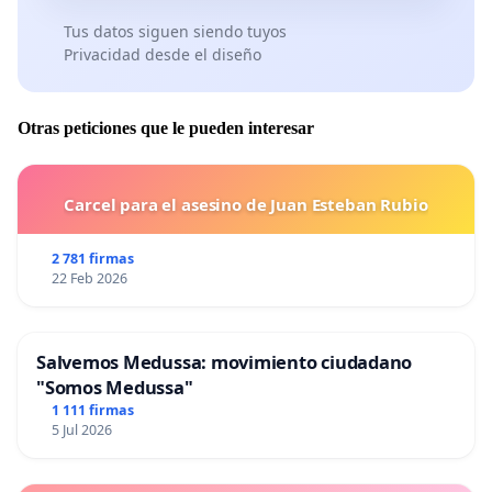
Tus datos siguen siendo tuyos
Privacidad desde el diseño
Otras peticiones que le pueden interesar
Carcel para el asesino de Juan Esteban Rubio
2 781 firmas
22 Feb 2026
Salvemos Medussa: movimiento ciudadano
"Somos Medussa"
1 111 firmas
5 Jul 2026