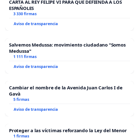
CARTA AL REY FELIPE VI PARA QUE DEFIENDA A LOS
ESPAÑOLES
3 330 firmas
Aviso de transparencia
Salvemos Medussa: movimiento ciudadano "Somos
Medussa"
1 111 firmas
Aviso de transparencia
Cambiar el nombre de la Avenida Juan Carlos I de
Gavà
5 firmas
Aviso de transparencia
Proteger a las víctimas reforzando la Ley del Menor
1 firmas