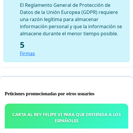
El Reglamento General de Protección de
Datos de la Unión Europea (GDPR) requiere
una razón legítima para almacenar
información personal y que la información se
almacene durante el menor tiempo posible.
5
Firmas
Peticiones promocionadas por otros usuarios
CARTA AL REY FELIPE VI PARA QUE DEFIENDA A LOS
ESPAÑOLES