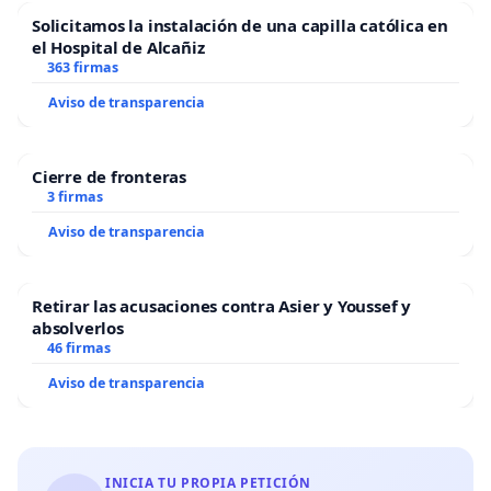
Solicitamos la instalación de una capilla católica en
el Hospital de Alcañiz
363 firmas
Aviso de transparencia
Cierre de fronteras
3 firmas
Aviso de transparencia
Retirar las acusaciones contra Asier y Youssef y
absolverlos
46 firmas
Aviso de transparencia
INICIA TU PROPIA PETICIÓN