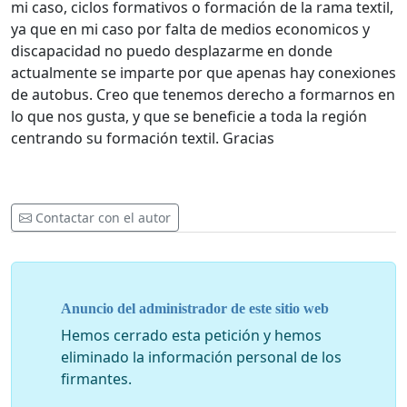
mi caso, ciclos formativos o formación de la rama textil,
ya que en mi caso por falta de medios economicos y
discapacidad no puedo desplazarme en donde
actualmente se imparte por que apenas hay conexiones
de autobus. Creo que tenemos derecho a formarnos en
lo que nos gusta, y que se beneficie a toda la región
centrando su formación textil. Gracias
Contactar con el autor
Anuncio del administrador de este sitio web
Hemos cerrado esta petición y hemos
eliminado la información personal de los
firmantes.