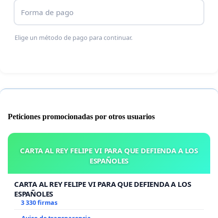
Forma de pago
Elige un método de pago para continuar.
Peticiones promocionadas por otros usuarios
CARTA AL REY FELIPE VI PARA QUE DEFIENDA A LOS
ESPAÑOLES
CARTA AL REY FELIPE VI PARA QUE DEFIENDA A LOS
ESPAÑOLES
3 330 firmas