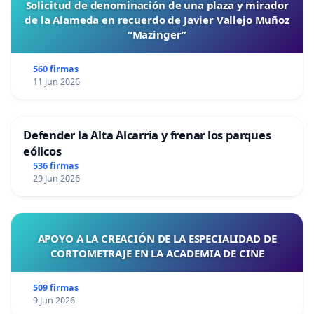
Solicitud de denominación de una plaza y mirador
de la Alameda en recuerdo de Javier Vallejo Muñoz
“Mazinger”
560 firmas
11 Jun 2026
Defender la Alta Alcarria y frenar los parques
eólicos
536 firmas
29 Jun 2026
APOYO A LA CREACIÓN DE LA ESPECIALIDAD DE
CORTOMETRAJE EN LA ACADEMIA DE CINE
509 firmas
9 Jun 2026