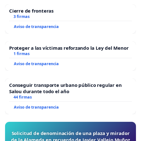
Cierre de fronteras
3 firmas
Aviso de transparencia
Proteger a las víctimas reforzando la Ley del Menor
1 firmas
Aviso de transparencia
Conseguir transporte urbano público regular en
Salou durante todo el año
44 firmas
Aviso de transparencia
Solicitud de denominación de una plaza y mirador
de la Alameda en recuerdo de Javier Vallejo Muñoz