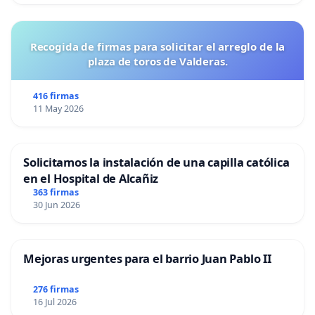
Recogida de firmas para solicitar el arreglo de la
plaza de toros de Valderas.
416 firmas
11 May 2026
Solicitamos la instalación de una capilla católica
en el Hospital de Alcañiz
363 firmas
30 Jun 2026
Mejoras urgentes para el barrio Juan Pablo II
276 firmas
16 Jul 2026