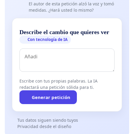
El autor de esta petición alzó la voz y tomó
medidas. ¿Hará usted lo mismo?
Describe el cambio que quieres ver
Con tecnología de IA
Escribe con tus propias palabras. La IA
redactará una petición sólida para ti.
Generar petición
Tus datos siguen siendo tuyos
Privacidad desde el diseño