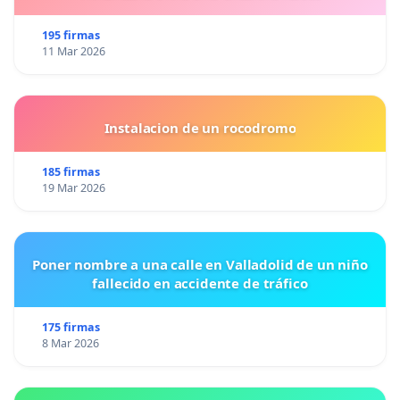
195 firmas
11 Mar 2026
Instalacion de un rocodromo
185 firmas
19 Mar 2026
Poner nombre a una calle en Valladolid de un niño
fallecido en accidente de tráfico
175 firmas
8 Mar 2026