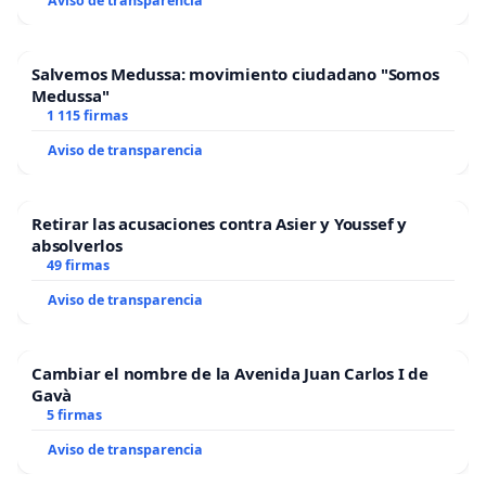
Aviso de transparencia
Salvemos Medussa: movimiento ciudadano "Somos
Medussa"
1 115 firmas
Aviso de transparencia
Retirar las acusaciones contra Asier y Youssef y
absolverlos
49 firmas
Aviso de transparencia
Cambiar el nombre de la Avenida Juan Carlos I de
Gavà
5 firmas
Aviso de transparencia