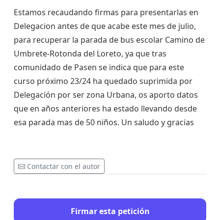
Estamos recaudando firmas para presentarlas en
Delegacion antes de que acabe este mes de julio,
para recuperar la parada de bus escolar Camino de
Umbrete-Rotonda del Loreto, ya que tras
comunidado de Pasen se indica que para este
curso próximo 23/24 ha quedado suprimida por
Delegación por ser zona Urbana, os aporto datos
que en años anteriores ha estado llevando desde
esa parada mas de 50 niños. Un saludo y gracias
Contactar con el autor
Firmar esta petición