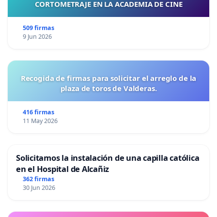
CORTOMETRAJE EN LA ACADEMIA DE CINE
509 firmas
9 Jun 2026
Recogida de firmas para solicitar el arreglo de la
plaza de toros de Valderas.
416 firmas
11 May 2026
Solicitamos la instalación de una capilla católica
en el Hospital de Alcañiz
362 firmas
30 Jun 2026