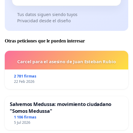
Tus datos siguen siendo tuyos
Privacidad desde el diseño
Otras peticiones que le pueden interesar
Carcel para el asesino de Juan Esteban Rubio
2 781 firmas
22 Feb 2026
Salvemos Medussa: movimiento ciudadano
"Somos Medussa"
1 106 firmas
5 Jul 2026