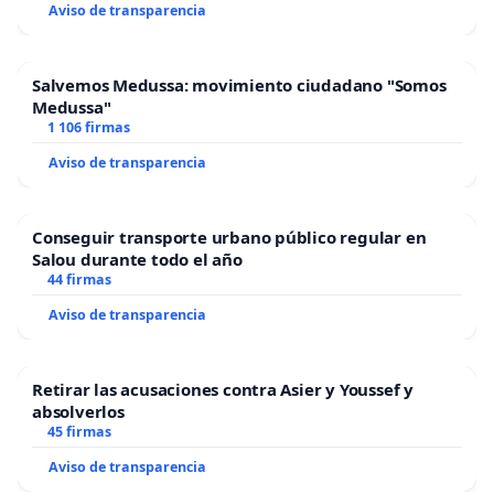
Aviso de transparencia
Salvemos Medussa: movimiento ciudadano "Somos
Medussa"
1 106 firmas
Aviso de transparencia
Conseguir transporte urbano público regular en
Salou durante todo el año
44 firmas
Aviso de transparencia
Retirar las acusaciones contra Asier y Youssef y
absolverlos
45 firmas
Aviso de transparencia