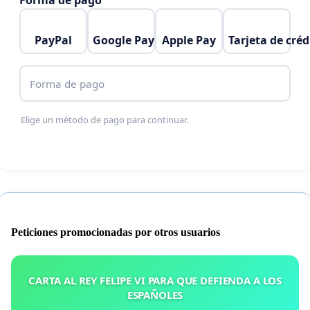
Forma de pago
PayPal
Google Pay
Apple Pay
Tarjeta de créd
Forma de pago
Elige un método de pago para continuar.
Peticiones promocionadas por otros usuarios
CARTA AL REY FELIPE VI PARA QUE DEFIENDA A LOS
ESPAÑOLES