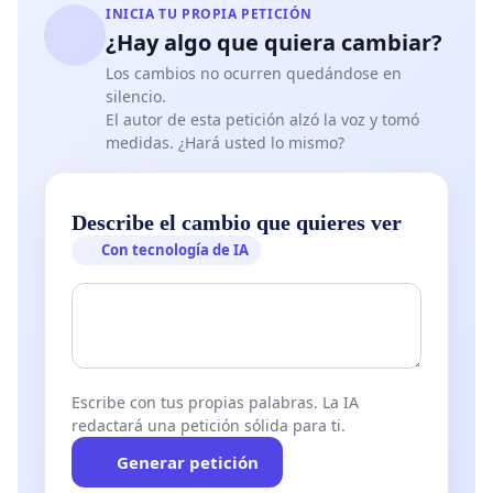
INICIA TU PROPIA PETICIÓN
¿Hay algo que quiera cambiar?
Los cambios no ocurren quedándose en
silencio.
El autor de esta petición alzó la voz y tomó
medidas. ¿Hará usted lo mismo?
Describe el cambio que quieres ver
Con tecnología de IA
Escribe con tus propias palabras. La IA
redactará una petición sólida para ti.
Generar petición