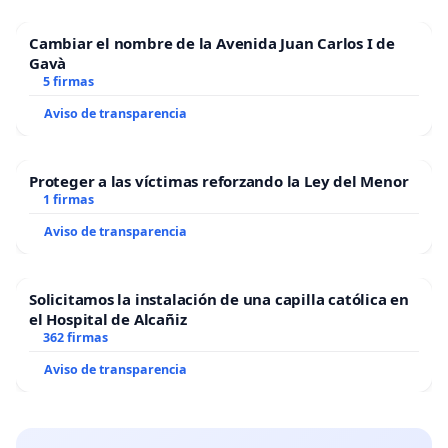
Cambiar el nombre de la Avenida Juan Carlos I de
Gavà
5 firmas
Aviso de transparencia
Proteger a las víctimas reforzando la Ley del Menor
1 firmas
Aviso de transparencia
Solicitamos la instalación de una capilla católica en
el Hospital de Alcañiz
362 firmas
Aviso de transparencia