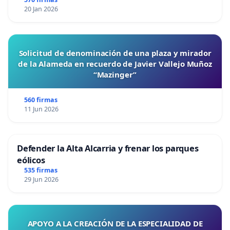
20 Jan 2026
Solicitud de denominación de una plaza y mirador
de la Alameda en recuerdo de Javier Vallejo Muñoz
“Mazinger”
560 firmas
11 Jun 2026
Defender la Alta Alcarria y frenar los parques
eólicos
535 firmas
29 Jun 2026
APOYO A LA CREACIÓN DE LA ESPECIALIDAD DE