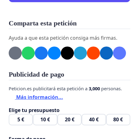
Comparta esta petición
Ayuda a que esta petición consiga más firmas.
Publicidad de pago
Peticion.es publicitará esta petición a
3,000
personas.
Más información...
Elige tu presupuesto
5 €
10 €
20 €
40 €
80 €