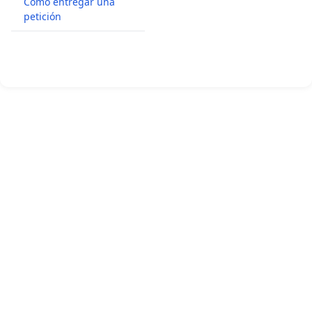
Cómo entregar una
petición