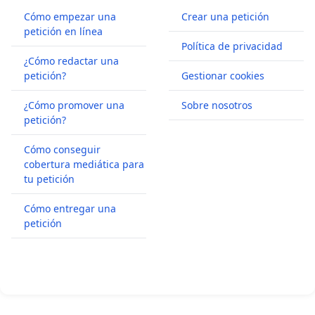
Cómo empezar una
Crear una petición
petición en línea
Política de privacidad
¿Cómo redactar una
petición?
Gestionar cookies
¿Cómo promover una
Sobre nosotros
petición?
Cómo conseguir
cobertura mediática para
tu petición
Cómo entregar una
petición