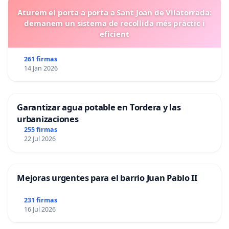
Aturem el porta a porta a Sant Joan de Vilatorrada:
demanem un sistema de recollida més pràctic i
eficient
261 firmas
14 Jan 2026
Garantizar agua potable en Tordera y las
urbanizaciones
255 firmas
22 Jul 2026
Mejoras urgentes para el barrio Juan Pablo II
231 firmas
16 Jul 2026