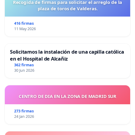
Recogida de firmas para solicitar el arreglo de la
plaza de toros de Valderas.
416 firmas
11 May 2026
Solicitamos la instalación de una capilla católica
en el Hospital de Alcañiz
362 firmas
30 Jun 2026
CENTRO DE DIA EN LA ZONA DE MADRID SUR
273 firmas
24 Jan 2026