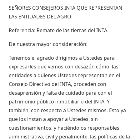
SEÑORES CONSEJEROS INTA QUE REPRESENTAN
LAS ENTIDADES DEL AGRO:
Referencia: Remate de las tierras del INTA.
De nuestra mayor consideración:
Tenemos el agrado dirigimos a Ustedes para
expresarles que vemos con desazón cómo, las
entidades a quienes Ustedes representan en el
Consejo Directivo del INTA, proceden con
desaprensión y falta de cuidado para con el
patrimonio público inmobiliario del INTA. Y
también, con respecto a Ustedes mismos. Esto ya
que los instan a apoyar a Ustedes, sin
cuestionamientos, y haciéndolos responsables
administrativa, civil y penalmente, las políticas de la