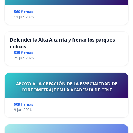
560 firmas
11 Jun 2026
Defender la Alta Alcarria y frenar los parques
eólicos
535 firmas
29 Jun 2026
APOYO A LA CREACIÓN DE LA ESPECIALIDAD DE
CORTOMETRAJE EN LA ACADEMIA DE CINE
509 firmas
9 Jun 2026