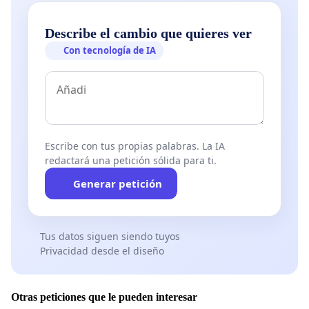
Describe el cambio que quieres ver
Con tecnología de IA
Escribe con tus propias palabras. La IA
redactará una petición sólida para ti.
Generar petición
Tus datos siguen siendo tuyos
Privacidad desde el diseño
Otras peticiones que le pueden interesar