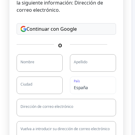
la siguiente información: Dirección de
correo electrónico.
Continuar con Google
O
Nombre
Apellido
País
Ciudad
Dirección de correo electrónico
Vuelva a introducir su dirección de correo electrónico