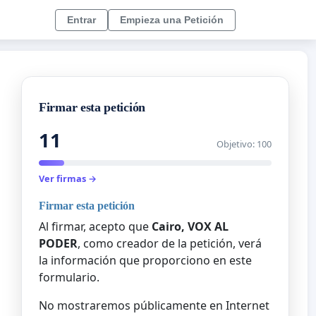
Entrar
Empieza una Petición
Firmar esta petición
11
Objetivo: 100
Ver firmas →
Firmar esta petición
Al firmar, acepto que
Cairo, VOX AL
PODER
, como creador de la petición, verá
la información que proporciono en este
formulario.
No mostraremos públicamente en Internet