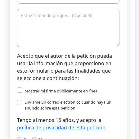
Acepto que el autor de la petición pueda
usar la información que proporciono en
este formulario para las finalidades que
seleccione a continuación:
Mostrar mi firma públicamente en línea
Envíame un correo electrónico cuando haya un
anuncio sobre esta petición
Tengo al menos 16 años, y acepto la
política de privacidad de esta petición
.