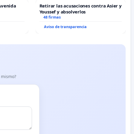
Avenida
Retirar las acusaciones contra Asier y
Youssef y absolverlos
48 firmas
Aviso de transparencia
lo mismo?