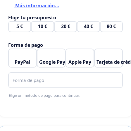
Más información...
Elige tu presupuesto
5 €
10 €
20 €
40 €
80 €
Forma de pago
PayPal
Google Pay
Apple Pay
Tarjeta de créd
Forma de pago
Elige un método de pago para continuar.