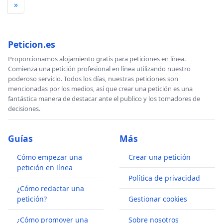
»
Peticion.es
Proporcionamos alojamiento gratis para peticiones en línea.
Comienza una petición profesional en línea utilizando nuestro
poderoso servicio. Todos los días, nuestras peticiones son
mencionadas por los medios, así que crear una petición es una
fantástica manera de destacar ante el publico y los tomadores de
decisiones.
Guías
Más
Cómo empezar una
Crear una petición
petición en línea
Política de privacidad
¿Cómo redactar una
petición?
Gestionar cookies
¿Cómo promover una
Sobre nosotros