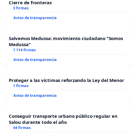
Cierre de fronteras
3 firmas
Aviso de transparencia
Salvemos Medussa: movimiento ciudadano "Somos
Medussa"
1 114 firmas
Aviso de transparencia
Proteger a las víctimas reforzando la Ley del Menor
1 firmas
Aviso de transparencia
Conseguir transporte urbano público regular en
Salou durante todo el año
44 firmas