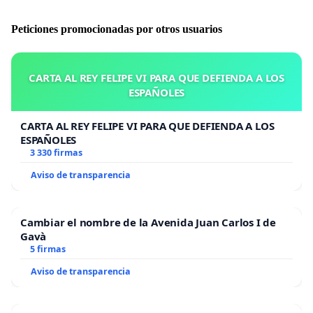
Peticiones promocionadas por otros usuarios
CARTA AL REY FELIPE VI PARA QUE DEFIENDA A LOS
ESPAÑOLES
CARTA AL REY FELIPE VI PARA QUE DEFIENDA A LOS
ESPAÑOLES
3 330 firmas
Aviso de transparencia
Cambiar el nombre de la Avenida Juan Carlos I de
Gavà
5 firmas
Aviso de transparencia