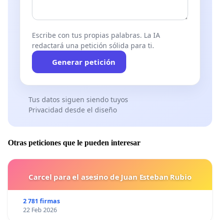
Escribe con tus propias palabras. La IA
redactará una petición sólida para ti.
Generar petición
Tus datos siguen siendo tuyos
Privacidad desde el diseño
Otras peticiones que le pueden interesar
Carcel para el asesino de Juan Esteban Rubio
2 781 firmas
22 Feb 2026