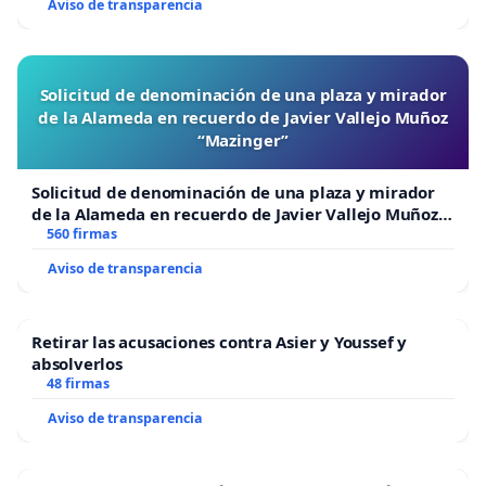
Aviso de transparencia
Solicitud de denominación de una plaza y mirador
de la Alameda en recuerdo de Javier Vallejo Muñoz
“Mazinger”
Solicitud de denominación de una plaza y mirador
de la Alameda en recuerdo de Javier Vallejo Muñoz
“Mazinger”
560 firmas
Aviso de transparencia
Retirar las acusaciones contra Asier y Youssef y
absolverlos
48 firmas
Aviso de transparencia