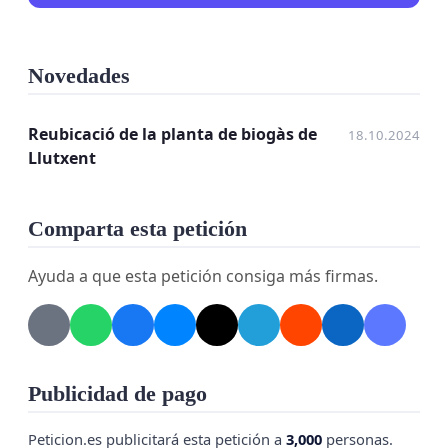
Novedades
Reubicació de la planta de biogàs de
18.10.2024
Llutxent
Comparta esta petición
Ayuda a que esta petición consiga más firmas.
Publicidad de pago
Peticion.es publicitará esta petición a
3,000
personas.