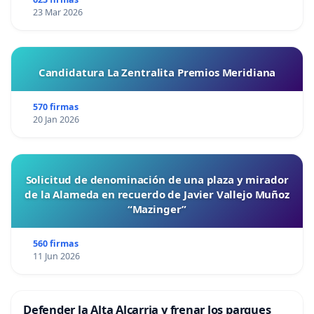
23 Mar 2026
Candidatura La Zentralita Premios Meridiana
570 firmas
20 Jan 2026
Solicitud de denominación de una plaza y mirador
de la Alameda en recuerdo de Javier Vallejo Muñoz
“Mazinger”
560 firmas
11 Jun 2026
Defender la Alta Alcarria y frenar los parques