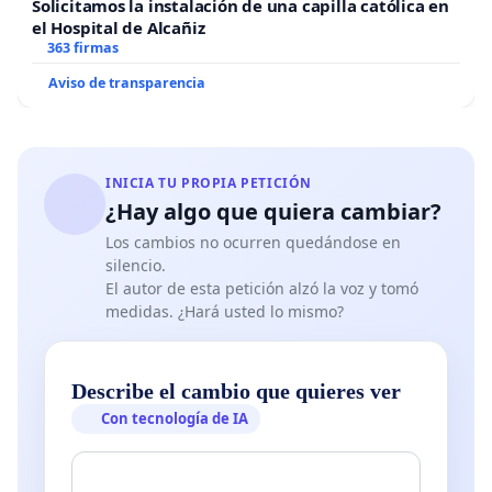
Solicitamos la instalación de una capilla católica en
el Hospital de Alcañiz
363 firmas
Aviso de transparencia
INICIA TU PROPIA PETICIÓN
¿Hay algo que quiera cambiar?
Los cambios no ocurren quedándose en
silencio.
El autor de esta petición alzó la voz y tomó
medidas. ¿Hará usted lo mismo?
Describe el cambio que quieres ver
Con tecnología de IA