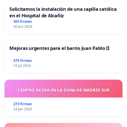
Solicitamos la instalación de una capilla católica
en el Hospital de Alcañiz
363 firmas
30 Jun 2026
Mejoras urgentes para el barrio Juan Pablo II
275 firmas
16 Jul 2026
CENTRO DE DIA EN LA ZONA DE MADRID SUR
273 firmas
24 Jan 2026