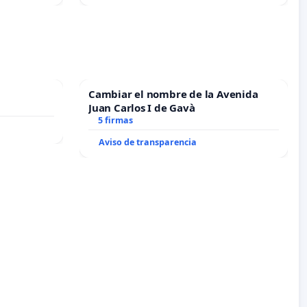
Cambiar el nombre de la Avenida
Juan Carlos I de Gavà
5 firmas
Aviso de transparencia