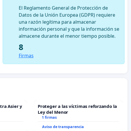
El Reglamento General de Protección de
Datos de la Unión Europea (GDPR) requiere
una razón legítima para almacenar
información personal y que la información se
almacene durante el menor tiempo posible.
8
Firmas
tra Asier y
Proteger a las víctimas reforzando la
Ley del Menor
1 firmas
Aviso de transparencia