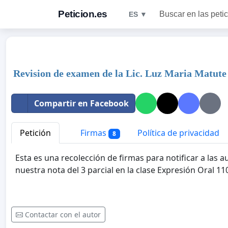
Peticion.es
Buscar en las peti
ES ▼
Revision de examen de la Lic. Luz Maria Matute
Compartir en Facebook
Petición
Firmas
Política de privacidad
8
Esta es una recolección de firmas para notificar a las
nuestra nota del 3 parcial en la clase Expresión Oral 11
Contactar con el autor