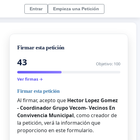
Entrar
Empieza una Petición
Firmar esta petición
43
Objetivo: 100
Ver firmas →
Firmar esta petición
Al firmar, acepto que
Hector Lopez Gomez
- Coordinador Grupo Vecom- Vecinos En
Convivencia Municipal
, como creador de
la petición, verá la información que
proporciono en este formulario.