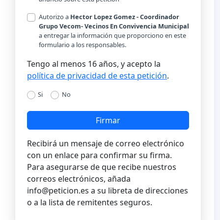
Autorizo a
Hector Lopez Gomez - Coordinador
Grupo Vecom- Vecinos En Convivencia Municipal
a entregar la información que proporciono en este
formulario a los responsables.
Tengo al menos 16 años, y acepto la
política de privacidad de esta petición
.
Si
No
Firmar
Recibirá un mensaje de correo electrónico
con un enlace para confirmar su firma.
Para asegurarse de que recibe nuestros
correos electrónicos, añada
info@peticion.es
a su libreta de direcciones
o a la lista de remitentes seguros.