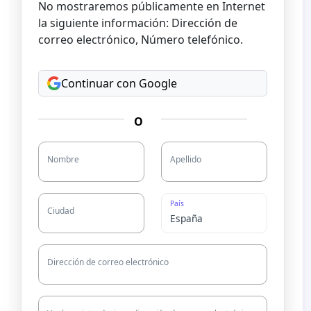
No mostraremos públicamente en Internet
la siguiente información: Dirección de
correo electrónico, Número telefónico.
Continuar con Google
O
Nombre
Apellido
País
Ciudad
Dirección de correo electrónico