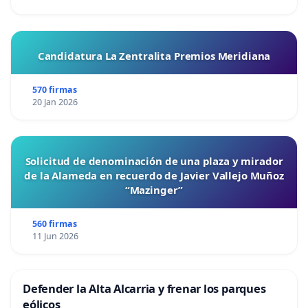
Candidatura La Zentralita Premios Meridiana
570 firmas
20 Jan 2026
Solicitud de denominación de una plaza y mirador
de la Alameda en recuerdo de Javier Vallejo Muñoz
“Mazinger”
560 firmas
11 Jun 2026
Defender la Alta Alcarria y frenar los parques
eólicos