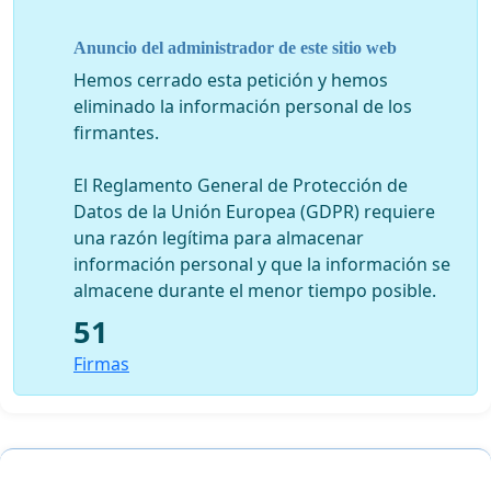
Anuncio del administrador de este sitio web
Hemos cerrado esta petición y hemos
eliminado la información personal de los
firmantes.
El Reglamento General de Protección de
Datos de la Unión Europea (GDPR) requiere
una razón legítima para almacenar
información personal y que la información se
almacene durante el menor tiempo posible.
51
Firmas