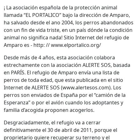
¡ La asociación española de la protección animal
llamada “EL PORTALICO” bajo la dirección de Amparo,
ha salvado desde el ano 2004, los perros abandonados
con un fin de vida triste, en un país dónde la condición
animal no significa nada! Sitio Internet del refugio de
Amparo es - http: // www.elportalico.org/
Desde más de 4 años, esta asociación colabora
estrechamente con la asociación ALERTE SOS, basada
en PARÍS. El refugio de Amparo envía una lista de
perros de toda edad, que esta publicada en el sitio
Internet de ALERTE SOS (www.alertesos.com). Los
perros son enviados de España por el “camión de la
Esperanza” o por el avión cuando los adoptantes y
familia d’acogida proponen acogerlos.
Desgraciadamente, el refugio va a cerrar
definitivamente el 30 de abril de 2011, porque el
proprietario quiere recuperar su terreno y el