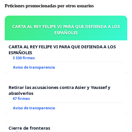
Peticiones promocionadas por otros usuarios
CARTA AL REY FELIPE VI PARA QUE DEFIENDA A LOS
ESPAÑOLES
CARTA AL REY FELIPE VI PARA QUE DEFIENDA A LOS
ESPAÑOLES
3 330 firmas
Aviso de transparencia
Retirar las acusaciones contra Asier y Youssef y
absolverlos
47 firmas
Aviso de transparencia
Cierre de fronteras