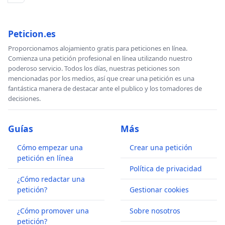
Peticion.es
Proporcionamos alojamiento gratis para peticiones en línea.
Comienza una petición profesional en línea utilizando nuestro
poderoso servicio. Todos los días, nuestras peticiones son
mencionadas por los medios, así que crear una petición es una
fantástica manera de destacar ante el publico y los tomadores de
decisiones.
Guías
Más
Cómo empezar una
Crear una petición
petición en línea
Política de privacidad
¿Cómo redactar una
petición?
Gestionar cookies
¿Cómo promover una
Sobre nosotros
petición?