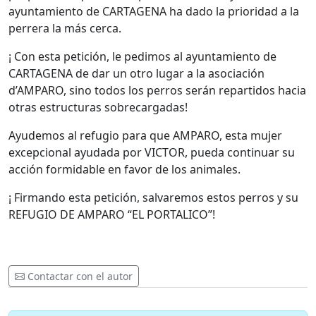
ayuntamiento de CARTAGENA ha dado la prioridad a la
perrera la más cerca.
¡ Con esta petición, le pedimos al ayuntamiento de
CARTAGENA de dar un otro lugar a la asociación
d’AMPARO, sino todos los perros serán repartidos hacia
otras estructuras sobrecargadas!
Ayudemos al refugio para que AMPARO, esta mujer
excepcional ayudada por VICTOR, pueda continuar su
acción formidable en favor de los animales.
¡ Firmando esta petición, salvaremos estos perros y su
REFUGIO DE AMPARO “EL PORTALICO”!
Contactar con el autor