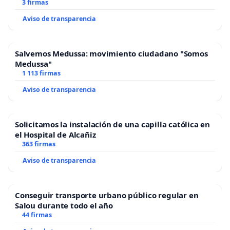
3 firmas
Aviso de transparencia
Salvemos Medussa: movimiento ciudadano "Somos
Medussa"
1 113 firmas
Aviso de transparencia
Solicitamos la instalación de una capilla católica en
el Hospital de Alcañiz
363 firmas
Aviso de transparencia
Conseguir transporte urbano público regular en
Salou durante todo el año
44 firmas