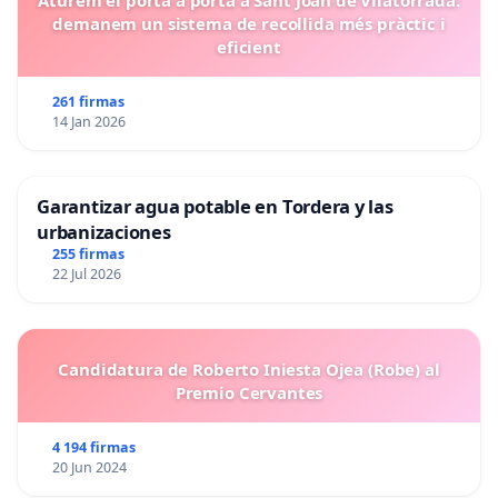
demanem un sistema de recollida més pràctic i
eficient
261 firmas
14 Jan 2026
Garantizar agua potable en Tordera y las
urbanizaciones
255 firmas
22 Jul 2026
Candidatura de Roberto Iniesta Ojea (Robe) al
Premio Cervantes
4 194 firmas
20 Jun 2024