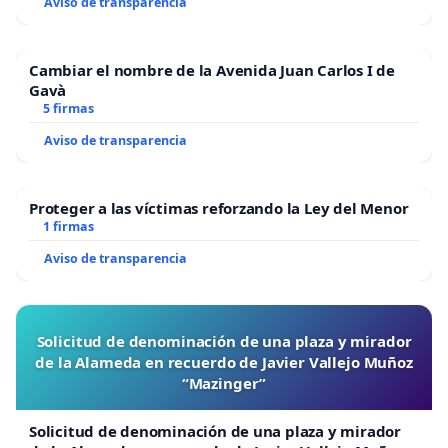
Aviso de transparencia
Cambiar el nombre de la Avenida Juan Carlos I de
Gavà
5 firmas
Aviso de transparencia
Proteger a las víctimas reforzando la Ley del Menor
1 firmas
Aviso de transparencia
Solicitud de denominación de una plaza y mirador
de la Alameda en recuerdo de Javier Vallejo Muñoz
“Mazinger”
Solicitud de denominación de una plaza y mirador