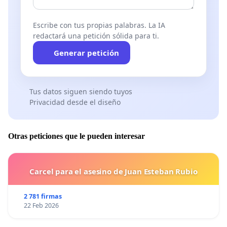
Escribe con tus propias palabras. La IA
redactará una petición sólida para ti.
Generar petición
Tus datos siguen siendo tuyos
Privacidad desde el diseño
Otras peticiones que le pueden interesar
Carcel para el asesino de Juan Esteban Rubio
2 781 firmas
22 Feb 2026