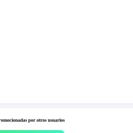
promocionadas por otros usuarios