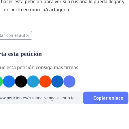
hacer esta petición para ver si a ruslana le pueda llegar y
 concierto en murcia/cartagena
tar con el autor
a esta petición
ue esta petición consiga más firmas.
Copiar enlace