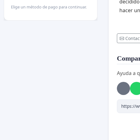
decidido 
Elige un método de pago para continuar.
hacer un
Contac
Compart
Ayuda a q