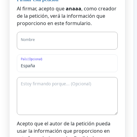
Al firmar, acepto que
anaaa
, como creador
de la petición, verá la información que
proporciono en este formulario.
Nombre
País (Opcional)
Acepto que el autor de la petición pueda
usar la información que proporciono en