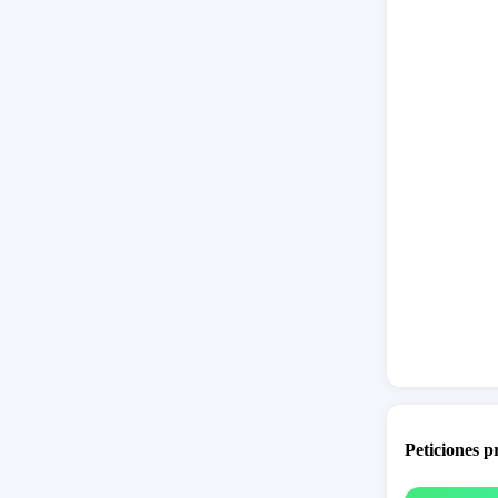
Peticiones 