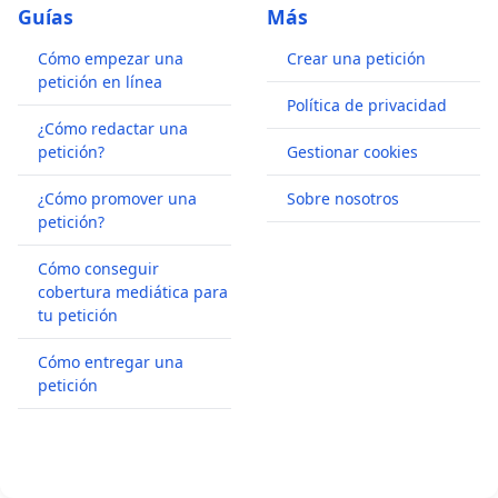
Guías
Más
Cómo empezar una
Crear una petición
petición en línea
Política de privacidad
¿Cómo redactar una
petición?
Gestionar cookies
¿Cómo promover una
Sobre nosotros
petición?
Cómo conseguir
cobertura mediática para
tu petición
Cómo entregar una
petición