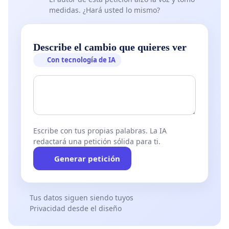
medidas. ¿Hará usted lo mismo?
Describe el cambio que quieres ver
Con tecnología de IA
Escribe con tus propias palabras. La IA
redactará una petición sólida para ti.
Generar petición
Tus datos siguen siendo tuyos
Privacidad desde el diseño