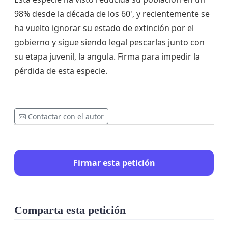
98% desde la década de los 60', y recientemente se
ha vuelto ignorar su estado de extinción por el
gobierno y sigue siendo legal pescarlas junto con
su etapa juvenil, la angula. Firma para impedir la
pérdida de esta especie.
Contactar con el autor
Firmar esta petición
Comparta esta petición