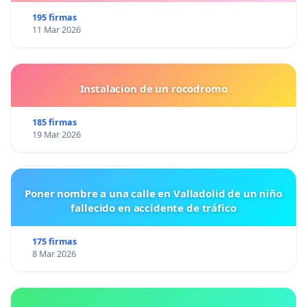
195 firmas
11 Mar 2026
Instalacion de un rocodromo
185 firmas
19 Mar 2026
Poner nombre a una calle en Valladolid de un niño
fallecido en accidente de tráfico
175 firmas
8 Mar 2026