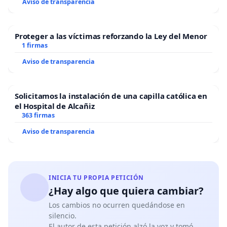
Aviso de transparencia
Proteger a las víctimas reforzando la Ley del Menor
1 firmas
Aviso de transparencia
Solicitamos la instalación de una capilla católica en
el Hospital de Alcañiz
363 firmas
Aviso de transparencia
INICIA TU PROPIA PETICIÓN
¿Hay algo que quiera cambiar?
Los cambios no ocurren quedándose en
silencio.
El autor de esta petición alzó la voz y tomó