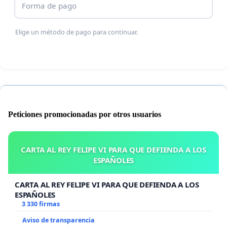
Forma de pago
Elige un método de pago para continuar.
Peticiones promocionadas por otros usuarios
CARTA AL REY FELIPE VI PARA QUE DEFIENDA A LOS
ESPAÑOLES
CARTA AL REY FELIPE VI PARA QUE DEFIENDA A LOS
ESPAÑOLES
3 330 firmas
Aviso de transparencia