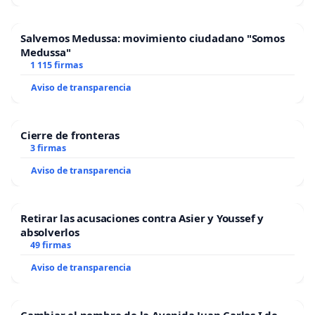
Salvemos Medussa: movimiento ciudadano "Somos
Medussa"
1 115 firmas
Aviso de transparencia
Cierre de fronteras
3 firmas
Aviso de transparencia
Retirar las acusaciones contra Asier y Youssef y
absolverlos
49 firmas
Aviso de transparencia