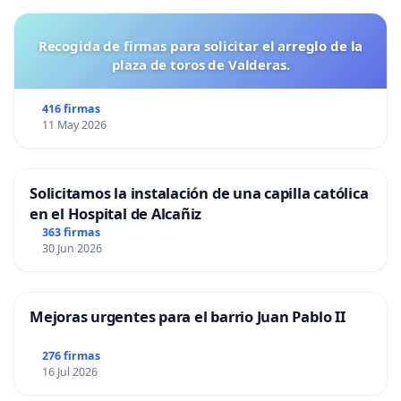
Recogida de firmas para solicitar el arreglo de la
plaza de toros de Valderas.
416 firmas
11 May 2026
Solicitamos la instalación de una capilla católica
en el Hospital de Alcañiz
363 firmas
30 Jun 2026
Mejoras urgentes para el barrio Juan Pablo II
276 firmas
16 Jul 2026