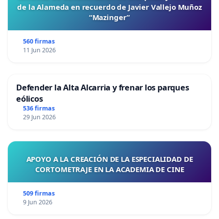
de la Alameda en recuerdo de Javier Vallejo Muñoz
“Mazinger”
560 firmas
11 Jun 2026
Defender la Alta Alcarria y frenar los parques
eólicos
536 firmas
29 Jun 2026
APOYO A LA CREACIÓN DE LA ESPECIALIDAD DE
CORTOMETRAJE EN LA ACADEMIA DE CINE
509 firmas
9 Jun 2026