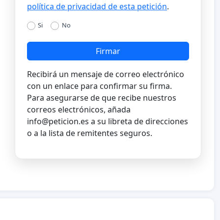
política de privacidad de esta petición
.
Si
No
Firmar
Recibirá un mensaje de correo electrónico
con un enlace para confirmar su firma.
Para asegurarse de que recibe nuestros
correos electrónicos, añada
info@peticion.es
a su libreta de direcciones
o a la lista de remitentes seguros.