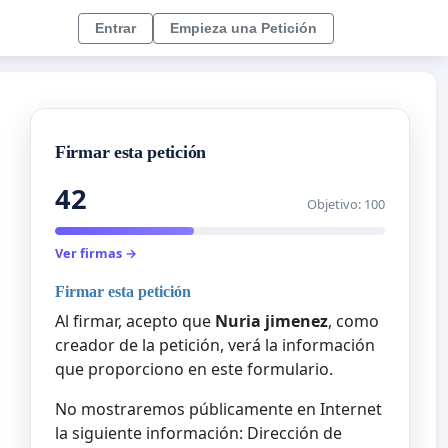
Entrar
Empieza una Petición
Firmar esta petición
42
Objetivo: 100
Ver firmas →
Firmar esta petición
Al firmar, acepto que
Nuria jimenez
, como
creador de la petición, verá la información
que proporciono en este formulario.
No mostraremos públicamente en Internet
la siguiente información: Dirección de