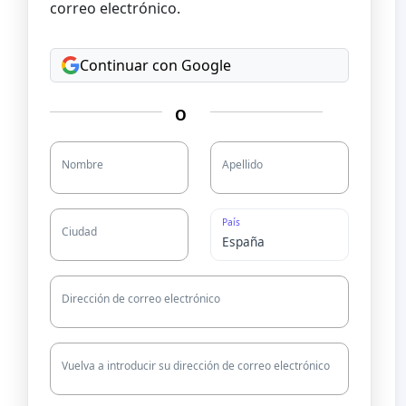
correo electrónico.
Continuar con Google
O
Nombre
Apellido
País
Ciudad
Dirección de correo electrónico
Vuelva a introducir su dirección de correo electrónico