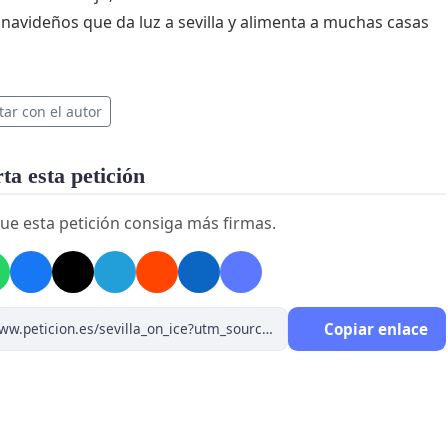
navideños que da luz a sevilla y alimenta a muchas casas
tar con el autor
a esta petición
ue esta petición consiga más firmas.
Copiar enlace