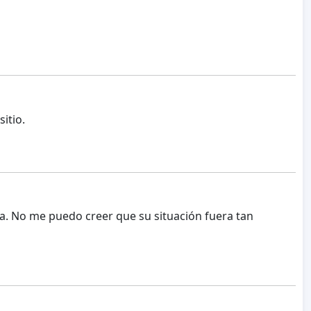
itio.
a. No me puedo creer que su situación fuera tan