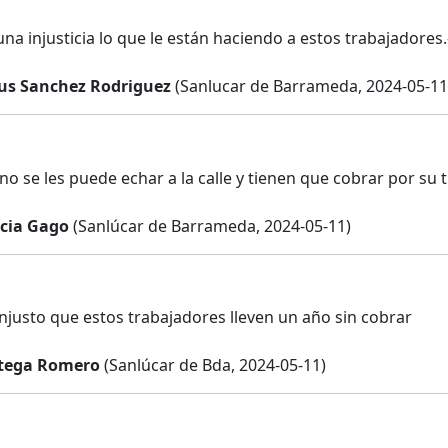
na injusticia lo que le están haciendo a estos trabajadores.
us Sanchez Rodriguez
(Sanlucar de Barrameda, 2024-05-11
 no se les puede echar a la calle y tienen que cobrar por s
cia Gago
(Sanlúcar de Barrameda, 2024-05-11)
njusto que estos trabajadores lleven un año sin cobrar
tega Romero
(Sanlúcar de Bda, 2024-05-11)