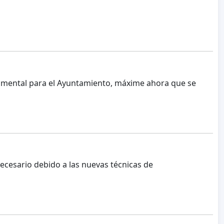
amental para el Ayuntamiento, máxime ahora que se
ecesario debido a las nuevas técnicas de