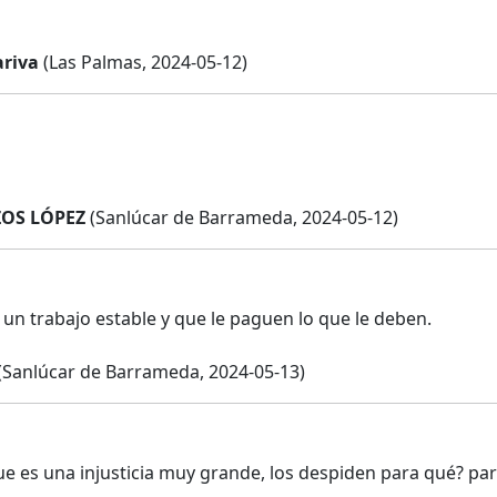
riva
(Las Palmas, 2024-05-12)
ZOS LÓPEZ
(Sanlúcar de Barrameda, 2024-05-12)
un trabajo estable y que le paguen lo que le deben.
(Sanlúcar de Barrameda, 2024-05-13)
e es una injusticia muy grande, los despiden para qué? par