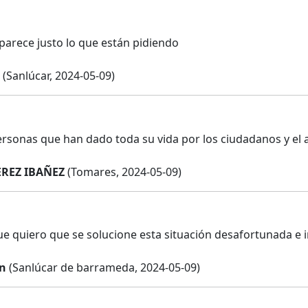
arece justo lo que están pidiendo
(Sanlúcar, 2024-05-09)
rsonas que han dado toda su vida por los ciudadanos y el
REZ IBAÑEZ
(Tomares, 2024-05-09)
e quiero que se solucione esta situación desafortunada e i
án
(Sanlúcar de barrameda, 2024-05-09)