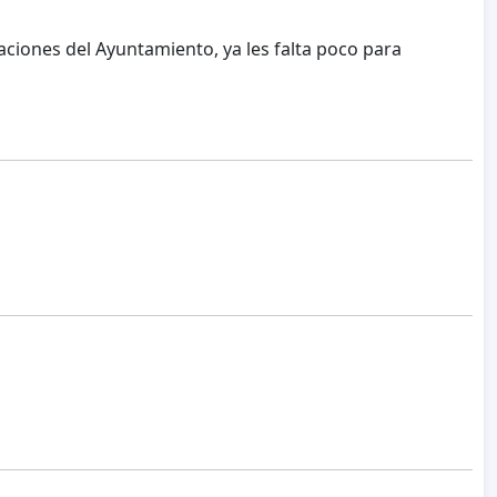
ciones del Ayuntamiento, ya les falta poco para