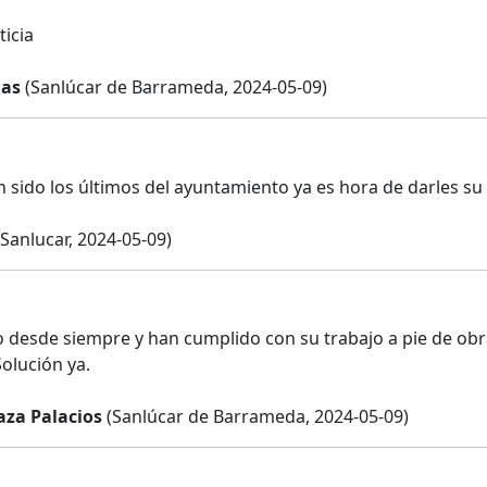
ticia
ñas
(Sanlúcar de Barrameda, 2024-05-09)
 sido los últimos del ayuntamiento ya es hora de darles su s
Sanlucar, 2024-05-09)
 desde siempre y han cumplido con su trabajo a pie de obr
Solución ya.
aza Palacios
(Sanlúcar de Barrameda, 2024-05-09)