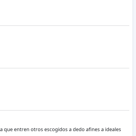
a que entren otros escogidos a dedo afines a ideales