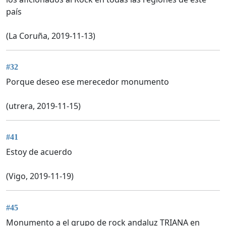
país
(La Coruña, 2019-11-13)
#32
Porque deseo ese merecedor monumento
(utrera, 2019-11-15)
#41
Estoy de acuerdo
(Vigo, 2019-11-19)
#45
Monumento a el grupo de rock andaluz TRIANA en