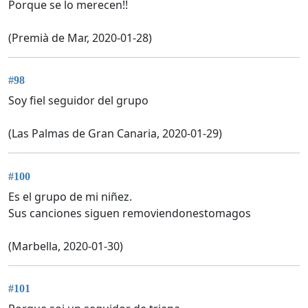
Porque se lo merecen!!
(Premià de Mar, 2020-01-28)
#98
Soy fiel seguidor del grupo
(Las Palmas de Gran Canaria, 2020-01-29)
#100
Es el grupo de mi niñez.
Sus canciones siguen removiendonestomagos
(Marbella, 2020-01-30)
#101