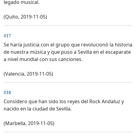
legado musical.
(Quito, 2019-11-05)
#17
Se haría justicia con el grupo que revolucionó la historia
de nuestra música y que puso a Sevilla en el escaparate
a nivel mundial con sus canciones.
(Valencia, 2019-11-05)
#18
Considero que han sido los reyes del Rock Andaluz y
nacido en la ciudad de Sevilla.
(Marbella, 2019-11-05)