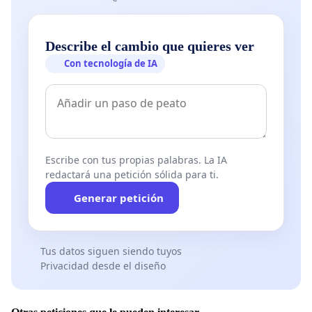
Describe el cambio que quieres ver
Con tecnología de IA
Escribe con tus propias palabras. La IA
redactará una petición sólida para ti.
Generar petición
Tus datos siguen siendo tuyos
Privacidad desde el diseño