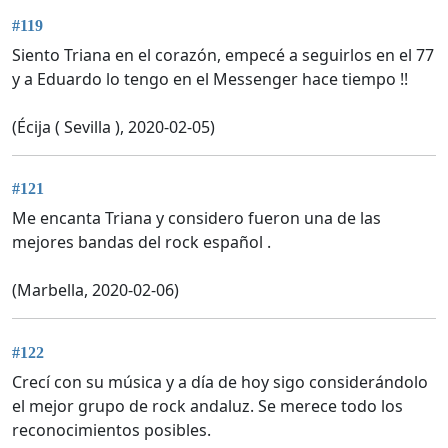
#119
Siento Triana en el corazón, empecé a seguirlos en el 77
y a Eduardo lo tengo en el Messenger hace tiempo !!
(Écija ( Sevilla ), 2020-02-05)
#121
Me encanta Triana y considero fueron una de las
mejores bandas del rock español .
(Marbella, 2020-02-06)
#122
Crecí con su música y a día de hoy sigo considerándolo
el mejor grupo de rock andaluz. Se merece todo los
reconocimientos posibles.