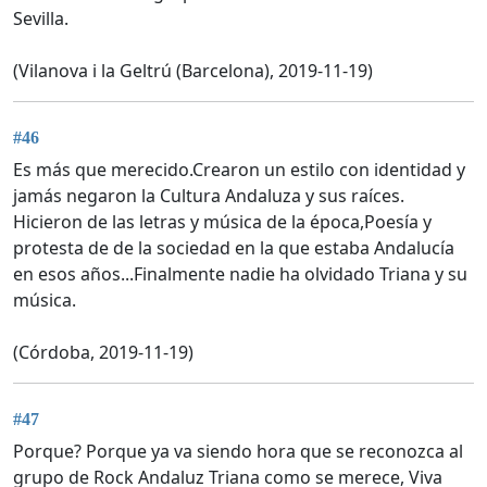
Sevilla.
(Vilanova i la Geltrú (Barcelona), 2019-11-19)
#46
Es más que merecido.Crearon un estilo con identidad y
jamás negaron la Cultura Andaluza y sus raíces.
Hicieron de las letras y música de la época,Poesía y
protesta de de la sociedad en la que estaba Andalucía
en esos años...Finalmente nadie ha olvidado Triana y su
música.
(Córdoba, 2019-11-19)
#47
Porque? Porque ya va siendo hora que se reconozca al
grupo de Rock Andaluz Triana como se merece, Viva