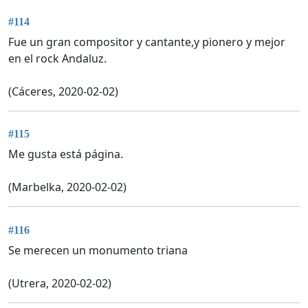
#114
Fue un gran compositor y cantante,y pionero y mejor
en el rock Andaluz.
(Cáceres, 2020-02-02)
#115
Me gusta está página.
(Marbelka, 2020-02-02)
#116
Se merecen un monumento triana
(Utrera, 2020-02-02)