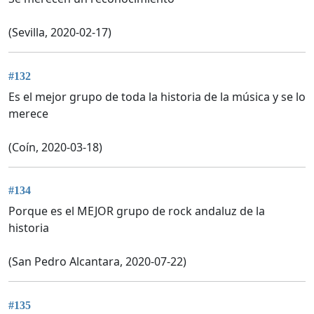
(Sevilla, 2020-02-17)
#132
Es el mejor grupo de toda la historia de la música y se lo
merece
(Coín, 2020-03-18)
#134
Porque es el MEJOR grupo de rock andaluz de la
historia
(San Pedro Alcantara, 2020-07-22)
#135