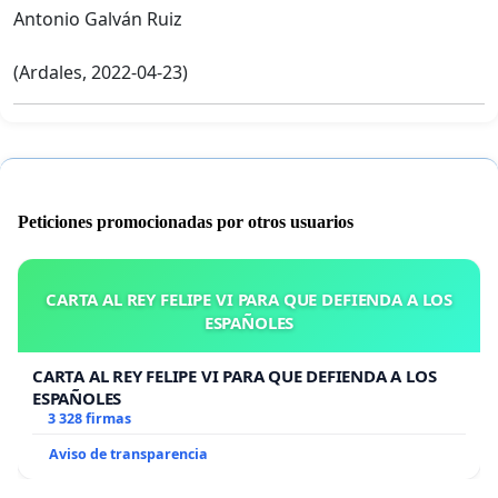
Antonio Galván Ruiz
(Ardales, 2022-04-23)
Peticiones promocionadas por otros usuarios
CARTA AL REY FELIPE VI PARA QUE DEFIENDA A LOS
ESPAÑOLES
CARTA AL REY FELIPE VI PARA QUE DEFIENDA A LOS
ESPAÑOLES
3 328 firmas
Aviso de transparencia