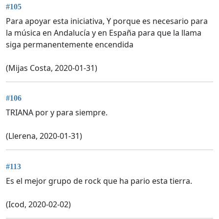
#105
Para apoyar esta iniciativa, Y porque es necesario para
la música en Andalucía y en España para que la llama
siga permanentemente encendida
(Mijas Costa, 2020-01-31)
#106
TRIANA por y para siempre.
(Llerena, 2020-01-31)
#113
Es el mejor grupo de rock que ha pario esta tierra.
(Icod, 2020-02-02)