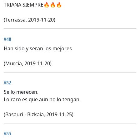
TRIANA SIEMPRE🔥🔥🔥
(Terrassa, 2019-11-20)
#48
Han sido y seran los mejores
(Murcia, 2019-11-20)
#52
Se lo merecen.
Lo raro es que aun no lo tengan.
(Basauri - Bizkaia, 2019-11-25)
#55