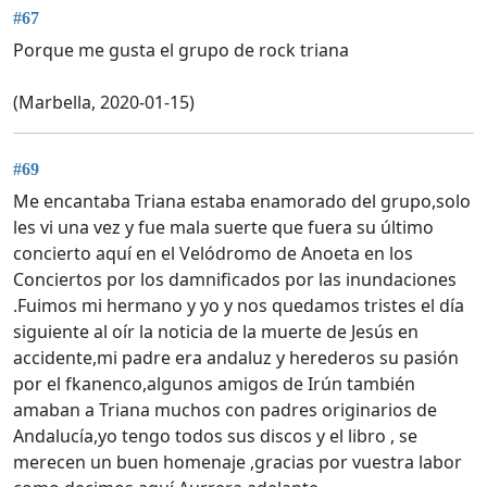
#67
Porque me gusta el grupo de rock triana
(Marbella, 2020-01-15)
#69
Me encantaba Triana estaba enamorado del grupo,solo
les vi una vez y fue mala suerte que fuera su último
concierto aquí en el Velódromo de Anoeta en los
Conciertos por los damnificados por las inundaciones
.Fuimos mi hermano y yo y nos quedamos tristes el día
siguiente al oír la noticia de la muerte de Jesús en
accidente,mi padre era andaluz y herederos su pasión
por el fkanenco,algunos amigos de Irún también
amaban a Triana muchos con padres originarios de
Andalucía,yo tengo todos sus discos y el libro , se
merecen un buen homenaje ,gracias por vuestra labor