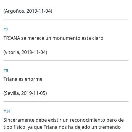
(Argoños, 2019-11-04)
#7
TRIANA se merece un monumento esta claro
(vitoria, 2019-11-04)
#9
Triana es enorme
(Sevilla, 2019-11-05)
#14
Sinceramente debe existir un reconocimiento pero de
tipo físico, ya que Triana nos ha dejado un tremendo