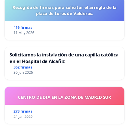
Recogida de firmas para solicitar el arreglo de la
plaza de toros de Valderas.
416 firmas
11 May 2026
Solicitamos la instalación de una capilla católica
en el Hospital de Alcañiz
362 firmas
30 Jun 2026
CENTRO DE DIA EN LA ZONA DE MADRID SUR
273 firmas
24 Jan 2026