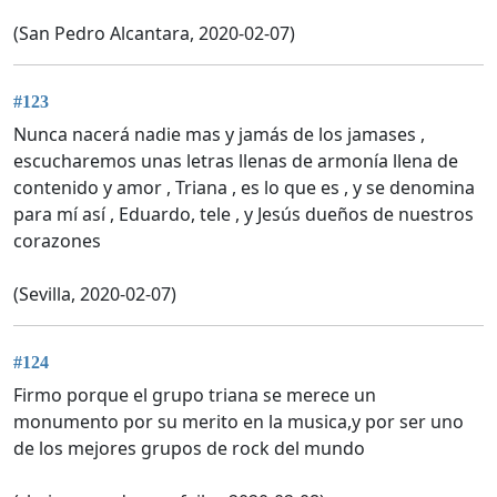
(San Pedro Alcantara, 2020-02-07)
#123
Nunca nacerá nadie mas y jamás de los jamases ,
escucharemos unas letras llenas de armonía llena de
contenido y amor , Triana , es lo que es , y se denomina
para mí así , Eduardo, tele , y Jesús dueños de nuestros
corazones
(Sevilla, 2020-02-07)
#124
Firmo porque el grupo triana se merece un
monumento por su merito en la musica,y por ser uno
de los mejores grupos de rock del mundo