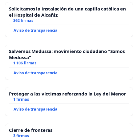
Solicitamos la instalación de una capilla católica en
el Hospital de Alcañiz
362 firmas
Aviso de transparencia
Salvemos Medussa: movimiento ciudadano "Somos
Medussa"
1 106 firmas
Aviso de transparencia
Proteger a las víctimas reforzando la Ley del Menor
1 firmas
Aviso de transparencia
Cierre de fronteras
3 firmas