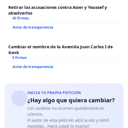
Retirar las acusaciones contra Asier y Youssef y
absolverlos
45 firmas
Aviso de transparencia
Cambiar el nombre de la Avenida Juan Carlos I de
Gavà
5 firmas
Aviso de transparencia
INICIA TU PROPIA PETICIÓN
¿Hay algo que quiera cambiar?
Los cambios no ocurren quedándose en
silencio.
El autor de esta petición alzó la voz y tomó
medidas. ¿Hará usted lo mismo?