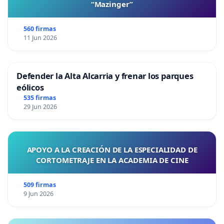
“Mazinger”
560 firmas
11 Jun 2026
Defender la Alta Alcarria y frenar los parques
eólicos
535 firmas
29 Jun 2026
APOYO A LA CREACIÓN DE LA ESPECIALIDAD DE
CORTOMETRAJE EN LA ACADEMIA DE CINE
509 firmas
9 Jun 2026