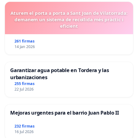
Aturem el porta a porta a Sant Joan de Vilatorrada:
demanem un sistema de recollida més pràctic i
eficient
261 firmas
14 Jan 2026
Garantizar agua potable en Tordera y las
urbanizaciones
255 firmas
22 Jul 2026
Mejoras urgentes para el barrio Juan Pablo II
232 firmas
16 Jul 2026