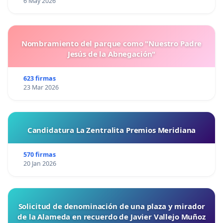
6 May 2026
Nombramiento del parque como "Nuestro Padre
Jesús de la Abnegación"
623 firmas
23 Mar 2026
Candidatura La Zentralita Premios Meridiana
570 firmas
20 Jan 2026
Solicitud de denominación de una plaza y mirador
de la Alameda en recuerdo de Javier Vallejo Muñoz