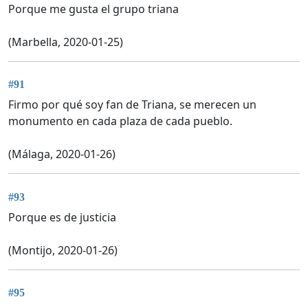
Porque me gusta el grupo triana
(Marbella, 2020-01-25)
#91
Firmo por qué soy fan de Triana, se merecen un
monumento en cada plaza de cada pueblo.
(Málaga, 2020-01-26)
#93
Porque es de justicia
(Montijo, 2020-01-26)
#95