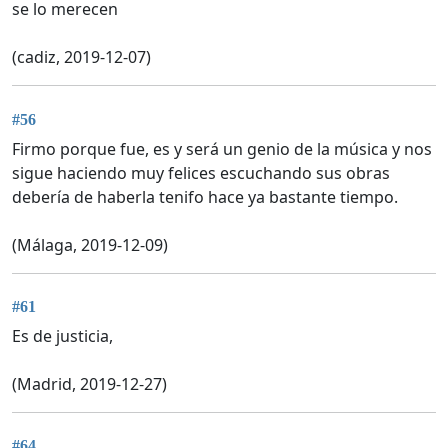
se lo merecen
(cadiz, 2019-12-07)
#56
Firmo porque fue, es y será un genio de la música y nos
sigue haciendo muy felices escuchando sus obras
debería de haberla tenifo hace ya bastante tiempo.
(Málaga, 2019-12-09)
#61
Es de justicia,
(Madrid, 2019-12-27)
#64