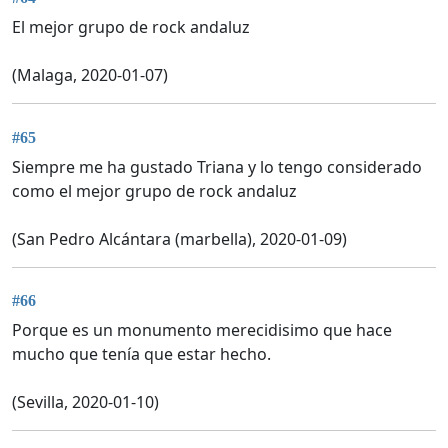
El mejor grupo de rock andaluz
(Malaga, 2020-01-07)
#65
Siempre me ha gustado Triana y lo tengo considerado
como el mejor grupo de rock andaluz
(San Pedro Alcántara (marbella), 2020-01-09)
#66
Porque es un monumento merecidisimo que hace
mucho que tenía que estar hecho.
(Sevilla, 2020-01-10)