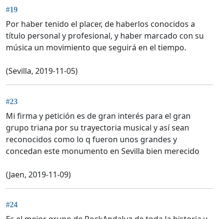
#19
Por haber tenido el placer, de haberlos conocidos a
título personal y profesional, y haber marcado con su
música un movimiento que seguirá en el tiempo.
(Sevilla, 2019-11-05)
#23
Mi firma y petición es de gran interés para el gran
grupo triana por su trayectoria musical y así sean
reconocidos como lo q fueron unos grandes y
concedan este monumento en Sevilla bien merecido
(Jaen, 2019-11-09)
#24