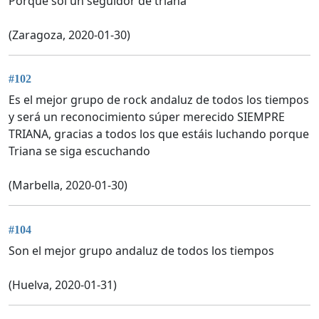
Porque soi un seguidor de triana
(Zaragoza, 2020-01-30)
#102
Es el mejor grupo de rock andaluz de todos los tiempos
y será un reconocimiento súper merecido SIEMPRE
TRIANA, gracias a todos los que estáis luchando porque
Triana se siga escuchando
(Marbella, 2020-01-30)
#104
Son el mejor grupo andaluz de todos los tiempos
(Huelva, 2020-01-31)