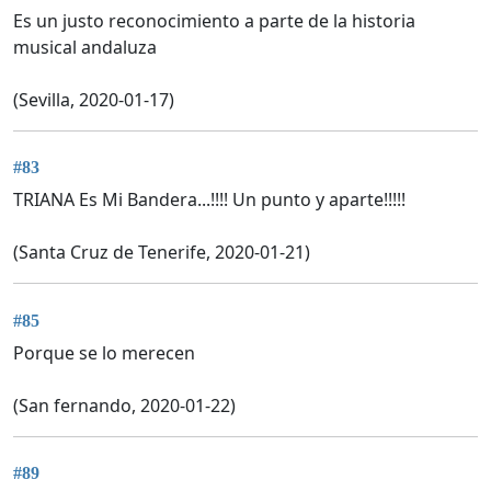
Es un justo reconocimiento a parte de la historia
musical andaluza
(Sevilla, 2020-01-17)
#83
TRIANA Es Mi Bandera...!!!! Un punto y aparte!!!!!
(Santa Cruz de Tenerife, 2020-01-21)
#85
Porque se lo merecen
(San fernando, 2020-01-22)
#89