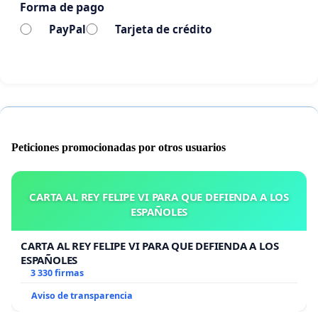
Forma de pago
PayPal
Tarjeta de crédito
Peticiones promocionadas por otros usuarios
CARTA AL REY FELIPE VI PARA QUE DEFIENDA A LOS
ESPAÑOLES
CARTA AL REY FELIPE VI PARA QUE DEFIENDA A LOS
ESPAÑOLES
3 330 firmas
Aviso de transparencia