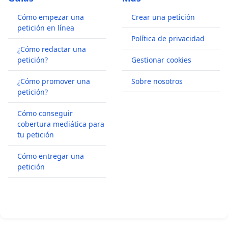
Cómo empezar una
Crear una petición
petición en línea
Política de privacidad
¿Cómo redactar una
petición?
Gestionar cookies
¿Cómo promover una
Sobre nosotros
petición?
Cómo conseguir
cobertura mediática para
tu petición
Cómo entregar una
petición