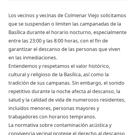
Los vecinos y vecinas de Colmenar Viejo solicitamos
que se suspendan o limiten las campanadas de la
Basílica durante el horario nocturno, especialmente
entre las 23:00 y las 8:00 horas, con el fin de
garantizar el descanso de las personas que viven
en las inmediaciones.
Entendemos y respetamos el valor histórico,
cultural y religioso de la Basílica, así como la
tradición de sus campanas. Sin embargo, el sonido
repetitivo durante la noche afecta al descanso, la
salud y la calidad de vida de numerosos residentes,
incluidos menores, personas mayores y
trabajadores con horarios tempranos.
La normativa sobre contaminación acústica y
convivencia vecinal protege el derecho al descanso