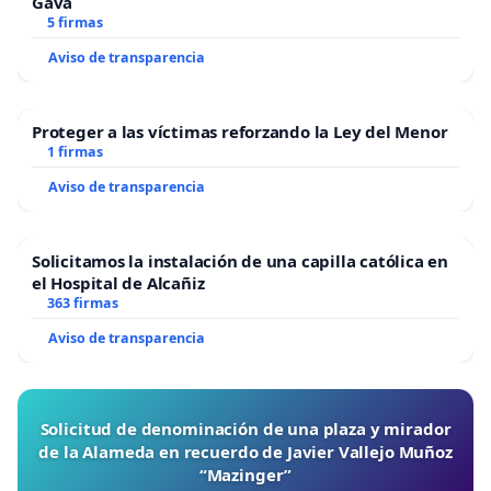
Gavà
5 firmas
Aviso de transparencia
Proteger a las víctimas reforzando la Ley del Menor
1 firmas
Aviso de transparencia
Solicitamos la instalación de una capilla católica en
el Hospital de Alcañiz
363 firmas
Aviso de transparencia
Solicitud de denominación de una plaza y mirador
de la Alameda en recuerdo de Javier Vallejo Muñoz
“Mazinger”