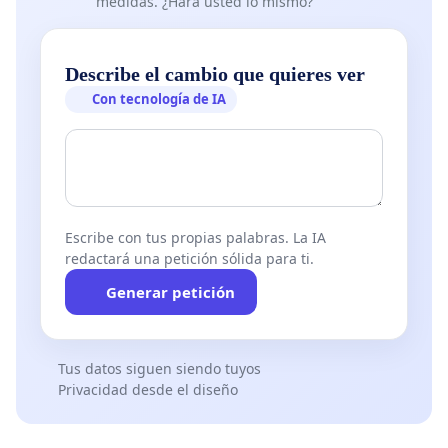
medidas. ¿Hará usted lo mismo?
Describe el cambio que quieres ver
Con tecnología de IA
Escribe con tus propias palabras. La IA
redactará una petición sólida para ti.
Generar petición
Tus datos siguen siendo tuyos
Privacidad desde el diseño