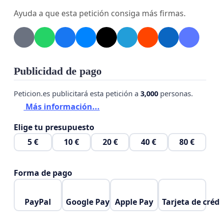
Ayuda a que esta petición consiga más firmas.
Publicidad de pago
Peticion.es publicitará esta petición a
3,000
personas.
Más información...
Elige tu presupuesto
5 €
10 €
20 €
40 €
80 €
Forma de pago
PayPal
Google Pay
Apple Pay
Tarjeta de créd