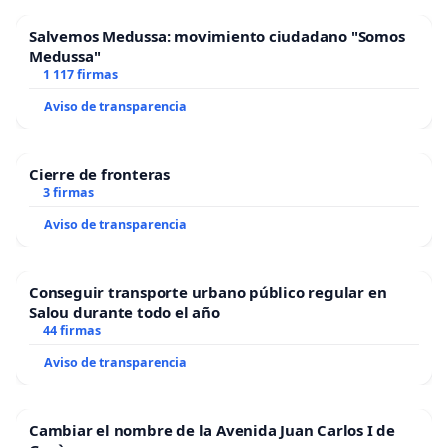
Salvemos Medussa: movimiento ciudadano "Somos
Medussa"
1 117 firmas
Aviso de transparencia
Cierre de fronteras
3 firmas
Aviso de transparencia
Conseguir transporte urbano público regular en
Salou durante todo el año
44 firmas
Aviso de transparencia
Cambiar el nombre de la Avenida Juan Carlos I de