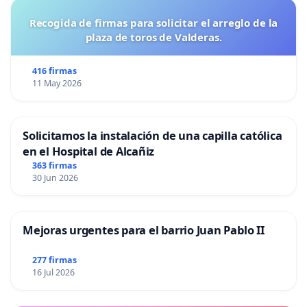
Recogida de firmas para solicitar el arreglo de la
plaza de toros de Valderas.
416 firmas
11 May 2026
Solicitamos la instalación de una capilla católica
en el Hospital de Alcañiz
363 firmas
30 Jun 2026
Mejoras urgentes para el barrio Juan Pablo II
277 firmas
16 Jul 2026