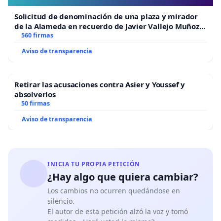
Solicitud de denominación de una plaza y mirador
de la Alameda en recuerdo de Javier Vallejo Muñoz
“Mazinger”
560 firmas
Aviso de transparencia
Retirar las acusaciones contra Asier y Youssef y
absolverlos
50 firmas
Aviso de transparencia
INICIA TU PROPIA PETICIÓN
¿Hay algo que quiera cambiar?
Los cambios no ocurren quedándose en
silencio.
El autor de esta petición alzó la voz y tomó