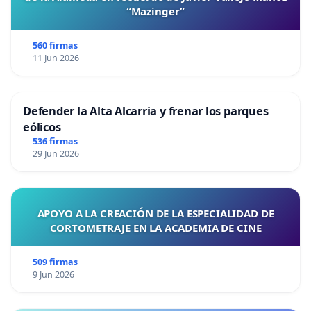
“Mazinger”
560 firmas
11 Jun 2026
Defender la Alta Alcarria y frenar los parques
eólicos
536 firmas
29 Jun 2026
APOYO A LA CREACIÓN DE LA ESPECIALIDAD DE
CORTOMETRAJE EN LA ACADEMIA DE CINE
509 firmas
9 Jun 2026