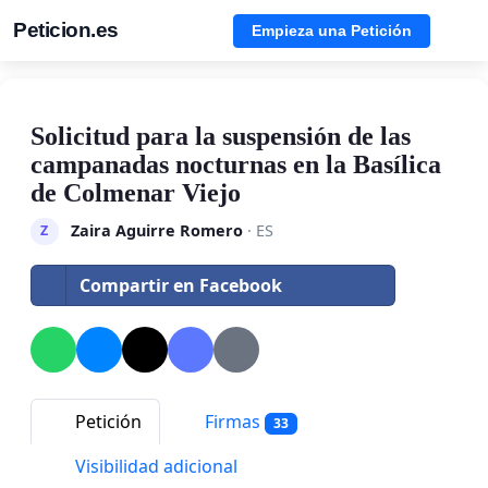
Peticion.es
Empieza una Petición
Solicitud para la suspensión de las
campanadas nocturnas en la Basílica
de Colmenar Viejo
Zaira Aguirre Romero
· ES
Z
Compartir en Facebook
Petición
Firmas
33
Visibilidad adicional