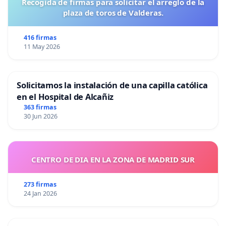
Recogida de firmas para solicitar el arreglo de la
plaza de toros de Valderas.
416 firmas
11 May 2026
Solicitamos la instalación de una capilla católica
en el Hospital de Alcañiz
363 firmas
30 Jun 2026
CENTRO DE DIA EN LA ZONA DE MADRID SUR
273 firmas
24 Jan 2026