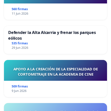
560 firmas
11 Jun 2026
Defender la Alta Alcarria y frenar los parques
eólicos
535 firmas
29 Jun 2026
APOYO A LA CREACIÓN DE LA ESPECIALIDAD DE
CORTOMETRAJE EN LA ACADEMIA DE CINE
509 firmas
9 Jun 2026