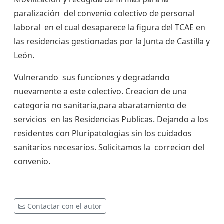
paralización del convenio colectivo de personal
laboral en el cual desaparece la figura del TCAE en
las residencias gestionadas por la Junta de Castilla y
León.
Vulnerando sus funciones y degradando
nuevamente a este colectivo. Creacion de una
categoria no sanitaria,para abaratamiento de
servicios en las Residencias Publicas. Dejando a los
residentes con Pluripatologias sin los cuidados
sanitarios necesarios. Solicitamos la correcion del
convenio.
Contactar con el autor