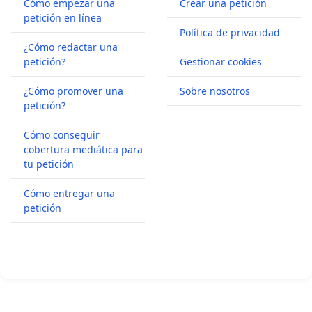
Cómo empezar una
Crear una petición
petición en línea
Política de privacidad
¿Cómo redactar una
petición?
Gestionar cookies
¿Cómo promover una
Sobre nosotros
petición?
Cómo conseguir
cobertura mediática para
tu petición
Cómo entregar una
petición