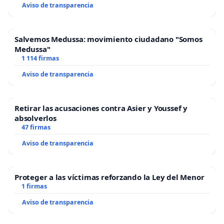
Aviso de transparencia
Salvemos Medussa: movimiento ciudadano "Somos
Medussa"
1 114 firmas
Aviso de transparencia
Retirar las acusaciones contra Asier y Youssef y
absolverlos
47 firmas
Aviso de transparencia
Proteger a las víctimas reforzando la Ley del Menor
1 firmas
Aviso de transparencia