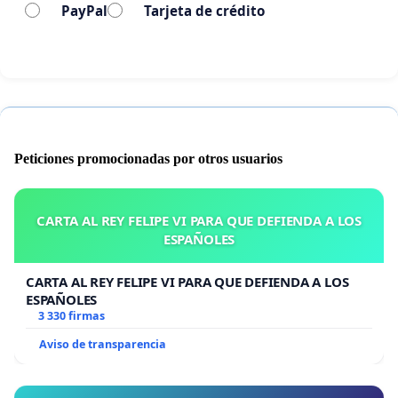
PayPal
Tarjeta de crédito
Peticiones promocionadas por otros usuarios
CARTA AL REY FELIPE VI PARA QUE DEFIENDA A LOS
ESPAÑOLES
CARTA AL REY FELIPE VI PARA QUE DEFIENDA A LOS
ESPAÑOLES
3 330 firmas
Aviso de transparencia