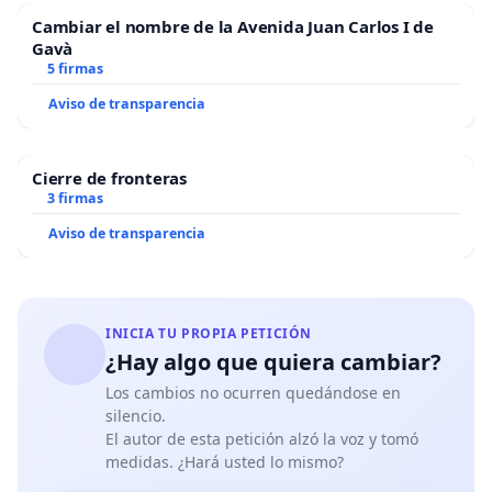
Cambiar el nombre de la Avenida Juan Carlos I de
Gavà
5 firmas
Aviso de transparencia
Cierre de fronteras
3 firmas
Aviso de transparencia
INICIA TU PROPIA PETICIÓN
¿Hay algo que quiera cambiar?
Los cambios no ocurren quedándose en
silencio.
El autor de esta petición alzó la voz y tomó
medidas. ¿Hará usted lo mismo?