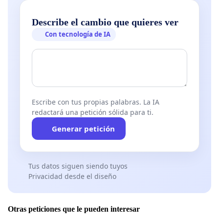
Describe el cambio que quieres ver
Con tecnología de IA
Escribe con tus propias palabras. La IA
redactará una petición sólida para ti.
Generar petición
Tus datos siguen siendo tuyos
Privacidad desde el diseño
Otras peticiones que le pueden interesar