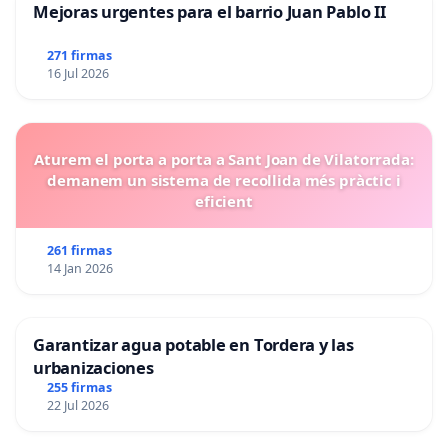
Mejoras urgentes para el barrio Juan Pablo II
271 firmas
16 Jul 2026
Aturem el porta a porta a Sant Joan de Vilatorrada:
demanem un sistema de recollida més pràctic i
eficient
261 firmas
14 Jan 2026
Garantizar agua potable en Tordera y las
urbanizaciones
255 firmas
22 Jul 2026