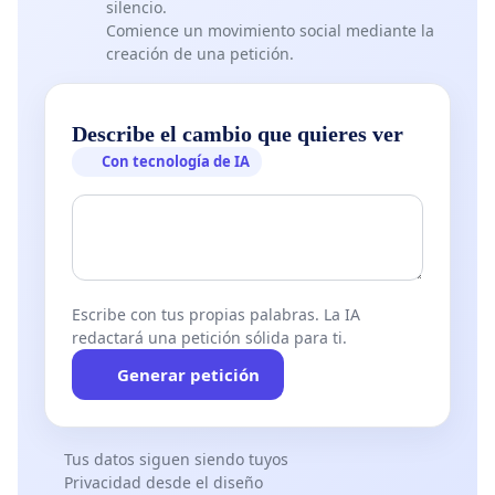
silencio.
Comience un movimiento social mediante la
creación de una petición.
Describe el cambio que quieres ver
Con tecnología de IA
Escribe con tus propias palabras. La IA
redactará una petición sólida para ti.
Generar petición
Tus datos siguen siendo tuyos
Privacidad desde el diseño