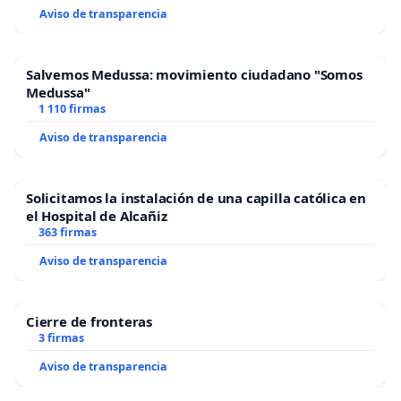
Aviso de transparencia
Salvemos Medussa: movimiento ciudadano "Somos
Medussa"
1 110 firmas
Aviso de transparencia
Solicitamos la instalación de una capilla católica en
el Hospital de Alcañiz
363 firmas
Aviso de transparencia
Cierre de fronteras
3 firmas
Aviso de transparencia