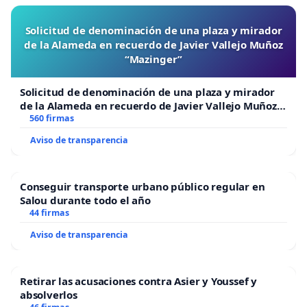
Solicitud de denominación de una plaza y mirador
de la Alameda en recuerdo de Javier Vallejo Muñoz
“Mazinger”
Solicitud de denominación de una plaza y mirador
de la Alameda en recuerdo de Javier Vallejo Muñoz
“Mazinger”
560 firmas
Aviso de transparencia
Conseguir transporte urbano público regular en
Salou durante todo el año
44 firmas
Aviso de transparencia
Retirar las acusaciones contra Asier y Youssef y
absolverlos