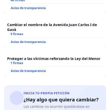
46 firmas
Aviso de transparencia
Cambiar el nombre de la Avenida Juan Carlos I de
Gavà
5 firmas
Aviso de transparencia
Proteger a las víctimas reforzando la Ley del Menor
1 firmas
Aviso de transparencia
INICIA TU PROPIA PETICIÓN
¿Hay algo que quiera cambiar?
Los cambios no ocurren quedándose en