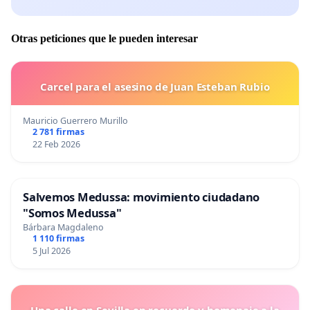
Otras peticiones que le pueden interesar
Carcel para el asesino de Juan Esteban Rubio
Mauricio Guerrero Murillo
2 781 firmas
22 Feb 2026
Salvemos Medussa: movimiento ciudadano
"Somos Medussa"
Bárbara Magdaleno
1 110 firmas
5 Jul 2026