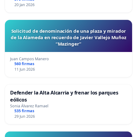
20 Jan 2026
Solicitud de denominación de una plaza y mirador
de la Alameda en recuerdo de Javier Vallejo Muñoz
“Mazinger”
Juan Campos Manero
560 firmas
11 Jun 2026
Defender la Alta Alcarria y frenar los parques
eólicos
Sonia Álvarez Ramael
535 firmas
29 Jun 2026