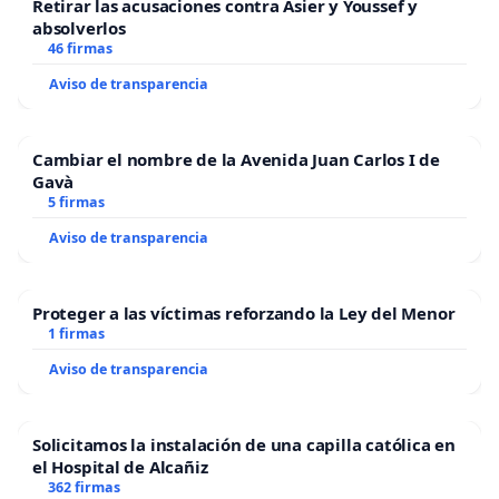
Retirar las acusaciones contra Asier y Youssef y
absolverlos
46 firmas
Aviso de transparencia
Cambiar el nombre de la Avenida Juan Carlos I de
Gavà
5 firmas
Aviso de transparencia
Proteger a las víctimas reforzando la Ley del Menor
1 firmas
Aviso de transparencia
Solicitamos la instalación de una capilla católica en
el Hospital de Alcañiz
362 firmas