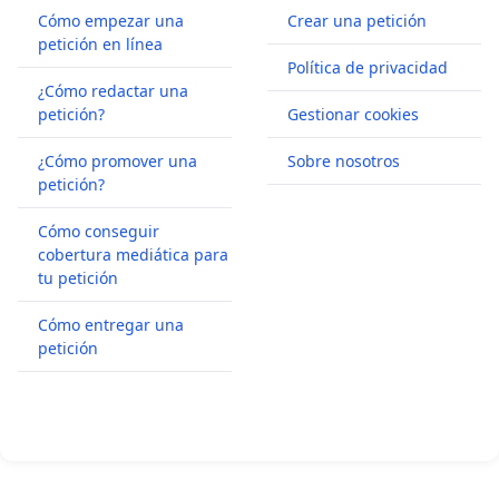
Cómo empezar una
Crear una petición
petición en línea
Política de privacidad
¿Cómo redactar una
petición?
Gestionar cookies
¿Cómo promover una
Sobre nosotros
petición?
Cómo conseguir
cobertura mediática para
tu petición
Cómo entregar una
petición