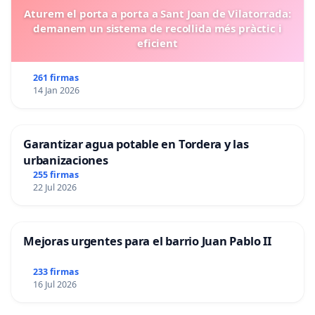
Aturem el porta a porta a Sant Joan de Vilatorrada:
demanem un sistema de recollida més pràctic i
eficient
261 firmas
14 Jan 2026
Garantizar agua potable en Tordera y las
urbanizaciones
255 firmas
22 Jul 2026
Mejoras urgentes para el barrio Juan Pablo II
233 firmas
16 Jul 2026