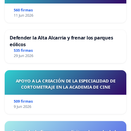
560 firmas
11 Jun 2026
Defender la Alta Alcarria y frenar los parques
eólicos
535 firmas
29 Jun 2026
APOYO A LA CREACIÓN DE LA ESPECIALIDAD DE
CORTOMETRAJE EN LA ACADEMIA DE CINE
509 firmas
9 Jun 2026