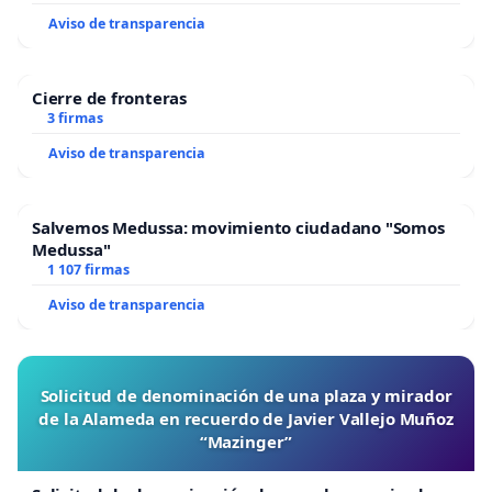
Aviso de transparencia
Cierre de fronteras
3 firmas
Aviso de transparencia
Salvemos Medussa: movimiento ciudadano "Somos
Medussa"
1 107 firmas
Aviso de transparencia
Solicitud de denominación de una plaza y mirador
de la Alameda en recuerdo de Javier Vallejo Muñoz
“Mazinger”