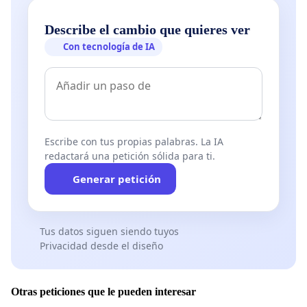
Describe el cambio que quieres ver
Con tecnología de IA
Escribe con tus propias palabras. La IA
redactará una petición sólida para ti.
Generar petición
Tus datos siguen siendo tuyos
Privacidad desde el diseño
Otras peticiones que le pueden interesar