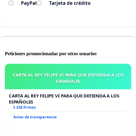
PayPal
Tarjeta de crédito
Peticiones promocionadas por otros usuarios
CARTA AL REY FELIPE VI PARA QUE DEFIENDA A LOS
ESPAÑOLES
CARTA AL REY FELIPE VI PARA QUE DEFIENDA A LOS
ESPAÑOLES
3 328 firmas
Aviso de transparencia