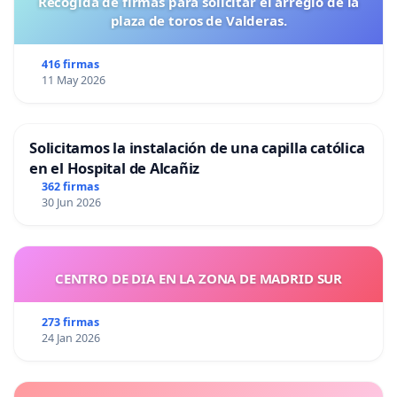
Recogida de firmas para solicitar el arreglo de la
plaza de toros de Valderas.
416 firmas
11 May 2026
Solicitamos la instalación de una capilla católica
en el Hospital de Alcañiz
362 firmas
30 Jun 2026
CENTRO DE DIA EN LA ZONA DE MADRID SUR
273 firmas
24 Jan 2026