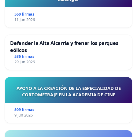
560 firmas
11 Jun 2026
Defender la Alta Alcarria y frenar los parques
eólicos
536 firmas
29 Jun 2026
APOYO A LA CREACIÓN DE LA ESPECIALIDAD DE
CORTOMETRAJE EN LA ACADEMIA DE CINE
509 firmas
9 Jun 2026