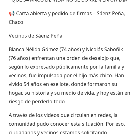
📢 Carta abierta y pedido de firmas – Sáenz Peña,
Chaco
Vecinos de Sáenz Peña:
Blanca Nélida Gómez (74 años) y Nicolás Saboñik
(76 años) enfrentan una orden de desalojo que,
según lo expresado públicamente por la familia y
vecinos, fue impulsada por el hijo más chico. Han
vivido 54 años en ese lote, donde formaron su
hogar, su historia y su medio de vida, y hoy están en
riesgo de perderlo todo.
A través de los videos que circulan en redes, la
comunidad pudo conocer esta situación. Por eso,
ciudadanos y vecinos estamos solicitando