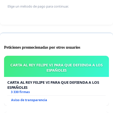
Elige un método de pago para continuar.
Peticiones promocionadas por otros usuarios
CARTA AL REY FELIPE VI PARA QUE DEFIENDA A LOS
ESPAÑOLES
CARTA AL REY FELIPE VI PARA QUE DEFIENDA A LOS
ESPAÑOLES
3 330 firmas
Aviso de transparencia