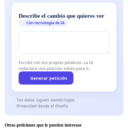
Describe el cambio que quieres ver
Con tecnología de IA
Escribe con tus propias palabras. La IA
redactará una petición sólida para ti.
Generar petición
Tus datos siguen siendo tuyos
Privacidad desde el diseño
Otras peticiones que le pueden interesar