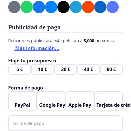
Publicidad de pago
Peticion.es publicitará esta petición a
3,000
personas.
Más información...
Elige tu presupuesto
5 €
10 €
20 €
40 €
80 €
Forma de pago
PayPal
Google Pay
Apple Pay
Tarjeta de créd
Forma de pago