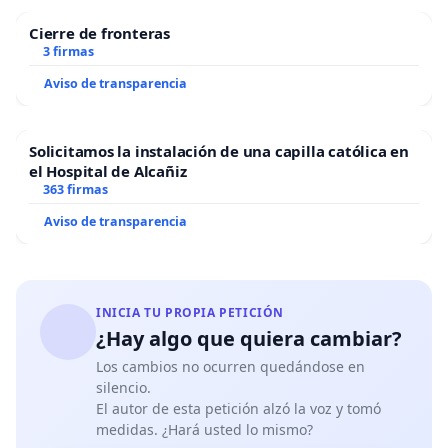
Cierre de fronteras
3 firmas
Aviso de transparencia
Solicitamos la instalación de una capilla católica en
el Hospital de Alcañiz
363 firmas
Aviso de transparencia
INICIA TU PROPIA PETICIÓN
¿Hay algo que quiera cambiar?
Los cambios no ocurren quedándose en
silencio.
El autor de esta petición alzó la voz y tomó
medidas. ¿Hará usted lo mismo?