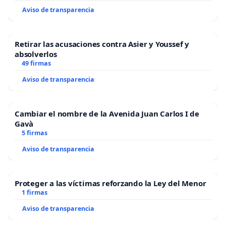
Aviso de transparencia
Retirar las acusaciones contra Asier y Youssef y
absolverlos
49 firmas
Aviso de transparencia
Cambiar el nombre de la Avenida Juan Carlos I de
Gavà
5 firmas
Aviso de transparencia
Proteger a las víctimas reforzando la Ley del Menor
1 firmas
Aviso de transparencia