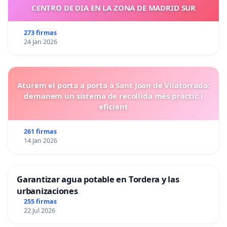
CENTRO DE DIA EN LA ZONA DE MADRID SUR
273 firmas
24 Jan 2026
Aturem el porta a porta a Sant Joan de Vilatorrada:
demanem un sistema de recollida més pràctic i
eficient
261 firmas
14 Jan 2026
Garantizar agua potable en Tordera y las
urbanizaciones
255 firmas
22 Jul 2026