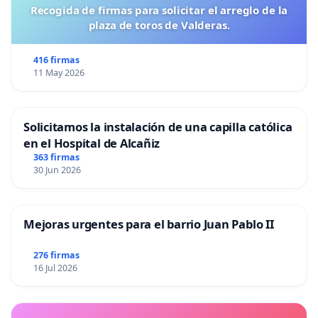
Recogida de firmas para solicitar el arreglo de la
plaza de toros de Valderas.
416 firmas
11 May 2026
Solicitamos la instalación de una capilla católica
en el Hospital de Alcañiz
363 firmas
30 Jun 2026
Mejoras urgentes para el barrio Juan Pablo II
276 firmas
16 Jul 2026