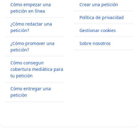
Cómo empezar una
Crear una petición
petición en línea
Política de privacidad
¿Cómo redactar una
petición?
Gestionar cookies
¿Cómo promover una
Sobre nosotros
petición?
Cómo conseguir
cobertura mediática para
tu petición
Cómo entregar una
petición