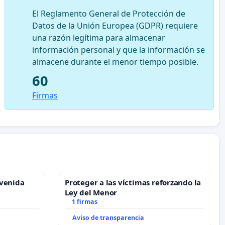
El Reglamento General de Protección de
Datos de la Unión Europea (GDPR) requiere
una razón legítima para almacenar
información personal y que la información se
almacene durante el menor tiempo posible.
60
Firmas
Avenida
Proteger a las víctimas reforzando la
Ley del Menor
1 firmas
Aviso de transparencia