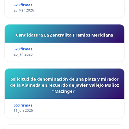
623 firmas
23 Mar 2026
Candidatura La Zentralita Premios Meridiana
570 firmas
20 Jan 2026
Solicitud de denominación de una plaza y mirador
de la Alameda en recuerdo de Javier Vallejo Muñoz
“Mazinger”
560 firmas
11 Jun 2026