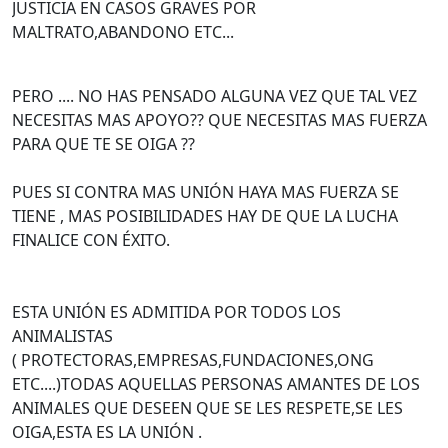
JUSTICIA EN CASOS GRAVES POR
MALTRATO,ABANDONO ETC...
PERO .... NO HAS PENSADO ALGUNA VEZ QUE TAL VEZ
NECESITAS MAS APOYO?? QUE NECESITAS MAS FUERZA
PARA QUE TE SE OIGA ??
PUES SI CONTRA MAS UNIÓN HAYA MAS FUERZA SE
TIENE , MAS POSIBILIDADES HAY DE QUE L
A LUCHA
FINALICE CON ÉXITO.
ESTA UNIÓN ES ADMITIDA POR TODOS LOS
ANIMALISTAS
( PROTECTORAS,EMPRESAS,FUNDACIONES,ONG
ETC....)TODAS AQUELLAS PERSONAS AMANTES DE LOS
ANIMALES QUE DESEEN QUE SE LES RESPETE,SE LES
OIGA,ESTA ES LA UNIÓN .