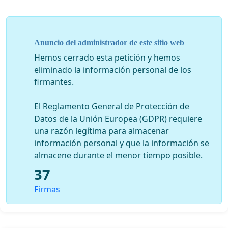
Anuncio del administrador de este sitio web
Hemos cerrado esta petición y hemos
eliminado la información personal de los
firmantes.
El Reglamento General de Protección de
Datos de la Unión Europea (GDPR) requiere
una razón legítima para almacenar
información personal y que la información se
almacene durante el menor tiempo posible.
37
Firmas