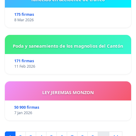
175 firmas
8 Mar 2026
Poda y saneamiento de los magnolios del Cantón
171 firmas
11 Feb 2026
LEY JEREMIAS MONZON
50 900 firmas
7 Jan 2026