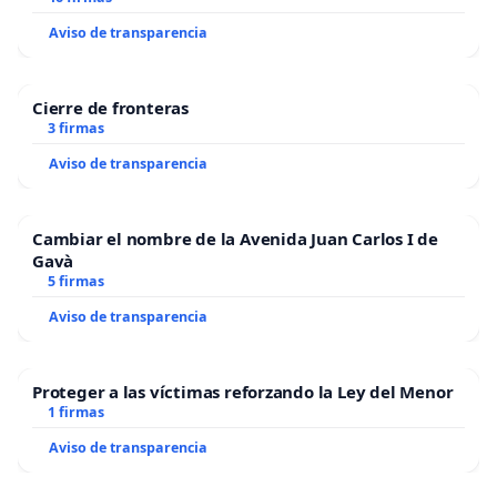
Aviso de transparencia
Cierre de fronteras
3 firmas
Aviso de transparencia
Cambiar el nombre de la Avenida Juan Carlos I de
Gavà
5 firmas
Aviso de transparencia
Proteger a las víctimas reforzando la Ley del Menor
1 firmas
Aviso de transparencia