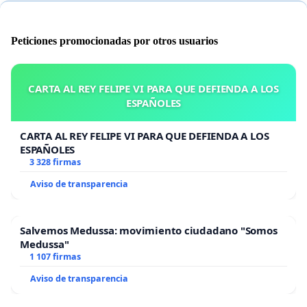
Peticiones promocionadas por otros usuarios
CARTA AL REY FELIPE VI PARA QUE DEFIENDA A LOS
ESPAÑOLES
CARTA AL REY FELIPE VI PARA QUE DEFIENDA A LOS
ESPAÑOLES
3 328 firmas
Aviso de transparencia
Salvemos Medussa: movimiento ciudadano "Somos
Medussa"
1 107 firmas
Aviso de transparencia