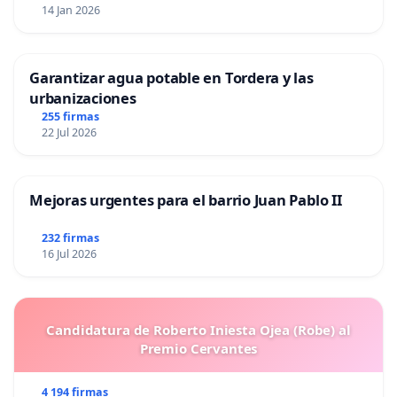
14 Jan 2026
Garantizar agua potable en Tordera y las
urbanizaciones
255 firmas
22 Jul 2026
Mejoras urgentes para el barrio Juan Pablo II
232 firmas
16 Jul 2026
Candidatura de Roberto Iniesta Ojea (Robe) al
Premio Cervantes
4 194 firmas