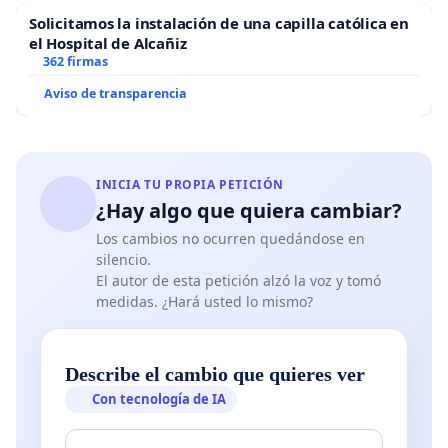
Solicitamos la instalación de una capilla católica en
el Hospital de Alcañiz
362 firmas
Aviso de transparencia
INICIA TU PROPIA PETICIÓN
¿Hay algo que quiera cambiar?
Los cambios no ocurren quedándose en
silencio.
El autor de esta petición alzó la voz y tomó
medidas. ¿Hará usted lo mismo?
Describe el cambio que quieres ver
Con tecnología de IA