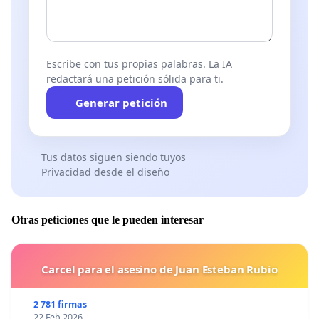
Escribe con tus propias palabras. La IA
redactará una petición sólida para ti.
Generar petición
Tus datos siguen siendo tuyos
Privacidad desde el diseño
Otras peticiones que le pueden interesar
Carcel para el asesino de Juan Esteban Rubio
2 781 firmas
22 Feb 2026