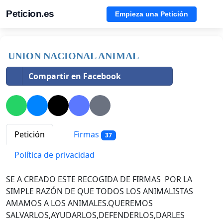
Peticion.es
Empieza una Petición
UNION NACIONAL ANIMAL
Compartir en Facebook
Petición
Firmas
37
Política de privacidad
SE A CREADO ESTE RECOGIDA DE FIRMAS POR LA
SIMPLE RAZÓN DE QUE TODOS LOS ANIMALISTAS
AMAMOS A LOS ANIMALES.QUEREMOS
SALVARLOS,AYUDARLOS,DEFEND
ERLOS,DARLES