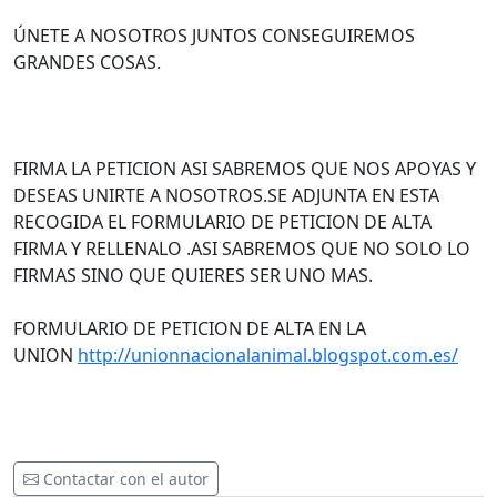
ÚNETE A NOSOTROS JUNTOS CONSEGUIREMOS
GRANDES COSAS.
FIRMA LA PETICION ASI SABREMOS QUE NOS APOYAS Y
DESEAS UNIRTE A NOSOTROS.SE ADJUNTA EN ESTA
RECOGIDA EL FORMULARIO DE PETICION DE ALTA
FIRMA Y RELLENALO .ASI SABREMOS QUE NO SOLO LO
FIRMAS SINO QUE QUIERES SER UNO MAS.
FORMULARIO DE PETICION DE ALTA EN LA
UNION
http://unionnacionalanimal.blogspot.com.es/
Contactar con el autor