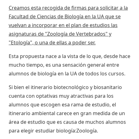
Creamos esta recogida de firmas para solicitar a la
Facultad de Ciencias de Biología en la UA que se
vuelvan a incorporar en el plan de estudios las
asignaturas de "Zoología de Vertebrados" y
"Etología", o una de ellas a poder ser.
Esta propuesta nace a la vista de lo que, desde hace
mucho tiempo, es una sensación general entre
alumnos de biología en la UA de todos los cursos.
Si bien el itinerario biotecnológico y biosanitario
cuenta con optativas muy atractivas para los
alumnos que escogen esa rama de estudio, el
itinerario ambiental carece en gran medida de un
área de estudio que es causa de muchos alumnos
para elegir estudiar biología:Zoología.