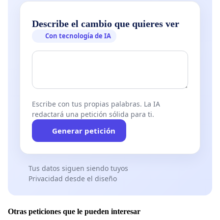
Describe el cambio que quieres ver
Con tecnología de IA
Escribe con tus propias palabras. La IA
redactará una petición sólida para ti.
Generar petición
Tus datos siguen siendo tuyos
Privacidad desde el diseño
Otras peticiones que le pueden interesar