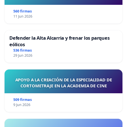
560 firmas
11 Jun 2026
Defender la Alta Alcarria y frenar los parques
eólicos
536 firmas
29 Jun 2026
APOYO A LA CREACIÓN DE LA ESPECIALIDAD DE
CORTOMETRAJE EN LA ACADEMIA DE CINE
509 firmas
9 Jun 2026