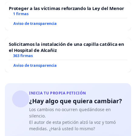
Proteger a las víctimas reforzando la Ley del Menor
1 firmas
Aviso de transparencia
Solicitamos la instalación de una capilla católica en
el Hospital de Alcañiz
363 firmas
Aviso de transparencia
INICIA TU PROPIA PETICIÓN
¿Hay algo que quiera cambiar?
Los cambios no ocurren quedándose en
silencio.
El autor de esta petición alzó la voz y tomó
medidas. ¿Hará usted lo mismo?