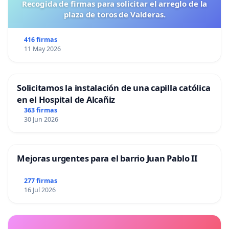
Recogida de firmas para solicitar el arreglo de la
plaza de toros de Valderas.
416 firmas
11 May 2026
Solicitamos la instalación de una capilla católica
en el Hospital de Alcañiz
363 firmas
30 Jun 2026
Mejoras urgentes para el barrio Juan Pablo II
277 firmas
16 Jul 2026