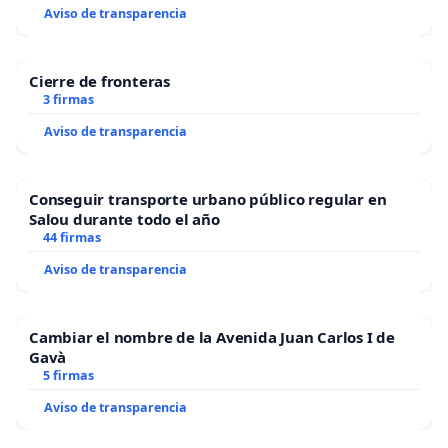
Aviso de transparencia
Cierre de fronteras
3 firmas
Aviso de transparencia
Conseguir transporte urbano público regular en
Salou durante todo el año
44 firmas
Aviso de transparencia
Cambiar el nombre de la Avenida Juan Carlos I de
Gavà
5 firmas
Aviso de transparencia