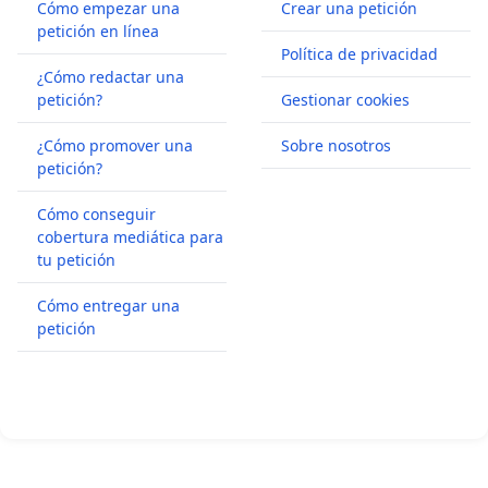
Cómo empezar una
Crear una petición
petición en línea
Política de privacidad
¿Cómo redactar una
petición?
Gestionar cookies
¿Cómo promover una
Sobre nosotros
petición?
Cómo conseguir
cobertura mediática para
tu petición
Cómo entregar una
petición