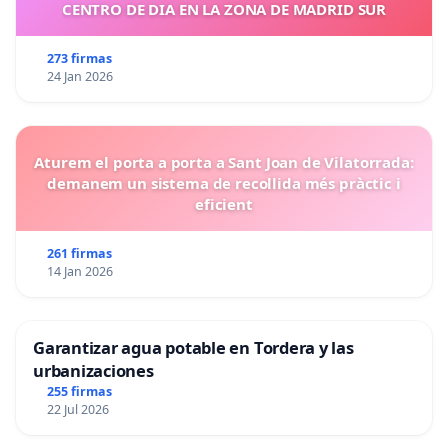
CENTRO DE DIA EN LA ZONA DE MADRID SUR
273 firmas
24 Jan 2026
Aturem el porta a porta a Sant Joan de Vilatorrada:
demanem un sistema de recollida més pràctic i
eficient
261 firmas
14 Jan 2026
Garantizar agua potable en Tordera y las
urbanizaciones
255 firmas
22 Jul 2026