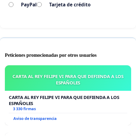
PayPal
Tarjeta de crédito
Peticiones promocionadas por otros usuarios
CARTA AL REY FELIPE VI PARA QUE DEFIENDA A LOS
ESPAÑOLES
CARTA AL REY FELIPE VI PARA QUE DEFIENDA A LOS
ESPAÑOLES
3 330 firmas
Aviso de transparencia