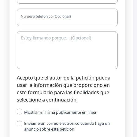
Número telefónico (Opcional)
Acepto que el autor de la petición pueda
usar la información que proporciono en
este formulario para las finalidades que
seleccione a continuación:
Mostrar mi firma públicamente en línea
Envíame un correo electrónico cuando haya un
anuncio sobre esta petición