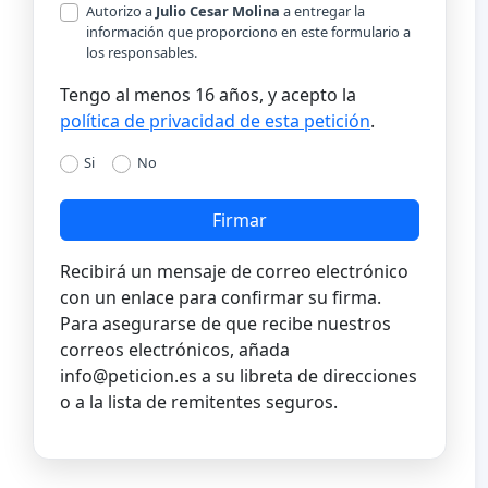
Autorizo a
Julio Cesar Molina
a entregar la
información que proporciono en este formulario a
los responsables.
Tengo al menos 16 años, y acepto la
política de privacidad de esta petición
.
Si
No
Firmar
Recibirá un mensaje de correo electrónico
con un enlace para confirmar su firma.
Para asegurarse de que recibe nuestros
correos electrónicos, añada
info@peticion.es
a su libreta de direcciones
o a la lista de remitentes seguros.