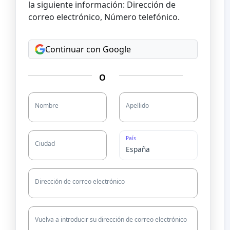
la siguiente información: Dirección de
correo electrónico, Número telefónico.
Continuar con Google
O
Nombre
Apellido
País
Ciudad
Dirección de correo electrónico
Vuelva a introducir su dirección de correo electrónico