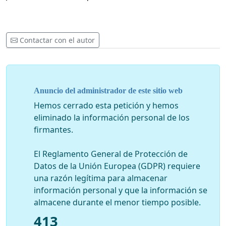
Contactar con el autor
Anuncio del administrador de este sitio web
Hemos cerrado esta petición y hemos
eliminado la información personal de los
firmantes.
El Reglamento General de Protección de
Datos de la Unión Europea (GDPR) requiere
una razón legítima para almacenar
información personal y que la información se
almacene durante el menor tiempo posible.
413