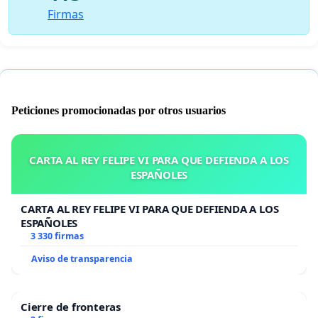
Firmas
Peticiones promocionadas por otros usuarios
CARTA AL REY FELIPE VI PARA QUE DEFIENDA A LOS
ESPAÑOLES
CARTA AL REY FELIPE VI PARA QUE DEFIENDA A LOS
ESPAÑOLES
3 330 firmas
Aviso de transparencia
Cierre de fronteras