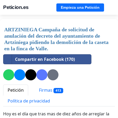
Peticion.es
Empieza una Petición
ARTZINIEGA Campaña de solicitud de
anulación del decreto del ayuntamiento de
Artziniega pidiendo la demolición de la caseta
en la finca de Valle.
Compartir en Facebook (170)
Petición
Firmas
413
Política de privacidad
Hoy es el día que tras mas de diez años de arreglar la