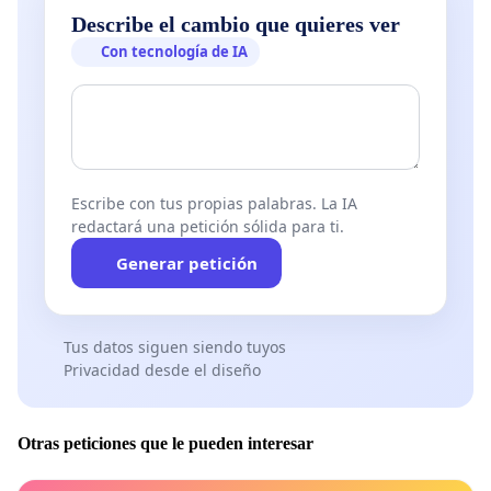
Describe el cambio que quieres ver
Con tecnología de IA
Escribe con tus propias palabras. La IA
redactará una petición sólida para ti.
Generar petición
Tus datos siguen siendo tuyos
Privacidad desde el diseño
Otras peticiones que le pueden interesar