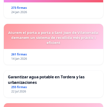
273 firmas
24 Jan 2026
Aturem el porta a porta a Sant Joan de Vilatorrada:
demanem un sistema de recollida més pràctic i
eficient
261 firmas
14 Jan 2026
Garantizar agua potable en Tordera y las
urbanizaciones
255 firmas
22 Jul 2026