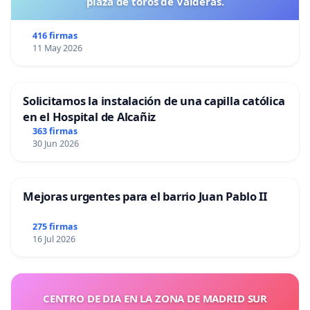
plaza de toros de Valderas.
416 firmas
11 May 2026
Solicitamos la instalación de una capilla católica
en el Hospital de Alcañiz
363 firmas
30 Jun 2026
Mejoras urgentes para el barrio Juan Pablo II
275 firmas
16 Jul 2026
CENTRO DE DIA EN LA ZONA DE MADRID SUR