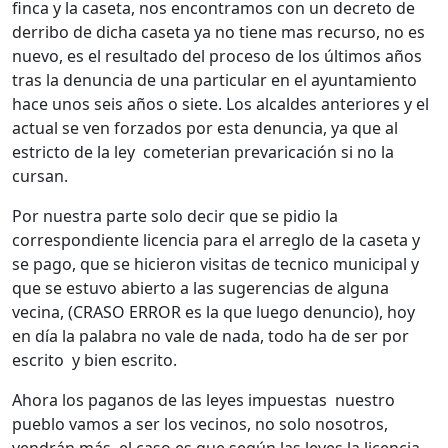
finca y la caseta, nos encontramos con un decreto de
derribo de dicha caseta ya no tiene mas recurso, no es
nuevo, es el resultado del proceso de los últimos años
tras la denuncia de una particular en el ayuntamiento
hace unos seis años o siete. Los alcaldes anteriores y el
actual se ven forzados por esta denuncia, ya que al
estricto de la ley cometerian prevaricación si no la
cursan.
Por nuestra parte solo decir que se pidio la
correspondiente licencia para el arreglo de la caseta y
se pago, que se hicieron visitas de tecnico municipal y
que se estuvo abierto a las sugerencias de alguna
vecina, (CRASO ERROR es la que luego denuncio), hoy
en día la palabra no vale de nada, todo ha de ser por
escrito y bien escrito.
Ahora los paganos de las leyes impuestas nuestro
pueblo vamos a ser los vecinos, no solo nosotros,