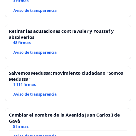
3 firmas
Aviso de transparencia
Retirar las acusaciones contra Asier y Youssef y
absolverlos
48 firmas
Aviso de transparencia
Salvemos Medussa: movimiento ciudadano "Somos
Medussa"
1 114 firmas
Aviso de transparencia
Cambiar el nombre de la Avenida Juan Carlos I de
Gavà
5 firmas