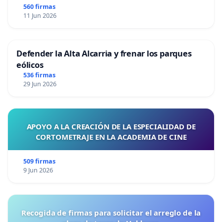
560 firmas
11 Jun 2026
Defender la Alta Alcarria y frenar los parques
eólicos
536 firmas
29 Jun 2026
APOYO A LA CREACIÓN DE LA ESPECIALIDAD DE
CORTOMETRAJE EN LA ACADEMIA DE CINE
509 firmas
9 Jun 2026
Recogida de firmas para solicitar el arreglo de la