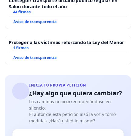
Conseguir transporte urbano público regular en
Salou durante todo el año
44 firmas
Aviso de transparencia
Proteger a las víctimas reforzando la Ley del Menor
1 firmas
Aviso de transparencia
INICIA TU PROPIA PETICIÓN
¿Hay algo que quiera cambiar?
Los cambios no ocurren quedándose en
silencio.
El autor de esta petición alzó la voz y tomó
medidas. ¿Hará usted lo mismo?