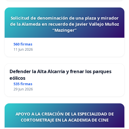
Solicitud de denominación de una plaza y mirador
de la Alameda en recuerdo de Javier Vallejo Muñoz
“Mazinger”
560 firmas
11 Jun 2026
Defender la Alta Alcarria y frenar los parques
eólicos
535 firmas
29 Jun 2026
APOYO A LA CREACIÓN DE LA ESPECIALIDAD DE
CORTOMETRAJE EN LA ACADEMIA DE CINE