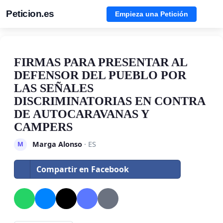
Peticion.es
Empieza una Petición
FIRMAS PARA PRESENTAR AL
DEFENSOR DEL PUEBLO POR
LAS SEÑALES
DISCRIMINATORIAS EN CONTRA
DE AUTOCARAVANAS Y
CAMPERS
Marga Alonso
· ES
M
Compartir en Facebook