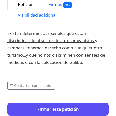
Petición
Firmas
452
Visibilidad adicional
Existen determinadas señales que están
discriminando al sector de autocaravanistas y
campers ,tenemos derecho como.cualquier otro
turismo...y que no nos discriminen con señales de
medidas o con la colocación de Gálibo.
Contactar con el autor
Firmar esta petición