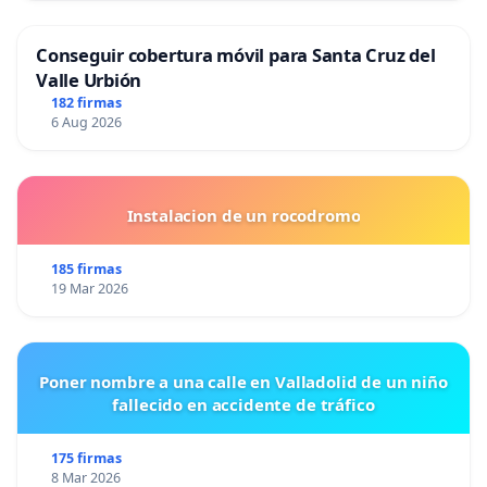
Conseguir cobertura móvil para Santa Cruz del
Valle Urbión
182 firmas
6 Aug 2026
Instalacion de un rocodromo
185 firmas
19 Mar 2026
Poner nombre a una calle en Valladolid de un niño
fallecido en accidente de tráfico
175 firmas
8 Mar 2026