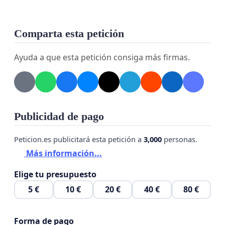
Comparta esta petición
Ayuda a que esta petición consiga más firmas.
Publicidad de pago
Peticion.es publicitará esta petición a
3,000
personas.
Más información...
Elige tu presupuesto
5 €
10 €
20 €
40 €
80 €
Forma de pago