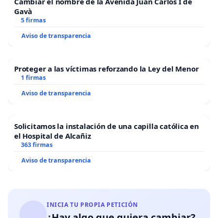
Cambiar el nombre de la Avenida Juan Carlos I de
Gavà
5 firmas
Aviso de transparencia
Proteger a las víctimas reforzando la Ley del Menor
1 firmas
Aviso de transparencia
Solicitamos la instalación de una capilla católica en
el Hospital de Alcañiz
363 firmas
Aviso de transparencia
INICIA TU PROPIA PETICIÓN
¿Hay algo que quiera cambiar?