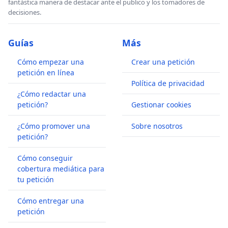
fantástica manera de destacar ante el publico y los tomadores de
decisiones.
Guías
Más
Cómo empezar una
Crear una petición
petición en línea
Política de privacidad
¿Cómo redactar una
petición?
Gestionar cookies
¿Cómo promover una
Sobre nosotros
petición?
Cómo conseguir
cobertura mediática para
tu petición
Cómo entregar una
petición