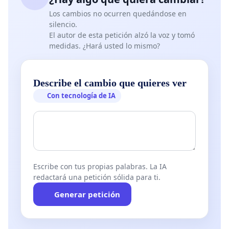
Los cambios no ocurren quedándose en
silencio.
El autor de esta petición alzó la voz y tomó
medidas. ¿Hará usted lo mismo?
Describe el cambio que quieres ver
Con tecnología de IA
Escribe con tus propias palabras. La IA
redactará una petición sólida para ti.
Generar petición