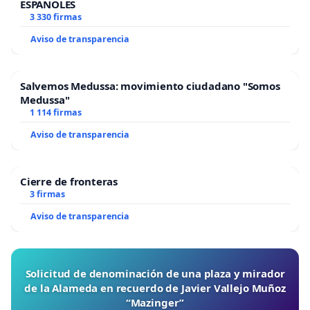
ESPAÑOLES
3 330 firmas
Aviso de transparencia
Salvemos Medussa: movimiento ciudadano "Somos
Medussa"
1 114 firmas
Aviso de transparencia
Cierre de fronteras
3 firmas
Aviso de transparencia
Solicitud de denominación de una plaza y mirador
de la Alameda en recuerdo de Javier Vallejo Muñoz
“Mazinger”