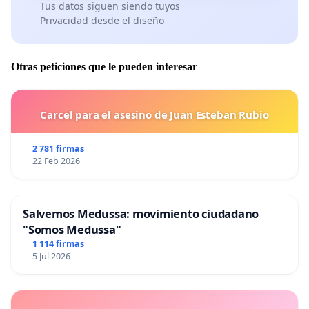
Tus datos siguen siendo tuyos
Privacidad desde el diseño
Otras peticiones que le pueden interesar
Carcel para el asesino de Juan Esteban Rubio
2 781 firmas
22 Feb 2026
Salvemos Medussa: movimiento ciudadano
"Somos Medussa"
1 114 firmas
5 Jul 2026