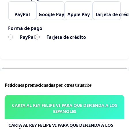
PayPal
Google Pay
Apple Pay
Tarjeta de créd
Forma de pago
PayPal
Tarjeta de crédito
Peticiones promocionadas por otros usuarios
CARTA AL REY FELIPE VI PARA QUE DEFIENDA A LOS
ESPAÑOLES
CARTA AL REY FELIPE VI PARA QUE DEFIENDA A LOS