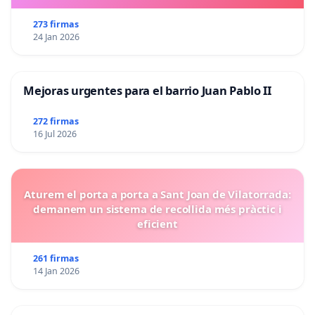
273 firmas
24 Jan 2026
Mejoras urgentes para el barrio Juan Pablo II
272 firmas
16 Jul 2026
Aturem el porta a porta a Sant Joan de Vilatorrada:
demanem un sistema de recollida més pràctic i
eficient
261 firmas
14 Jan 2026