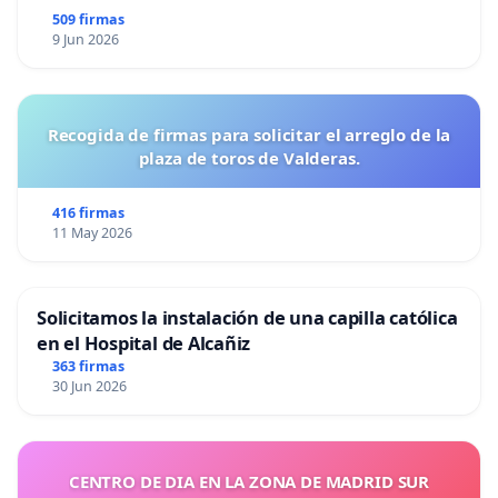
509 firmas
9 Jun 2026
Recogida de firmas para solicitar el arreglo de la
plaza de toros de Valderas.
416 firmas
11 May 2026
Solicitamos la instalación de una capilla católica
en el Hospital de Alcañiz
363 firmas
30 Jun 2026
CENTRO DE DIA EN LA ZONA DE MADRID SUR