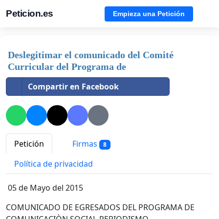
Peticion.es
Empieza una Petición
Deslegitimar el comunicado del Comité
Curricular del Programa de
Compartir en Facebook
Petición
Firmas
8
Política de privacidad
05 de Mayo del 2015
COMUNICADO DE EGRESADOS DEL PROGRAMA DE