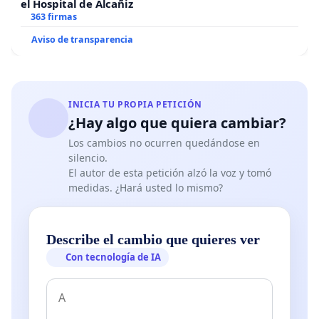
el Hospital de Alcañiz
363 firmas
Aviso de transparencia
INICIA TU PROPIA PETICIÓN
¿Hay algo que quiera cambiar?
Los cambios no ocurren quedándose en
silencio.
El autor de esta petición alzó la voz y tomó
medidas. ¿Hará usted lo mismo?
Describe el cambio que quieres ver
Con tecnología de IA