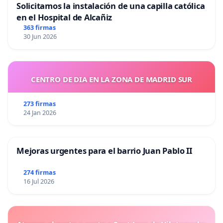
Solicitamos la instalación de una capilla católica
en el Hospital de Alcañiz
363 firmas
30 Jun 2026
CENTRO DE DIA EN LA ZONA DE MADRID SUR
273 firmas
24 Jan 2026
Mejoras urgentes para el barrio Juan Pablo II
274 firmas
16 Jul 2026