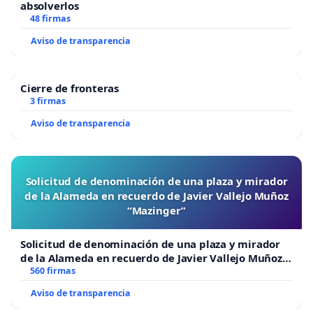
absolverlos
48 firmas
Aviso de transparencia
Cierre de fronteras
3 firmas
Aviso de transparencia
Solicitud de denominación de una plaza y mirador
de la Alameda en recuerdo de Javier Vallejo Muñoz
“Mazinger”
Solicitud de denominación de una plaza y mirador
de la Alameda en recuerdo de Javier Vallejo Muñoz
“Mazinger”
560 firmas
Aviso de transparencia