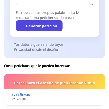
Escribe con tus propias palabras. La IA
redactará una petición sólida para ti.
Generar petición
Tus datos siguen siendo tuyos
Privacidad desde el diseño
Otras peticiones que le pueden interesar
Carcel para el asesino de Juan Esteban Rubio
2 781 firmas
22 Feb 2026