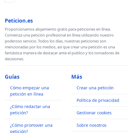
Peticion.es
Proporcionamos alojamiento gratis para peticiones en línea.
Comienza una petición profesional en línea utilizando nuestro
poderoso servicio. Todos los días, nuestras peticiones son
mencionadas por los medios, así que crear una petición es una
fantástica manera de destacar ante el publico y los tomadores de
decisiones.
Guías
Más
Cómo empezar una
Crear una petición
petición en línea
Política de privacidad
¿Cómo redactar una
petición?
Gestionar cookies
¿Cómo promover una
Sobre nosotros
petición?