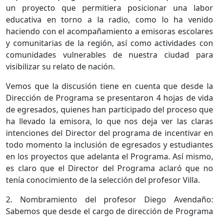
un proyecto que permitiera posicionar una labor
educativa en torno a la radio, como lo ha venido
haciendo con el acompañamiento a emisoras escolares
y comunitarias de la región, así como actividades con
comunidades vulnerables de nuestra ciudad para
visibilizar su relato de nación.
Vemos que la discusión tiene en cuenta que desde la
Dirección de Programa se presentaron 4 hojas de vida
de egresados, quienes han participado del proceso que
ha llevado la emisora, lo que nos deja ver las claras
intenciones del Director del programa de incentivar en
todo momento la inclusión de egresados y estudiantes
en los proyectos que adelanta el Programa. Así mismo,
es claro que el Director del Programa aclaró que no
tenía conocimiento de la selección del profesor Villa.
2. Nombramiento del profesor Diego Avendaño:
Sabemos que desde el cargo de dirección de Programa