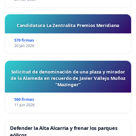
Candidatura La Zentralita Premios Meridiana
570 firmas
20 Jan 2026
Solicitud de denominación de una plaza y mirador
de la Alameda en recuerdo de Javier Vallejo Muñoz
“Mazinger”
560 firmas
11 Jun 2026
Defender la Alta Alcarria y frenar los parques
eólicos