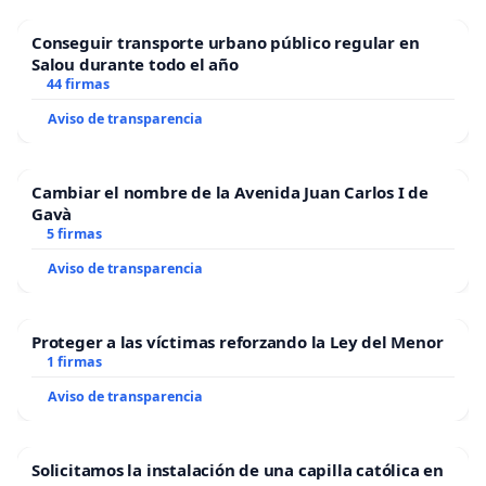
Conseguir transporte urbano público regular en
Salou durante todo el año
44 firmas
Aviso de transparencia
Cambiar el nombre de la Avenida Juan Carlos I de
Gavà
5 firmas
Aviso de transparencia
Proteger a las víctimas reforzando la Ley del Menor
1 firmas
Aviso de transparencia
Solicitamos la instalación de una capilla católica en