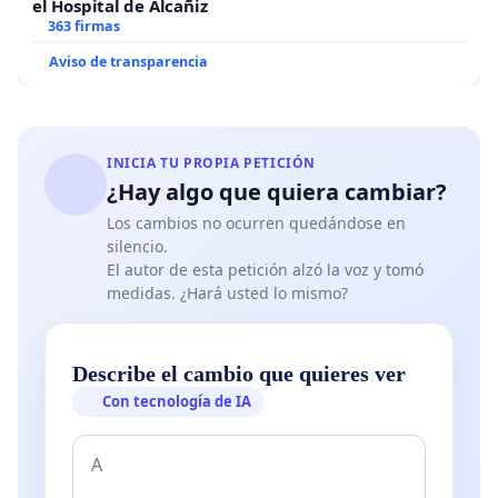
el Hospital de Alcañiz
363 firmas
Aviso de transparencia
INICIA TU PROPIA PETICIÓN
¿Hay algo que quiera cambiar?
Los cambios no ocurren quedándose en
silencio.
El autor de esta petición alzó la voz y tomó
medidas. ¿Hará usted lo mismo?
Describe el cambio que quieres ver
Con tecnología de IA