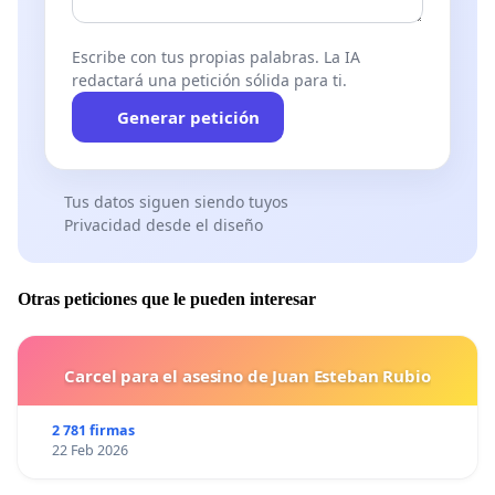
Escribe con tus propias palabras. La IA
redactará una petición sólida para ti.
Generar petición
Tus datos siguen siendo tuyos
Privacidad desde el diseño
Otras peticiones que le pueden interesar
Carcel para el asesino de Juan Esteban Rubio
2 781 firmas
22 Feb 2026