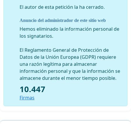
El autor de esta petición la ha cerrado.
Anuncio del administrador de este sitio web
Hemos eliminado la información personal de
los signatarios.
El Reglamento General de Protección de
Datos de la Unión Europea (GDPR) requiere
una razón legítima para almacenar
información personal y que la información se
almacene durante el menor tiempo posible.
10.447
Firmas