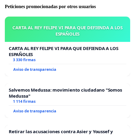
Peticiones promocionadas por otros usuarios
CARTA AL REY FELIPE VI PARA QUE DEFIENDA A LOS
ESPAÑOLES
CARTA AL REY FELIPE VI PARA QUE DEFIENDA A LOS
ESPAÑOLES
3 330 firmas
Aviso de transparencia
Salvemos Medussa: movimiento ciudadano "Somos
Medussa"
1 114 firmas
Aviso de transparencia
Retirar las acusaciones contra Asier y Youssef y