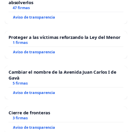
absolverlos
47 firmas
Aviso de transparencia
Proteger a las víctimas reforzando la Ley del Menor
1 firmas
Aviso de transparencia
Cambiar el nombre de la Avenida Juan Carlos I de
Gavà
5 firmas
Aviso de transparencia
Cierre de fronteras
3 firmas
Aviso de transparencia