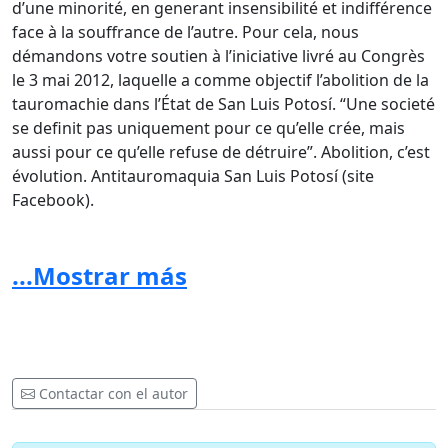
d’une minorité, en generant insensibilité et indifférence
face à la souffrance de l’autre. Pour cela, nous
démandons votre soutien à l’iniciative livré au Congrès
le 3 mai 2012, laquelle a comme objectif l’abolition de la
tauromachie dans l’État de San Luis Potosí. “Une societé
se definit pas uniquement pour ce qu’elle crée, mais
aussi pour ce qu’elle refuse de détruire”. Abolition, c’est
évolution. Antitauromaquia San Luis Potosí (site
Facebook).
...Mostrar más
Contactar con el autor