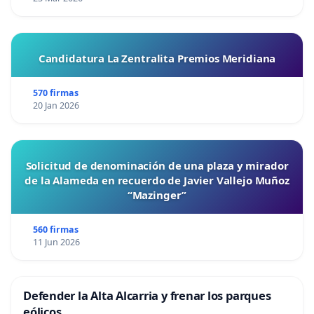
Candidatura La Zentralita Premios Meridiana
570 firmas
20 Jan 2026
Solicitud de denominación de una plaza y mirador
de la Alameda en recuerdo de Javier Vallejo Muñoz
“Mazinger”
560 firmas
11 Jun 2026
Defender la Alta Alcarria y frenar los parques
eólicos