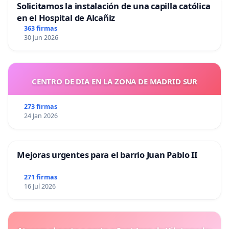
Solicitamos la instalación de una capilla católica
en el Hospital de Alcañiz
363 firmas
30 Jun 2026
CENTRO DE DIA EN LA ZONA DE MADRID SUR
273 firmas
24 Jan 2026
Mejoras urgentes para el barrio Juan Pablo II
271 firmas
16 Jul 2026