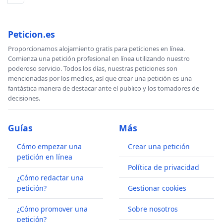
Peticion.es
Proporcionamos alojamiento gratis para peticiones en línea.
Comienza una petición profesional en línea utilizando nuestro
poderoso servicio. Todos los días, nuestras peticiones son
mencionadas por los medios, así que crear una petición es una
fantástica manera de destacar ante el publico y los tomadores de
decisiones.
Guías
Más
Cómo empezar una
Crear una petición
petición en línea
Política de privacidad
¿Cómo redactar una
petición?
Gestionar cookies
¿Cómo promover una
Sobre nosotros
petición?