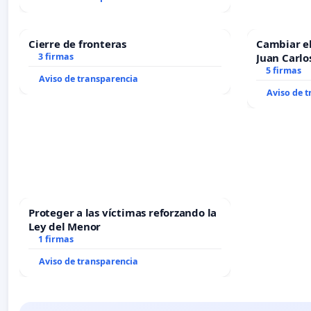
Cierre de fronteras
Cambiar e
3 firmas
Juan Carlo
5 firmas
Aviso de transparencia
Aviso de 
Proteger a las víctimas reforzando la
Ley del Menor
1 firmas
Aviso de transparencia