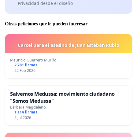
Privacidad desde el diseño
Otras peticiones que le pueden interesar
Carcel para el asesino de Juan Esteban Rubio
Mauricio Guerrero Murillo
2 781 firmas
22 Feb 2026
Salvemos Medussa: movimiento ciudadano
"Somos Medussa"
Bárbara Magdaleno
1 114 firmas
5 Jul 2026