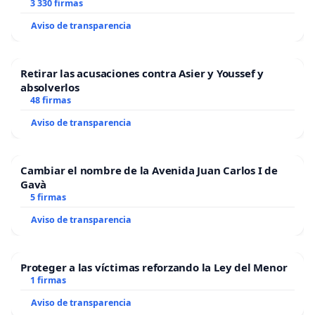
3 330 firmas
Aviso de transparencia
Retirar las acusaciones contra Asier y Youssef y
absolverlos
48 firmas
Aviso de transparencia
Cambiar el nombre de la Avenida Juan Carlos I de
Gavà
5 firmas
Aviso de transparencia
Proteger a las víctimas reforzando la Ley del Menor
1 firmas
Aviso de transparencia