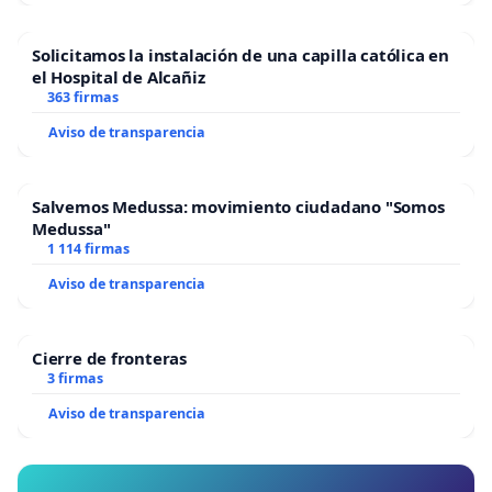
Solicitamos la instalación de una capilla católica en
el Hospital de Alcañiz
363 firmas
Aviso de transparencia
Salvemos Medussa: movimiento ciudadano "Somos
Medussa"
1 114 firmas
Aviso de transparencia
Cierre de fronteras
3 firmas
Aviso de transparencia