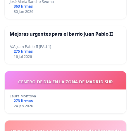
José María Sancho Seuma
363 firmas
30 Jun 2026
Mejoras urgentes para el barrio Juan Pablo II
A.V. Juan Pablo II (PAU 1)
275 firmas
16 Jul 2026
CENTRO DE DIA EN LA ZONA DE MADRID SUR
Laura Montoya
273 firmas
24 Jan 2026