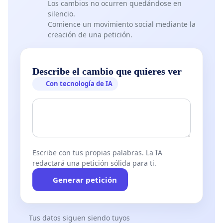
Los cambios no ocurren quedándose en
silencio.
Comience un movimiento social mediante la
creación de una petición.
Describe el cambio que quieres ver
Con tecnología de IA
Escribe con tus propias palabras. La IA
redactará una petición sólida para ti.
Generar petición
Tus datos siguen siendo tuyos