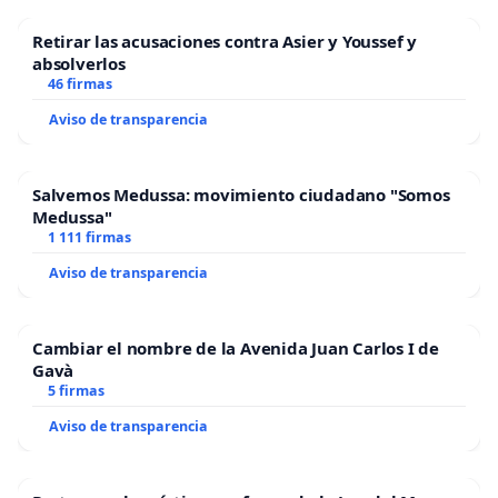
Retirar las acusaciones contra Asier y Youssef y
absolverlos
46 firmas
Aviso de transparencia
Salvemos Medussa: movimiento ciudadano "Somos
Medussa"
1 111 firmas
Aviso de transparencia
Cambiar el nombre de la Avenida Juan Carlos I de
Gavà
5 firmas
Aviso de transparencia