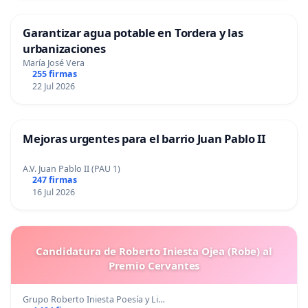
Garantizar agua potable en Tordera y las
urbanizaciones
María José Vera
255 firmas
22 Jul 2026
Mejoras urgentes para el barrio Juan Pablo II
A.V. Juan Pablo II (PAU 1)
247 firmas
16 Jul 2026
Candidatura de Roberto Iniesta Ojea (Robe) al
Premio Cervantes
Grupo Roberto Iniesta Poesía y Li…