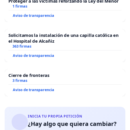
Proteger a las víctimas reforzando la Ley del Menor
1 firmas
Aviso de transparencia
Solicitamos la instalación de una capilla católica en
el Hospital de Alcañiz
363 firmas
Aviso de transparencia
Cierre de fronteras
3 firmas
Aviso de transparencia
INICIA TU PROPIA PETICIÓN
¿Hay algo que quiera cambiar?