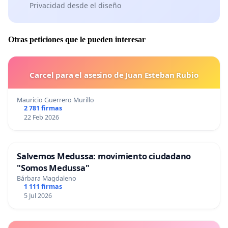
Privacidad desde el diseño
Otras peticiones que le pueden interesar
Carcel para el asesino de Juan Esteban Rubio
Mauricio Guerrero Murillo
2 781 firmas
22 Feb 2026
Salvemos Medussa: movimiento ciudadano
"Somos Medussa"
Bárbara Magdaleno
1 111 firmas
5 Jul 2026