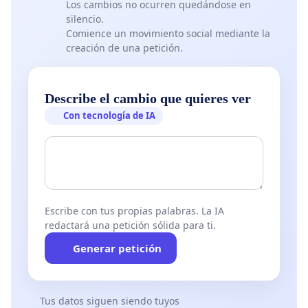
Los cambios no ocurren quedándose en
silencio.
Comience un movimiento social mediante la
creación de una petición.
Describe el cambio que quieres ver
Con tecnología de IA
Escribe con tus propias palabras. La IA
redactará una petición sólida para ti.
Generar petición
Tus datos siguen siendo tuyos