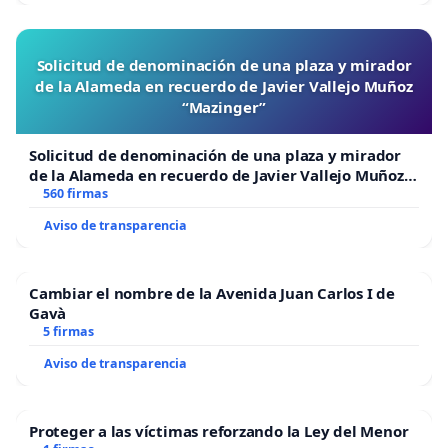
Solicitud de denominación de una plaza y mirador
de la Alameda en recuerdo de Javier Vallejo Muñoz
“Mazinger”
Solicitud de denominación de una plaza y mirador
de la Alameda en recuerdo de Javier Vallejo Muñoz
“Mazinger”
560 firmas
Aviso de transparencia
Cambiar el nombre de la Avenida Juan Carlos I de
Gavà
5 firmas
Aviso de transparencia
Proteger a las víctimas reforzando la Ley del Menor