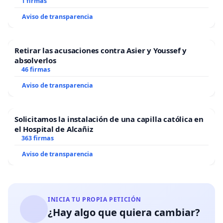
1 firmas
Aviso de transparencia
Retirar las acusaciones contra Asier y Youssef y
absolverlos
46 firmas
Aviso de transparencia
Solicitamos la instalación de una capilla católica en
el Hospital de Alcañiz
363 firmas
Aviso de transparencia
INICIA TU PROPIA PETICIÓN
¿Hay algo que quiera cambiar?