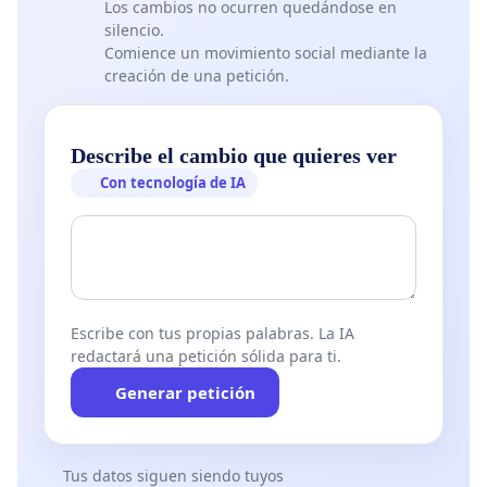
Los cambios no ocurren quedándose en
silencio.
Comience un movimiento social mediante la
creación de una petición.
Describe el cambio que quieres ver
Con tecnología de IA
Escribe con tus propias palabras. La IA
redactará una petición sólida para ti.
Generar petición
Tus datos siguen siendo tuyos