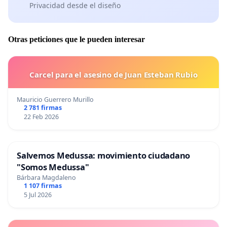
Privacidad desde el diseño
Otras peticiones que le pueden interesar
Carcel para el asesino de Juan Esteban Rubio
Mauricio Guerrero Murillo
2 781 firmas
22 Feb 2026
Salvemos Medussa: movimiento ciudadano
"Somos Medussa"
Bárbara Magdaleno
1 107 firmas
5 Jul 2026