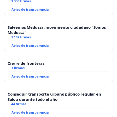
3 330 firmas
Aviso de transparencia
Salvemos Medussa: movimiento ciudadano "Somos
Medussa"
1 107 firmas
Aviso de transparencia
Cierre de fronteras
3 firmas
Aviso de transparencia
Conseguir transporte urbano público regular en
Salou durante todo el año
44 firmas
Aviso de transparencia