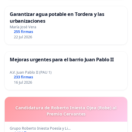
Garantizar agua potable en Tordera y las
urbanizaciones
María José Vera
255 firmas
22 Jul 2026
Mejoras urgentes para el barrio Juan Pablo II
A.V. Juan Pablo II (PAU 1)
233 firmas
16 Jul 2026
Candidatura de Roberto Iniesta Ojea (Robe) al
Premio Cervantes
Grupo Roberto Iniesta Poesía y Li…